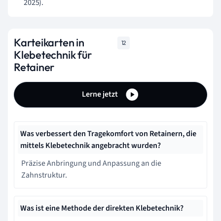
2025).
Karteikarten in
12
Klebetechnik für
Retainer
Lerne jetzt
Was verbessert den Tragekomfort von Retainern, die
mittels Klebetechnik angebracht wurden?
Präzise Anbringung und Anpassung an die
Zahnstruktur.
Was ist eine Methode der direkten Klebetechnik?