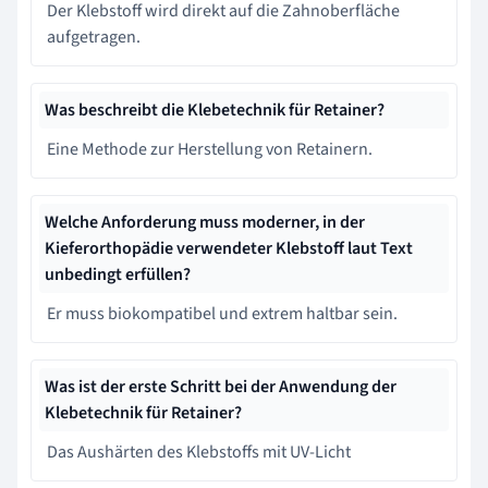
Der Klebstoff wird direkt auf die Zahnoberfläche
aufgetragen.
Was beschreibt die Klebetechnik für Retainer?
Eine Methode zur Herstellung von Retainern.
Welche Anforderung muss moderner, in der
Kieferorthopädie verwendeter Klebstoff laut Text
unbedingt erfüllen?
Er muss biokompatibel und extrem haltbar sein.
Was ist der erste Schritt bei der Anwendung der
Klebetechnik für Retainer?
Das Aushärten des Klebstoffs mit UV-Licht