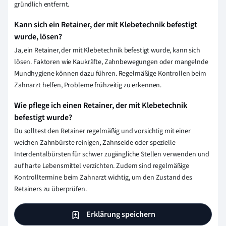
gründlich entfernt.
Kann sich ein Retainer, der mit Klebetechnik befestigt
wurde, lösen?
Ja, ein Retainer, der mit Klebetechnik befestigt wurde, kann sich
lösen. Faktoren wie Kaukräfte, Zahnbewegungen oder mangelnde
Mundhygiene können dazu führen. Regelmäßige Kontrollen beim
Zahnarzt helfen, Probleme frühzeitig zu erkennen.
Wie pflege ich einen Retainer, der mit Klebetechnik
befestigt wurde?
Du solltest den Retainer regelmäßig und vorsichtig mit einer
weichen Zahnbürste reinigen, Zahnseide oder spezielle
Interdentalbürsten für schwer zugängliche Stellen verwenden und
auf harte Lebensmittel verzichten. Zudem sind regelmäßige
Kontrolltermine beim Zahnarzt wichtig, um den Zustand des
Retainers zu überprüfen.
Erklärung speichern