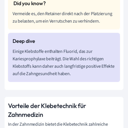
Vermeide es, den Retainer direkt nach der Platzierung
zu belasten, um ein Verrutschen zu verhindern.
Einige Klebstoffe enthalten Fluorid, das zur
Kariesprophylaxe beiträgt. Die Wahl des richtigen
Klebstoffs kann daher auch langfristige positive Effekte
auf die Zahngesundheit haben.
Vorteile der Klebetechnik für
Zahnmedizin
In der Zahnmedizin bietet die Klebetechnik zahlreiche