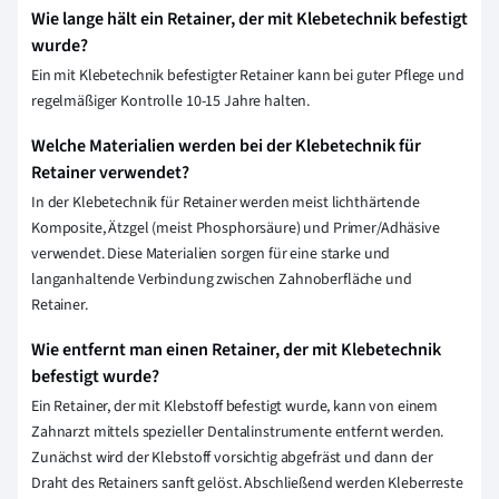
Wie lange hält ein Retainer, der mit Klebetechnik befestigt
wurde?
Ein mit Klebetechnik befestigter Retainer kann bei guter Pflege und
regelmäßiger Kontrolle 10-15 Jahre halten.
Welche Materialien werden bei der Klebetechnik für
Retainer verwendet?
In der Klebetechnik für Retainer werden meist lichthärtende
Komposite, Ätzgel (meist Phosphorsäure) und Primer/Adhäsive
verwendet. Diese Materialien sorgen für eine starke und
langanhaltende Verbindung zwischen Zahnoberfläche und
Retainer.
Wie entfernt man einen Retainer, der mit Klebetechnik
befestigt wurde?
Ein Retainer, der mit Klebstoff befestigt wurde, kann von einem
Zahnarzt mittels spezieller Dentalinstrumente entfernt werden.
Zunächst wird der Klebstoff vorsichtig abgefräst und dann der
Draht des Retainers sanft gelöst. Abschließend werden Kleberreste