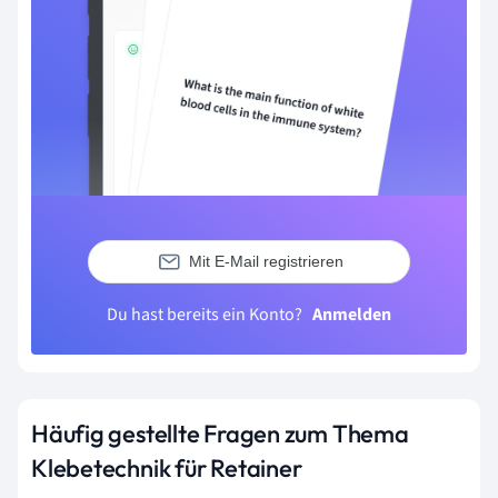
Mit E-Mail registrieren
Du hast bereits ein Konto?
Anmelden
Häufig gestellte Fragen zum Thema
Klebetechnik für Retainer