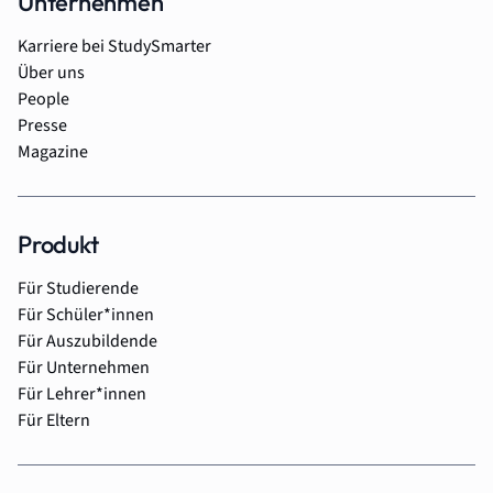
Unternehmen
Karriere bei StudySmarter
Über uns
People
Presse
Magazine
Produkt
Für Studierende
Für Schüler*innen
Für Auszubildende
Für Unternehmen
Für Lehrer*innen
Für Eltern