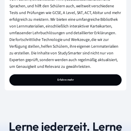
Sprachen, und hilft den Schülern auch, weltweit verschiedene
Tests und Prüfungen wie GCSE, A Level, SAT, ACT, Abitur und mehr
erfolgreich zu meistern. Wir bieten eine umfangreiche Bibliothek
von Lernmaterialien, einschließlich interaktiver Karteikarten,
umfassender Lehrbuchlösungen und detaillierter Erklärungen.
Die fortschrittliche Technologie und Werkzeuge, die wir zur
Verfügung stellen, helfen Schülern, ihre eigenen Lernmaterialien
zu erstellen. Die Inhalte von StudySmarter sind nicht nur von
Experten geprüft, sondern werden auch regelmäßig aktualisiert,
um Genauigkeit und Relevanz zu gewährleisten.
Erfahre mehr
Lerne jederzeit. Lerne