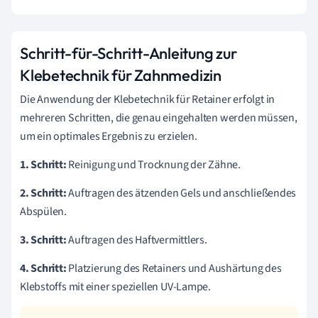
Schritt-für-Schritt-Anleitung zur
Klebetechnik für Zahnmedizin
Die Anwendung der Klebetechnik für Retainer erfolgt in
mehreren Schritten, die genau eingehalten werden müssen,
um ein optimales Ergebnis zu erzielen.
1. Schritt:
Reinigung und Trocknung der Zähne.
2. Schritt:
Auftragen des ätzenden Gels und anschließendes
Abspülen.
3. Schritt:
Auftragen des Haftvermittlers.
4. Schritt:
Platzierung des Retainers und Aushärtung des
Klebstoffs mit einer speziellen UV-Lampe.