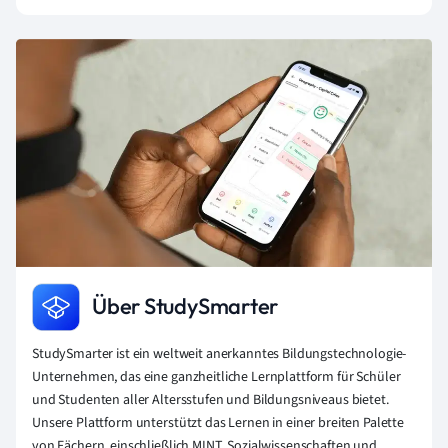
Über StudySmarter
StudySmarter ist ein weltweit anerkanntes Bildungstechnologie-
Unternehmen, das eine ganzheitliche Lernplattform für Schüler
und Studenten aller Altersstufen und Bildungsniveaus bietet.
Unsere Plattform unterstützt das Lernen in einer breiten Palette
von Fächern, einschließlich MINT, Sozialwissenschaften und