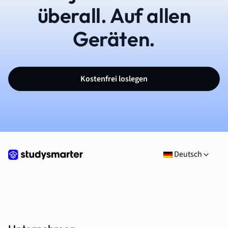
überall. Auf allen
Geräten.
Kostenfrei loslegen
Deutsch