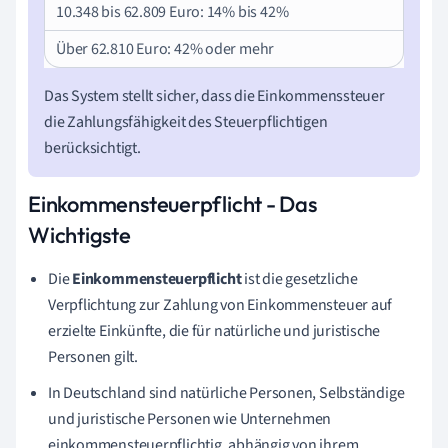
10.348 bis 62.809 Euro: 14% bis 42%
Über 62.810 Euro: 42% oder mehr
Das System stellt sicher, dass die Einkommenssteuer
die Zahlungsfähigkeit des Steuerpflichtigen
berücksichtigt.
Einkommensteuerpflicht - Das
Wichtigste
Die
Einkommensteuerpflicht
ist die gesetzliche
Verpflichtung zur Zahlung von Einkommensteuer auf
erzielte Einkünfte, die für natürliche und juristische
Personen gilt.
In Deutschland sind natürliche Personen, Selbständige
und juristische Personen wie Unternehmen
einkommensteuerpflichtig, abhängig von ihrem