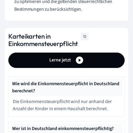
zu optimieren und die geltenden steuerrechtlichen
Bestimmungen zu berücksichtigen.
Karteikarten in
12
Einkommensteuerpflicht
Lerne jetzt
Wie wird die Einkommensteuerpflicht in Deutschland
berechnet?
Die Einkommensteuerpflicht wird nur anhand der
Anzahl der Kinder in einem Haushalt berechnet.
Wer ist in Deutschland einkommensteuerpflichtig?