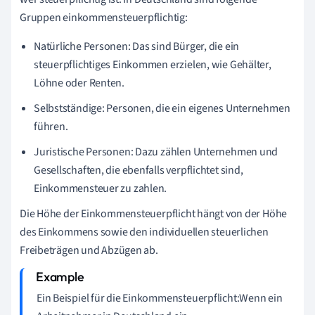
Gruppen einkommensteuerpflichtig:
Natürliche Personen: Das sind Bürger, die ein
steuerpflichtiges Einkommen erzielen, wie Gehälter,
Löhne oder Renten.
Selbstständige: Personen, die ein eigenes Unternehmen
führen.
Juristische Personen: Dazu zählen Unternehmen und
Gesellschaften, die ebenfalls verpflichtet sind,
Einkommensteuer zu zahlen.
Die Höhe der Einkommensteuerpflicht hängt von der Höhe
des Einkommens sowie den individuellen steuerlichen
Freibeträgen und Abzügen ab.
Ein Beispiel für die Einkommensteuerpflicht:Wenn ein