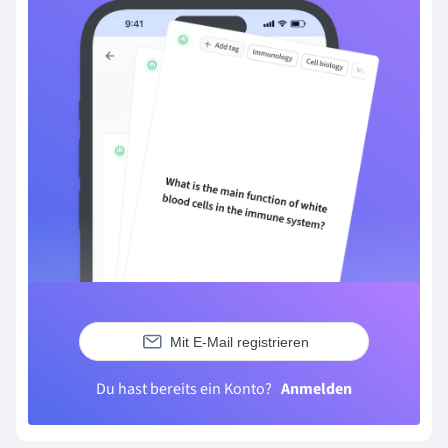
Mit E-Mail registrieren
Du hast bereits ein Konto?
Anmelden