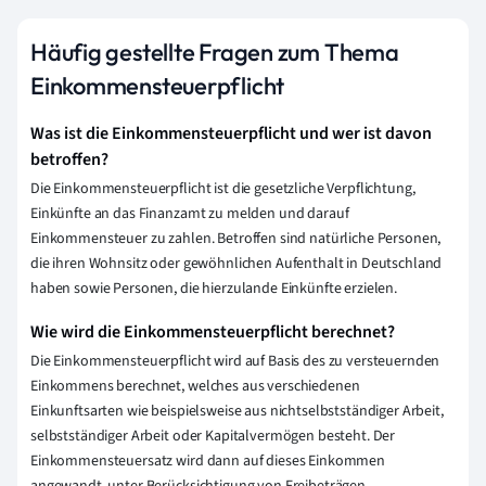
Häufig gestellte Fragen zum Thema
Einkommensteuerpflicht
Was ist die Einkommensteuerpflicht und wer ist davon
betroffen?
Die Einkommensteuerpflicht ist die gesetzliche Verpflichtung,
Einkünfte an das Finanzamt zu melden und darauf
Einkommensteuer zu zahlen. Betroffen sind natürliche Personen,
die ihren Wohnsitz oder gewöhnlichen Aufenthalt in Deutschland
haben sowie Personen, die hierzulande Einkünfte erzielen.
Wie wird die Einkommensteuerpflicht berechnet?
Die Einkommensteuerpflicht wird auf Basis des zu versteuernden
Einkommens berechnet, welches aus verschiedenen
Einkunftsarten wie beispielsweise aus nichtselbstständiger Arbeit,
selbstständiger Arbeit oder Kapitalvermögen besteht. Der
Einkommensteuersatz wird dann auf dieses Einkommen