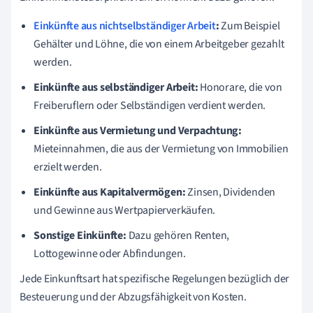
Einkünfte aus nichtselbständiger Arbeit
:
Zum Beispiel
Gehälter und Löhne, die von einem Arbeitgeber gezahlt
werden.
Einkünfte aus selbständiger Arbeit:
Honorare, die von
Freiberuflern oder Selbständigen verdient werden.
Einkünfte aus Vermietung und Verpachtung:
Mieteinnahmen, die aus der Vermietung von Immobilien
erzielt werden.
Einkünfte aus Kapitalvermögen:
Zinsen, Dividenden
und Gewinne aus Wertpapierverkäufen.
Sonstige Einkünfte:
Dazu gehören Renten,
Lottogewinne oder Abfindungen.
Jede Einkunftsart hat spezifische Regelungen bezüglich der
Besteuerung und der Abzugsfähigkeit von Kosten.