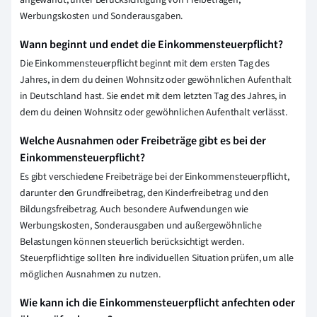
angewandt, unter Berücksichtigung von Freibeträgen,
Werbungskosten und Sonderausgaben.
Wann beginnt und endet die Einkommensteuerpflicht?
Die Einkommensteuerpflicht beginnt mit dem ersten Tag des
Jahres, in dem du deinen Wohnsitz oder gewöhnlichen Aufenthalt
in Deutschland hast. Sie endet mit dem letzten Tag des Jahres, in
dem du deinen Wohnsitz oder gewöhnlichen Aufenthalt verlässt.
Welche Ausnahmen oder Freibeträge gibt es bei der
Einkommensteuerpflicht?
Es gibt verschiedene Freibeträge bei der Einkommensteuerpflicht,
darunter den Grundfreibetrag, den Kinderfreibetrag und den
Bildungsfreibetrag. Auch besondere Aufwendungen wie
Werbungskosten, Sonderausgaben und außergewöhnliche
Belastungen können steuerlich berücksichtigt werden.
Steuerpflichtige sollten ihre individuellen Situation prüfen, um alle
möglichen Ausnahmen zu nutzen.
Wie kann ich die Einkommensteuerpflicht anfechten oder