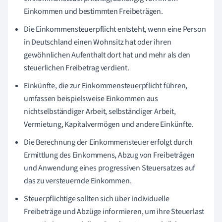
Einkommen und bestimmten Freibeträgen.
Die Einkommensteuerpflicht entsteht, wenn eine Person
in Deutschland einen Wohnsitz hat oder ihren
gewöhnlichen Aufenthalt dort hat und mehr als den
steuerlichen Freibetrag verdient.
Einkünfte, die zur Einkommensteuerpflicht führen,
umfassen beispielsweise Einkommen aus
nichtselbständiger Arbeit, selbständiger Arbeit,
Vermietung, Kapitalvermögen und andere Einkünfte.
Die Berechnung der Einkommensteuer erfolgt durch
Ermittlung des Einkommens, Abzug von Freibeträgen
und Anwendung eines progressiven Steuersatzes auf
das zu versteuernde Einkommen.
Steuerpflichtige sollten sich über individuelle
Freibeträge und Abzüge informieren, um ihre Steuerlast