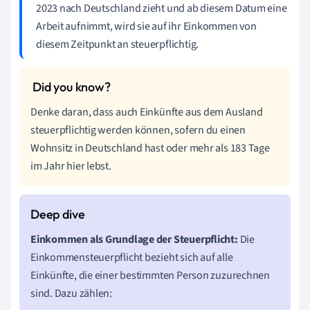
2023 nach Deutschland zieht und ab diesem Datum eine
Arbeit aufnimmt, wird sie auf ihr Einkommen von
diesem Zeitpunkt an steuerpflichtig.
Denke daran, dass auch Einkünfte aus dem Ausland
steuerpflichtig werden können, sofern du einen
Wohnsitz in Deutschland hast oder mehr als 183 Tage
im Jahr hier lebst.
Einkommen als Grundlage der Steuerpflicht:
Die
Einkommensteuerpflicht bezieht sich auf alle
Einkünfte, die einer bestimmten Person zuzurechnen
sind. Dazu zählen: