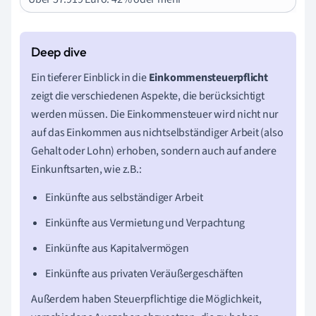
Ein tieferer Einblick in die
Einkommensteuerpflicht
zeigt die verschiedenen Aspekte, die berücksichtigt
werden müssen. Die Einkommensteuer wird nicht nur
auf das Einkommen aus nichtselbständiger Arbeit (also
Gehalt oder Lohn) erhoben, sondern auch auf andere
Einkunftsarten, wie z.B.:
Einkünfte aus selbständiger Arbeit
Einkünfte aus Vermietung und Verpachtung
Einkünfte aus Kapitalvermögen
Einkünfte aus privaten Veräußergeschäften
Außerdem haben Steuerpflichtige die Möglichkeit,