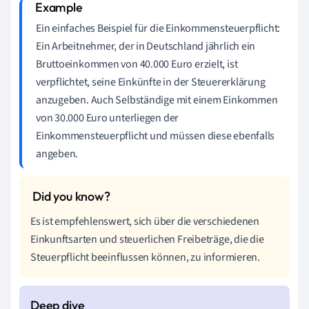
Ein einfaches Beispiel für die Einkommensteuerpflicht:
Ein Arbeitnehmer, der in Deutschland jährlich ein
Bruttoeinkommen von 40.000 Euro erzielt, ist
verpflichtet, seine Einkünfte in der Steuererklärung
anzugeben. Auch Selbständige mit einem Einkommen
von 30.000 Euro unterliegen der
Einkommensteuerpflicht und müssen diese ebenfalls
angeben.
Es ist empfehlenswert, sich über die verschiedenen
Einkunftsarten und steuerlichen Freibeträge, die die
Steuerpflicht beeinflussen können, zu informieren.