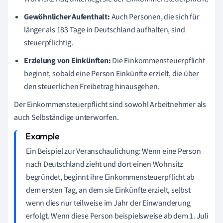
Gewöhnlicher Aufenthalt:
Auch Personen, die sich für
länger als 183 Tage in Deutschland aufhalten, sind
steuerpflichtig.
Erzielung von Einkünften:
Die Einkommensteuerpflicht
beginnt, sobald eine Person Einkünfte erzielt, die über
den steuerlichen Freibetrag hinausgehen.
Der Einkommensteuerpflicht sind sowohl Arbeitnehmer als
auch Selbständige unterworfen.
Ein Beispiel zur Veranschaulichung: Wenn eine Person
nach Deutschland zieht und dort einen Wohnsitz
begründet, beginnt ihre Einkommensteuerpflicht ab
dem ersten Tag, an dem sie Einkünfte erzielt, selbst
wenn dies nur teilweise im Jahr der Einwanderung
erfolgt. Wenn diese Person beispielsweise ab dem 1. Juli