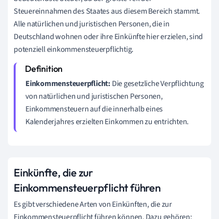
Steuereinnahmen des Staates aus diesem Bereich stammt.
Alle natürlichen und juristischen Personen, die in
Deutschland wohnen oder ihre Einkünfte hier erzielen, sind
potenziell einkommensteuerpflichtig.
Einkommensteuerpflicht:
Die gesetzliche Verpflichtung
von natürlichen und juristischen Personen,
Einkommensteuern auf die innerhalb eines
Kalenderjahres erzielten Einkommen zu entrichten.
Einkünfte, die zur
Einkommensteuerpflicht führen
Es gibt verschiedene Arten von Einkünften, die zur
Einkommensteuerpflicht führen können. Dazu gehören: