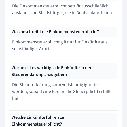
Die Einkommensteuerpflicht betrifft ausschließlich
ausländische Staatsbürger, die in Deutschland leben.
Was beschreibt die Einkommensteuerpflicht?
Einkommensteuerpflicht gilt nur für Einkünfte aus
selbständiger Arbeit.
Warum ist es wichtig, alle Einkünfte in der
Steuererklärung anzugeben?
Die Steuererklärung kann vollständig ignoriert
werden, sobald eine Person die Steuerpflicht erfüllt
hat.
Welche Einkünfte führen zur
Einkommensteuerpflicht?