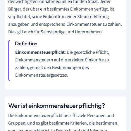
der wichtigsten Einnahmequellen für den Staat. Jeder
Bürger, der über ein bestimmtes Einkommen verfügt, ist
verpflichtet, seine Einkünfte in einer Steuererklärung
anzugeben und entsprechend Einkommensteuer zu zahlen.
Dies gilt auch für Selbständige und Unternehmen.
Einkommensteuerpflicht
: Die gesetzliche Pflicht,
Einkommensteuern auf die erzielten Einkünfte zu
zahlen, gemäß den Bestimmungen des
Einkommensteuergesetzes.
Wer ist einkommensteuerpflichtig?
Die Einkommensteuerpflicht betrifft viele Personen und
Gruppen, und es gibt bestimmte Kriterien, die bestimmen,
wer steuerpflichtig ist. In Deutschland sind folgende