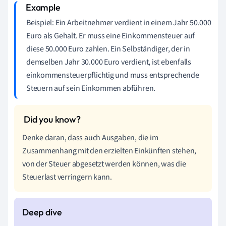
Beispiel: Ein Arbeitnehmer verdient in einem Jahr 50.000
Euro als Gehalt. Er muss eine Einkommensteuer auf
diese 50.000 Euro zahlen. Ein Selbständiger, der in
demselben Jahr 30.000 Euro verdient, ist ebenfalls
einkommensteuerpflichtig und muss entsprechende
Steuern auf sein Einkommen abführen.
Denke daran, dass auch Ausgaben, die im
Zusammenhang mit den erzielten Einkünften stehen,
von der Steuer abgesetzt werden können, was die
Steuerlast verringern kann.