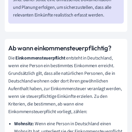
und Planung erfolgen, um sicherzustellen, dass alle
relevanten Einkünfte realistisch erfasst werden.
Ab wann einkommensteuerpflichtig?
Die
Einkommensteuerpflicht
entsteht in Deutschland,
wenn eine Person ein bestimmtes Einkommen erreicht.
Grundsätzlich gilt, dass alle natürlichen Personen, die in
Deutschland wohnen oder dort ihren gewöhnlichen
Aufenthalt haben, zur Einkommensteuer veranlagt werden,
wenn sie steuerpflichtige Einkünfte erzielen. Zu den
Kriterien, die bestimmen, ab wann eine
Einkommensteuerpflicht vorliegt, zählen:
Wohnsitz:
Wenn eine Person in Deutschland einen
Wohnsitz hat, unterliegt sie der Einkommensteuerpflicht.