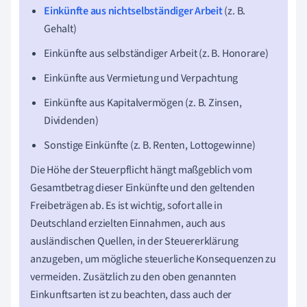
Einkünfte aus nichtselbständiger Arbeit
(z. B.
Gehalt)
Einkünfte aus selbständiger Arbeit (z. B. Honorare)
Einkünfte aus Vermietung und Verpachtung
Einkünfte aus Kapitalvermögen (z. B. Zinsen,
Dividenden)
Sonstige Einkünfte (z. B. Renten, Lottogewinne)
Die Höhe der Steuerpflicht hängt maßgeblich vom
Gesamtbetrag dieser Einkünfte und den geltenden
Freibeträgen ab. Es ist wichtig, sofort alle in
Deutschland erzielten Einnahmen, auch aus
ausländischen Quellen, in der Steuererklärung
anzugeben, um mögliche steuerliche Konsequenzen zu
vermeiden. Zusätzlich zu den oben genannten
Einkunftsarten ist zu beachten, dass auch der