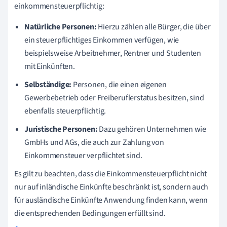
einkommensteuerpflichtig:
Natürliche Personen:
Hierzu zählen alle Bürger, die über
ein steuerpflichtiges Einkommen verfügen, wie
beispielsweise Arbeitnehmer, Rentner und Studenten
mit Einkünften.
Selbständige:
Personen, die einen eigenen
Gewerbebetrieb oder Freiberuflerstatus besitzen, sind
ebenfalls steuerpflichtig.
Juristische Personen:
Dazu gehören Unternehmen wie
GmbHs und AGs, die auch zur Zahlung von
Einkommensteuer verpflichtet sind.
Es gilt zu beachten, dass die Einkommensteuerpflicht nicht
nur auf inländische Einkünfte beschränkt ist, sondern auch
für ausländische Einkünfte Anwendung finden kann, wenn
die entsprechenden Bedingungen erfüllt sind.