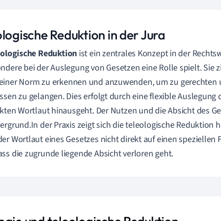
logische Reduktion in der Jura
eologische Reduktion
ist ein zentrales Konzept in der Rechts
ndere bei der Auslegung von Gesetzen eine Rolle spielt. Sie zi
einer Norm zu erkennen und anzuwenden, um zu gerechten 
ssen zu gelangen. Dies erfolgt durch eine flexible Auslegung 
ikten Wortlaut hinausgeht. Der Nutzen und die Absicht des G
ergrund.In der Praxis zeigt sich die teleologische Reduktion hä
er Wortlaut eines Gesetzes nicht direkt auf einen speziellen 
ss die zugrunde liegende Absicht verloren geht.