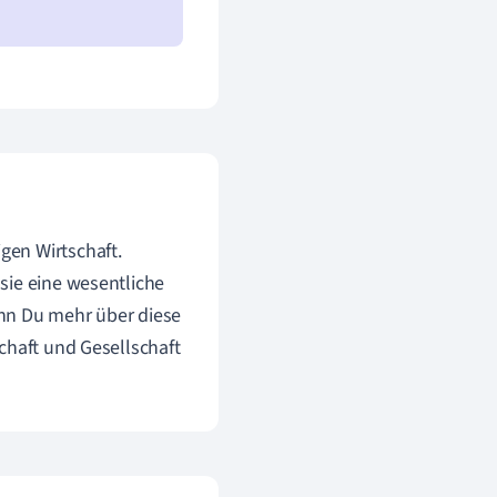
gen Wirtschaft.
sie eine wesentliche
enn Du mehr über diese
chaft und Gesellschaft