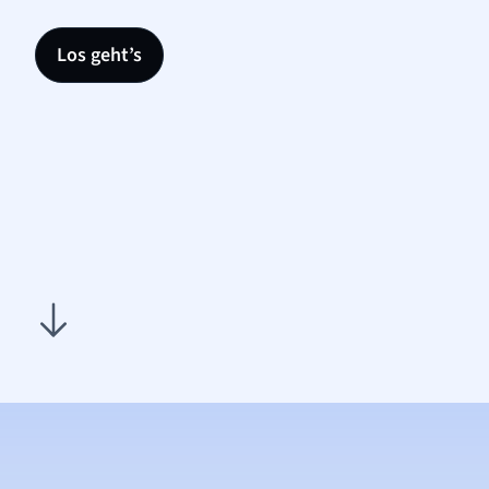
Los geht’s