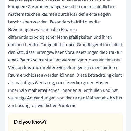
komplexe Zusammenhänge zwischen unterschiedlichen
mathematischen Räumen durch klar definierte Regeln
beschrieben werden. Besonders betrifft dies die
Beziehungen zwischen den Räumen
differentialtopologischer Mannigfaltigkeiten und ihren
entsprechenden Tangentialräumen.Grundlegend formuliert
der Satz, dass unter gewissen Voraussetzungen die Struktur
eines Raums so manipuliert werden kann, dass ein tieferes
Verständnis und direktere Beziehungen zu einem anderen
Raum erschlossen werden können. Diese Betrachtung dient
als mächtiges Werkzeug, um die verborgenen Muster
innerhalb mathematischer Theorien zu enthüllen und hat
vielfältige Anwendungen, von der reinen Mathematik bis hin
zur Lösung realweltlicher Probleme.