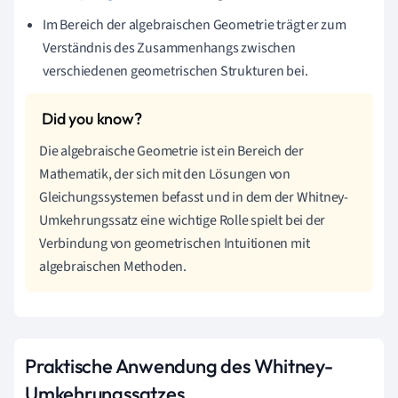
Im Bereich der algebraischen Geometrie trägt er zum
Verständnis des Zusammenhangs zwischen
verschiedenen geometrischen Strukturen bei.
Die algebraische Geometrie ist ein Bereich der
Mathematik, der sich mit den Lösungen von
Gleichungssystemen befasst und in dem der Whitney-
Umkehrungssatz eine wichtige Rolle spielt bei der
Verbindung von geometrischen Intuitionen mit
algebraischen Methoden.
Praktische Anwendung des Whitney-
Umkehrungssatzes