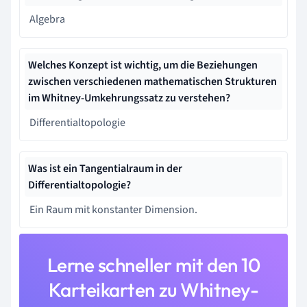
Algebra
Welches Konzept ist wichtig, um die Beziehungen
zwischen verschiedenen mathematischen Strukturen
im Whitney-Umkehrungssatz zu verstehen?
Differentialtopologie
Was ist ein Tangentialraum in der
Differentialtopologie?
Ein Raum mit konstanter Dimension.
Lerne schneller mit den 10
Karteikarten zu Whitney-