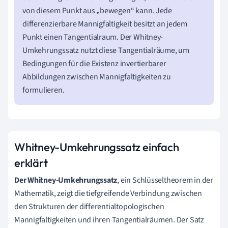
von diesem Punkt aus „bewegen“ kann. Jede
differenzierbare Mannigfaltigkeit besitzt an jedem
Punkt einen Tangentialraum. Der Whitney-
Umkehrungssatz nutzt diese Tangentialräume, um
Bedingungen für die Existenz invertierbarer
Abbildungen zwischen Mannigfaltigkeiten zu
formulieren.
Whitney-Umkehrungssatz einfach
erklärt
Der Whitney-Umkehrungssatz
, ein Schlüsseltheorem in der
Mathematik, zeigt die tiefgreifende Verbindung zwischen
den Strukturen der differentialtopologischen
Mannigfaltigkeiten und ihren Tangentialräumen. Der Satz