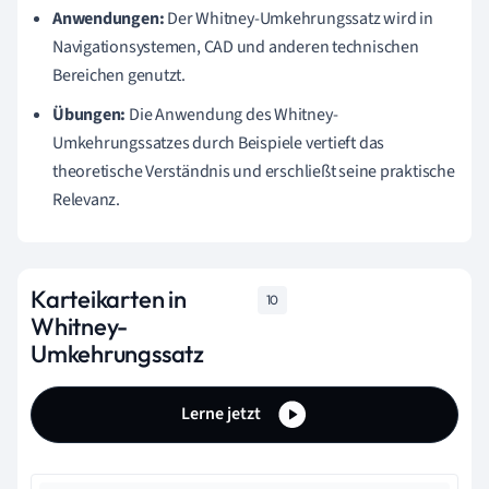
Anwendungen:
Der Whitney-Umkehrungssatz wird in
Navigationsystemen, CAD und anderen technischen
Bereichen genutzt.
Übungen:
Die Anwendung des Whitney-
Umkehrungssatzes durch Beispiele vertieft das
theoretische Verständnis und erschließt seine praktische
Relevanz.
Karteikarten in
10
Whitney-
Umkehrungssatz
Lerne jetzt