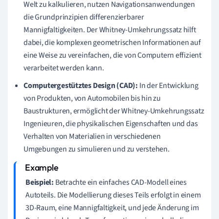
Welt zu kalkulieren, nutzen Navigationsanwendungen
die Grundprinzipien differenzierbarer
Mannigfaltigkeiten. Der Whitney-Umkehrungssatz hilft
dabei, die komplexen geometrischen Informationen auf
eine Weise zu vereinfachen, die von Computern effizient
verarbeitet werden kann.
Computergestütztes Design (CAD):
In der Entwicklung
von Produkten, von Automobilen bis hin zu
Baustrukturen, ermöglicht der Whitney-Umkehrungssatz
Ingenieuren, die physikalischen Eigenschaften und das
Verhalten von Materialien in verschiedenen
Umgebungen zu simulieren und zu verstehen.
Beispiel:
Betrachte ein einfaches CAD-Modell eines
Autoteils. Die Modellierung dieses Teils erfolgt in einem
3D-Raum, eine Mannigfaltigkeit, und jede Änderung im