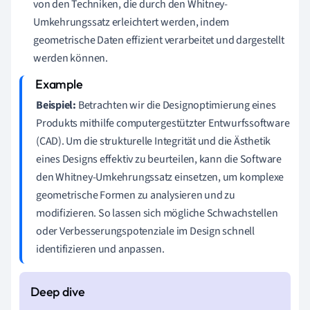
von den Techniken, die durch den Whitney-
Umkehrungssatz erleichtert werden, indem
geometrische Daten effizient verarbeitet und dargestellt
werden können.
Beispiel:
Betrachten wir die Designoptimierung eines
Produkts mithilfe computergestützter Entwurfssoftware
(CAD). Um die strukturelle Integrität und die Ästhetik
eines Designs effektiv zu beurteilen, kann die Software
den Whitney-Umkehrungssatz einsetzen, um komplexe
geometrische Formen zu analysieren und zu
modifizieren. So lassen sich mögliche Schwachstellen
oder Verbesserungspotenziale im Design schnell
identifizieren und anpassen.