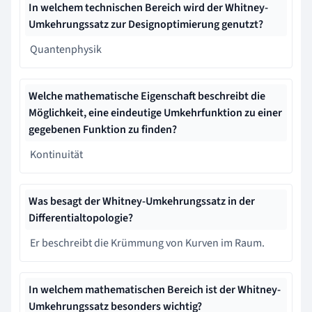
In welchem technischen Bereich wird der Whitney-
Umkehrungssatz zur Designoptimierung genutzt?
Quantenphysik
Welche mathematische Eigenschaft beschreibt die
Möglichkeit, eine eindeutige Umkehrfunktion zu einer
gegebenen Funktion zu finden?
Kontinuität
Was besagt der Whitney-Umkehrungssatz in der
Differentialtopologie?
Er beschreibt die Krümmung von Kurven im Raum.
In welchem mathematischen Bereich ist der Whitney-
Umkehrungssatz besonders wichtig?