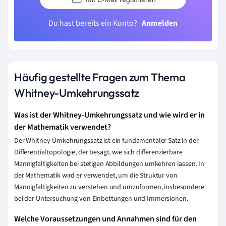
Du hast bereits ein Konto?
Anmelden
Häufig gestellte Fragen zum Thema
Whitney-Umkehrungssatz
Was ist der Whitney-Umkehrungssatz und wie wird er in
der Mathematik verwendet?
Der Whitney-Umkehrungssatz ist ein fundamentaler Satz in der
Differentialtopologie, der besagt, wie sich differenzierbare
Mannigfaltigkeiten bei stetigen Abbildungen umkehren lassen. In
der Mathematik wird er verwendet, um die Struktur von
Mannigfaltigkeiten zu verstehen und umzuformen, insbesondere
bei der Untersuchung von Einbettungen und Immersionen.
Welche Voraussetzungen und Annahmen sind für den