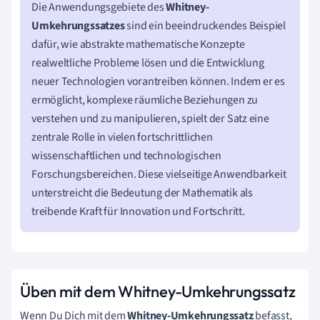
Die Anwendungsgebiete des
Whitney-
Umkehrungssatzes
sind ein beeindruckendes Beispiel
dafür, wie abstrakte mathematische Konzepte
realweltliche Probleme lösen und die Entwicklung
neuer Technologien vorantreiben können. Indem er es
ermöglicht, komplexe räumliche Beziehungen zu
verstehen und zu manipulieren, spielt der Satz eine
zentrale Rolle in vielen fortschrittlichen
wissenschaftlichen und technologischen
Forschungsbereichen. Diese vielseitige Anwendbarkeit
unterstreicht die Bedeutung der Mathematik als
treibende Kraft für Innovation und Fortschritt.
Üben mit dem Whitney-Umkehrungssatz
Wenn Du Dich mit dem
Whitney-Umkehrungssatz
befasst,