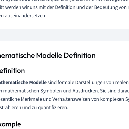
tt werden wir uns mit der Definition und der Bedeutung vo
en auseinandersetzen.
ematische Modelle Definition
thematische Modelle
sind formale Darstellungen von realen
n mathematischen Symbolen und Ausdrücken. Sie sind darau
sentliche Merkmale und Verhaltensweisen von komplexen S
strahieren und zu quantifizieren.