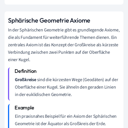
Sphärische Geometrie Axiome
In der Sphärischen Geometrie gibt es grundlegende Axiome,
die als Fundament für weiterführende Themen dienen. Ein
zentrales Axiom ist das Konzept der Großkreise als kürzeste
Verbindung zwischen zwei Punkten auf der Oberfläche
einer Kugel.
Großkreise
sind die kürzesten Wege (Geodäten) auf der
Oberfläche einer Kugel. Sie ähneln den geraden Linien
in der euklidischen Geometrie.
Ein praxisnahes Beispiel für ein Axiom der Sphärischen
Geometrie ist der Äquator als Großkreis der Erde.