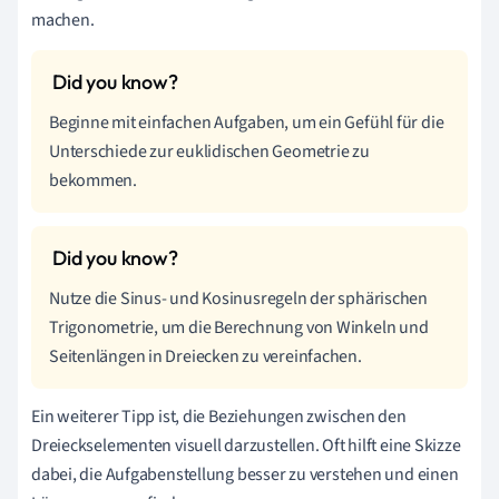
machen.
Beginne mit einfachen Aufgaben, um ein Gefühl für die
Unterschiede zur euklidischen Geometrie zu
bekommen.
Nutze die Sinus- und Kosinusregeln der sphärischen
Trigonometrie, um die Berechnung von Winkeln und
Seitenlängen in Dreiecken zu vereinfachen.
Ein weiterer Tipp ist, die Beziehungen zwischen den
Dreieckselementen visuell darzustellen. Oft hilft eine Skizze
dabei, die Aufgabenstellung besser zu verstehen und einen