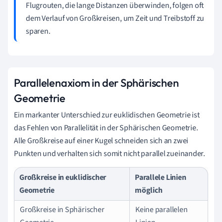
Flugrouten, die lange Distanzen überwinden, folgen oft
dem Verlauf von Großkreisen, um Zeit und Treibstoff zu
sparen.
Parallelenaxiom in der Sphärischen
Geometrie
Ein markanter Unterschied zur euklidischen Geometrie ist
das Fehlen von Parallelität in der Sphärischen Geometrie.
Alle Großkreise auf einer Kugel schneiden sich an zwei
Punkten und verhalten sich somit nicht parallel zueinander.
Großkreise in euklidischer
Parallele Linien
Geometrie
möglich
Großkreise in Sphärischer
Keine parallelen