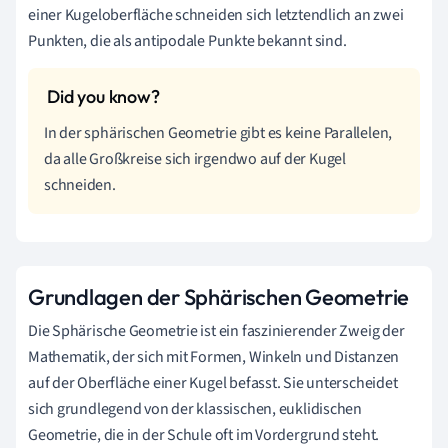
einer Kugeloberfläche schneiden sich letztendlich an zwei
Punkten, die als antipodale Punkte bekannt sind.
In der sphärischen Geometrie gibt es keine Parallelen,
da alle Großkreise sich irgendwo auf der Kugel
schneiden.
Grundlagen der Sphärischen Geometrie
Die Sphärische Geometrie ist ein faszinierender Zweig der
Mathematik, der sich mit Formen, Winkeln und Distanzen
auf der Oberfläche einer Kugel befasst. Sie unterscheidet
sich grundlegend von der klassischen, euklidischen
Geometrie, die in der Schule oft im Vordergrund steht.