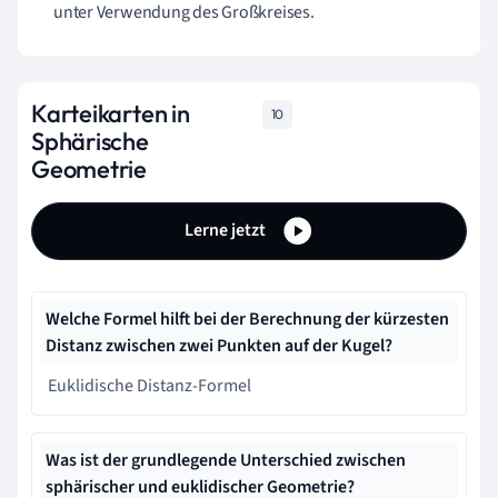
unter Verwendung des Großkreises.
Karteikarten in
10
Sphärische
Geometrie
Lerne jetzt
Welche Formel hilft bei der Berechnung der kürzesten
Distanz zwischen zwei Punkten auf der Kugel?
Euklidische Distanz-Formel
Was ist der grundlegende Unterschied zwischen
sphärischer und euklidischer Geometrie?