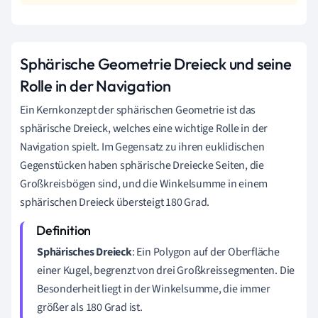
Sphärische Geometrie Dreieck und seine
Rolle in der Navigation
Ein Kernkonzept der sphärischen Geometrie ist das
sphärische Dreieck, welches eine wichtige Rolle in der
Navigation spielt. Im Gegensatz zu ihren euklidischen
Gegenstücken haben sphärische Dreiecke Seiten, die
Großkreisbögen sind, und die Winkelsumme in einem
sphärischen Dreieck übersteigt 180 Grad.
Sphärisches Dreieck
: Ein Polygon auf der Oberfläche
einer Kugel, begrenzt von drei Großkreissegmenten. Die
Besonderheit liegt in der Winkelsumme, die immer
größer als 180 Grad ist.