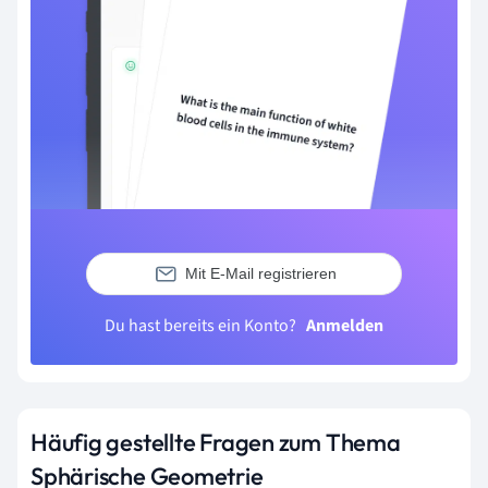
Mit E-Mail registrieren
Du hast bereits ein Konto?
Anmelden
Häufig gestellte Fragen zum Thema
Sphärische Geometrie