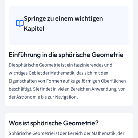
Springe zu einem wichtigen
Kapitel
Einführung in die sphärische Geometrie
Die sphärische Geometrie ist ein faszinierendes und
wichtiges Gebiet der Mathematik, das sich mit den
Eigenschaften von Formen auf kugelförmigen Oberflächen
beschäftigt. Sie findet in vielen Bereichen Anwendung, von
der Astronomie bis zur Navigation.
Was ist sphärische Geometrie?
Sphärische Geometrie ist der Bereich der Mathematik, der