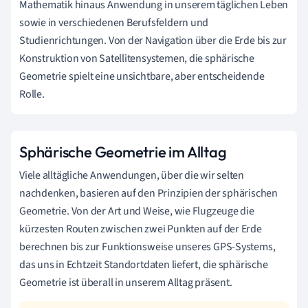
Mathematik hinaus Anwendung in unserem täglichen Leben
sowie in verschiedenen Berufsfeldern und
Studienrichtungen. Von der Navigation über die Erde bis zur
Konstruktion von Satellitensystemen, die sphärische
Geometrie spielt eine unsichtbare, aber entscheidende
Rolle.
Sphärische Geometrie im Alltag
Viele alltägliche Anwendungen, über die wir selten
nachdenken, basieren auf den Prinzipien der sphärischen
Geometrie. Von der Art und Weise, wie Flugzeuge die
kürzesten Routen zwischen zwei Punkten auf der Erde
berechnen bis zur Funktionsweise unseres GPS-Systems,
das uns in Echtzeit Standortdaten liefert, die sphärische
Geometrie ist überall in unserem Alltag präsent.