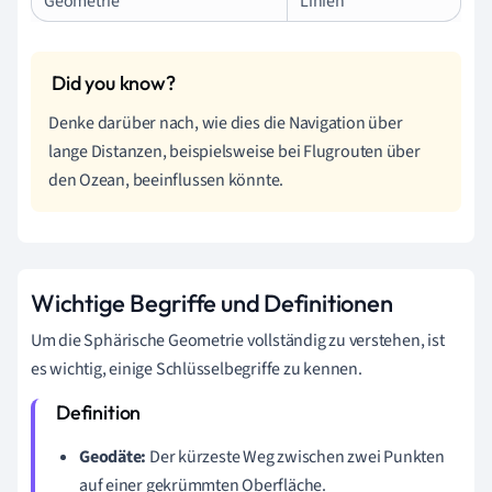
Geometrie
Linien
Denke darüber nach, wie dies die Navigation über
lange Distanzen, beispielsweise bei Flugrouten über
den Ozean, beeinflussen könnte.
Wichtige Begriffe und Definitionen
Um die Sphärische Geometrie vollständig zu verstehen, ist
es wichtig, einige Schlüsselbegriffe zu kennen.
Geodäte:
Der kürzeste Weg zwischen zwei Punkten
auf einer gekrümmten Oberfläche.