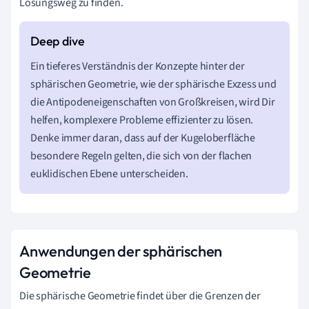
Lösungsweg zu finden.
Ein tieferes Verständnis der Konzepte hinter der
sphärischen Geometrie, wie der sphärische Exzess und
die Antipodeneigenschaften von Großkreisen, wird Dir
helfen, komplexere Probleme effizienter zu lösen.
Denke immer daran, dass auf der Kugeloberfläche
besondere Regeln gelten, die sich von der flachen
euklidischen Ebene unterscheiden.
Anwendungen der sphärischen
Geometrie
Die sphärische Geometrie findet über die Grenzen der