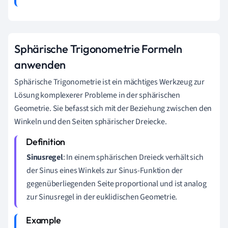
Sphärische Trigonometrie Formeln
anwenden
Sphärische Trigonometrie ist ein mächtiges Werkzeug zur
Lösung komplexerer Probleme in der sphärischen
Geometrie. Sie befasst sich mit der Beziehung zwischen den
Winkeln und den Seiten sphärischer Dreiecke.
Sinusregel
: In einem sphärischen Dreieck verhält sich
der Sinus eines Winkels zur Sinus-Funktion der
gegenüberliegenden Seite proportional und ist analog
zur Sinusregel in der euklidischen Geometrie.