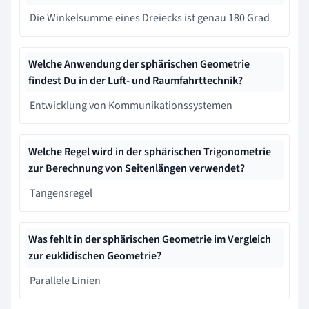
Die Winkelsumme eines Dreiecks ist genau 180 Grad
Welche Anwendung der sphärischen Geometrie
findest Du in der Luft- und Raumfahrttechnik?
Entwicklung von Kommunikationssystemen
Welche Regel wird in der sphärischen Trigonometrie
zur Berechnung von Seitenlängen verwendet?
Tangensregel
Was fehlt in der sphärischen Geometrie im Vergleich
zur euklidischen Geometrie?
Parallele Linien