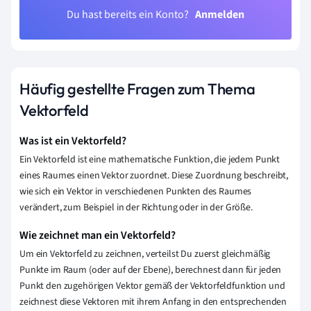
Du hast bereits ein Konto?
Anmelden
Häufig gestellte Fragen zum Thema
Vektorfeld
Was ist ein Vektorfeld?
Ein Vektorfeld ist eine mathematische Funktion, die jedem Punkt
eines Raumes einen Vektor zuordnet. Diese Zuordnung beschreibt,
wie sich ein Vektor in verschiedenen Punkten des Raumes
verändert, zum Beispiel in der Richtung oder in der Größe.
Wie zeichnet man ein Vektorfeld?
Um ein Vektorfeld zu zeichnen, verteilst Du zuerst gleichmäßig
Punkte im Raum (oder auf der Ebene), berechnest dann für jeden
Punkt den zugehörigen Vektor gemäß der Vektorfeldfunktion und
zeichnest diese Vektoren mit ihrem Anfang in den entsprechenden