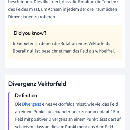
beschrieben. Dies illustriert, dass die Rotation die Tendenz
des Feldes misst, um Achsen in jedem der drei räumlichen
Dimensionen zu rotieren.
In Gebieten, in denen die Rotation eines Vektorfelds
überall null ist, bezeichnet man das Feld als wirbelfrei.
Divergenz Vektorfeld
Die
Divergenz
eines Vektorfelds misst, wie viel das Feld
an einem Punkt 'auseinander oder zusammenläuft'. Ein
Feld mit positiver Divergenz an einem Punkt lässt darauf
schließen, dass an diesem Punkt mehr aus dem Feld