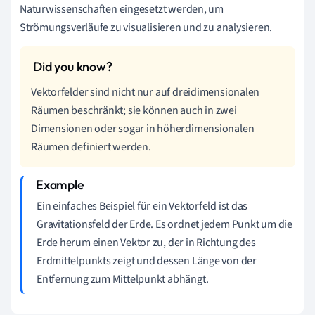
Naturwissenschaften eingesetzt werden, um
Strömungsverläufe zu visualisieren und zu analysieren.
Vektorfelder sind nicht nur auf dreidimensionalen
Räumen beschränkt; sie können auch in zwei
Dimensionen oder sogar in höherdimensionalen
Räumen definiert werden.
Ein einfaches Beispiel für ein Vektorfeld ist das
Gravitationsfeld der Erde. Es ordnet jedem Punkt um die
Erde herum einen Vektor zu, der in Richtung des
Erdmittelpunkts zeigt und dessen Länge von der
Entfernung zum Mittelpunkt abhängt.