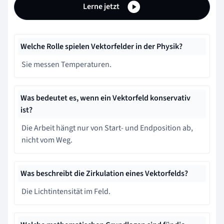
Lerne jetzt
Welche Rolle spielen Vektorfelder in der Physik?
Sie messen Temperaturen.
Was bedeutet es, wenn ein Vektorfeld konservativ
ist?
Die Arbeit hängt nur von Start- und Endposition ab,
nicht vom Weg.
Was beschreibt die Zirkulation eines Vektorfelds?
Die Lichtintensität im Feld.