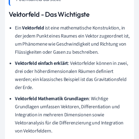
→
Vektorfeld - Das Wichtigste
Ein
Vektorfeld
ist eine mathematische Konstruktion, in
der jedem Punkt eines Raumes ein Vektor zugeordnet ist,
um Phänomene wie Geschwindigkeit und Richtung von
Flüssigkeiten oder Gasen zu beschreiben.
Vektorfeld einfach erklärt
: Vektorfelder können in zwei,
drei oder höherdimensionalen Räumen definiert
werden; ein klassisches Beispiel ist das Gravitationsfeld
der Erde.
Vektorfeld Mathematik Grundlagen
: Wichtige
Grundlagen umfassen Vektoren, Differentiation und
Integration in mehreren Dimensionen sowie
Vektoranalysis für die Differenzierung und Integration
von Vektorfeldern.