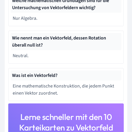
Welche mathematischen Grundlagen sind für die
Untersuchung von Vektorfeldern wichtig?
Nur Algebra.
Wie nennt man ein Vektorfeld, dessen Rotation
überall null ist?
Neutral.
Was ist ein Vektorfeld?
Eine mathematische Konstruktion, die jedem Punkt
einen Vektor zuordnet.
Lerne schneller mit den 10
Karteikarten zu Vektorfeld