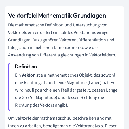
Vektorfeld Mathematik Grundlagen
Die mathematische Definition und Untersuchung von
Vektorfeldern erfordert ein solides Verständnis einiger
Grundlagen. Dazu gehören Vektoren, Differentiation und
Integration in mehreren Dimensionen sowie die
Anwendung von Differentialgleichungen in Vektorfeldern.
Ein
Vektor
ist ein mathematisches Objekt, das sowohl
eine Richtung als auch eine Magnitude (Länge) hat. Er
wird häufig durch einen Pfeil dargestellt, dessen Länge
die Größe (Magnitude) und dessen Richtung die
Richtung des Vektors angibt.
Um Vektorfelder mathematisch zu beschreiben und mit
ihnen zu arbeiten, benötigt man die Vektoranalysis. Dieser