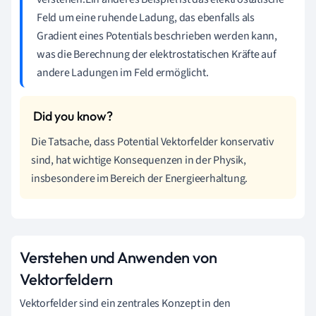
Feld um eine ruhende Ladung, das ebenfalls als
Gradient eines Potentials beschrieben werden kann,
was die Berechnung der elektrostatischen Kräfte auf
andere Ladungen im Feld ermöglicht.
Die Tatsache, dass Potential Vektorfelder konservativ
sind, hat wichtige Konsequenzen in der Physik,
insbesondere im Bereich der Energieerhaltung.
Verstehen und Anwenden von
Vektorfeldern
Vektorfelder sind ein zentrales Konzept in den