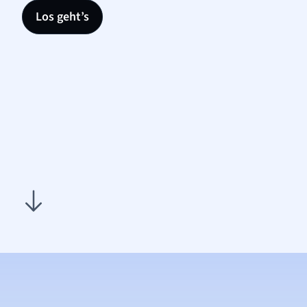
Los geht’s