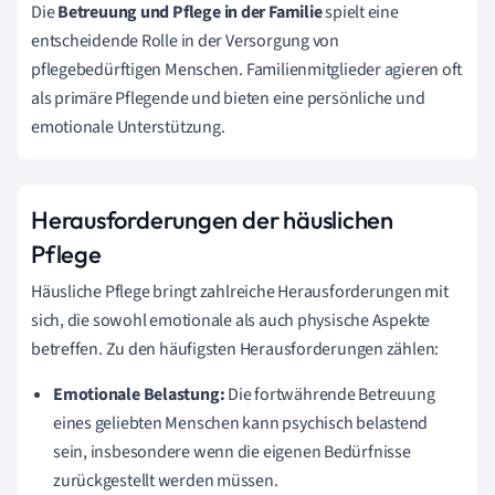
Die
Betreuung und Pflege in der Familie
spielt eine
entscheidende Rolle in der Versorgung von
pflegebedürftigen Menschen. Familienmitglieder agieren oft
als primäre Pflegende und bieten eine persönliche und
emotionale Unterstützung.
Herausforderungen der häuslichen
Pflege
Häusliche Pflege bringt zahlreiche Herausforderungen mit
sich, die sowohl emotionale als auch physische Aspekte
betreffen. Zu den häufigsten Herausforderungen zählen:
Emotionale Belastung:
Die fortwährende Betreuung
eines geliebten Menschen kann psychisch belastend
sein, insbesondere wenn die eigenen Bedürfnisse
zurückgestellt werden müssen.