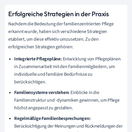
Erfolgreiche Strategien in der Praxis
Nachdem die Bedeutung der familienzentrierten Pflege
erkannt wurde, haben sich verschiedene Strategien
etabliert, um diese effektiv umzusetzen. Zu den
erfolgreichen Strategien gehören:
Integrierte Pflegepläne:
Entwicklung von Pflegeplänen
in Zusammenarbeit mit den Familienmitgliedern, um
individuelle und familiäre Bedürfnisse zu
berücksichtigen.
Familiensysteme verstehen:
Einblicke in die
Familienstruktur und -dynamiken gewinnen, um Pflege
höchst angepasst zu gestalten.
Regelmäßige Familienbesprechungen:
Berücksichtigung der Meinungen und Rückmeldungen der