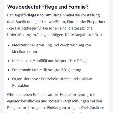
Was bedeutet Pflege und Familie?
Der Begriff
Pflege und Familie
beinhaltet die Vorstellung,
dass Familienmitglieder - wie Eltern, Kinder oder Ehepartner
- die Hauptpfleger für Personen sind, die zusätzliche
Unterstützung im Alltag benötigen. Diese Aufgabe umfasst:
Medizinische Betreuung und Verabreichung von
Medikamenten
Hilfe bei der Mobilität und körperlichen Pflege
Emotionale Unterstützung und Begleitung
Organisieren von Freizeitaktivitäten und sozialen
Kontakten
Oftmals stehen Familien vor der Herausforderung, die
eigenen beruflichen und sozialen Verpflichtungen mit den
Pflegeanforderungen in Einklang zu bringen. Die
häusliche