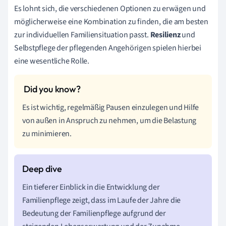
Es lohnt sich, die verschiedenen Optionen zu erwägen und
möglicherweise eine Kombination zu finden, die am besten
zur individuellen Familiensituation passt.
Resilienz
und
Selbstpflege der pflegenden Angehörigen spielen hierbei
eine wesentliche Rolle.
Es ist wichtig, regelmäßig Pausen einzulegen und Hilfe
von außen in Anspruch zu nehmen, um die Belastung
zu minimieren.
Ein tieferer Einblick in die Entwicklung der
Familienpflege zeigt, dass im Laufe der Jahre die
Bedeutung der Familienpflege aufgrund der