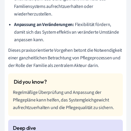
Familiensystems aufrechtzuerhalten oder
wiederherzustellen.
Anpassung an Veränderungen:
Flexibilität fördern,
damit sich das System effektiv an veränderte Umstände
anpassen kann.
Dieses praxisorientierte Vorgehen betont die Notwendigkeit
einer ganzheitlichen Betrachtung von Pflegeprozessen und
der Rolle der Familie als zentralem Akteur darin.
Regelmäßige Überprüfung und Anpassung der
Pflegepläne kann helfen, das Systemgleichgewicht
aufrechtzuerhalten und die Pflegequalität zu sichern.