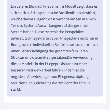
Ein tieferer Blick auf Friedemanns Modell zeigt, dass es
sich stark auf die systemische Familientherapie stützt,
welche davon ausgeht, dass Veränderungen in einem
Teil des Systems Auswirkungen auf das gesamte
System haben. Diese systemische Perspektive
unterstützt Pflegekräfte dabei, Pflegepläne nicht nur in
Bezug auf die individuellen Bedürfnisse, sondern auch
unter Berücksichtigung der gesamten familiären
Struktur und dynamik zu gestalten.Die Anwendung
dieses Modells in der Pflegepraxis kann zu einer
besseren Netzwerkarbeit führen, indem es die
negativen Auswirkungen von Pflegeerschöpfung
reduziert und gleichzeitig die Resilienz der Familie
stärkt.