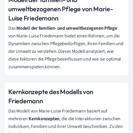
umweltbezogenen Pflege von Marie-
Luise Friedemann
Das
Modell der familien- und umweltbezogenen Pflege
von Marie-Luise Friedemann bietet einen Rahmen, um die
Dynamiken zwischen Pflegebedürftigen, ihren Familien und
der Umwelt zu verstehen. Dieses Modell analysiert, wie
diese Faktoren die Pflege beeinflussen und wie sie optimal
zusammenspielen können.
Kernkonzepte des Modells von
Friedemann
Das Modell von Marie-Luise Friedemann basiert auf
mehreren
Kernkonzepten
, die die Interaktionen zwischen
Individuen, Familien und ihrer Umwelt beschreiben. Zu den