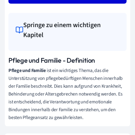
Springe zu einem wichtigen
Kapitel
Pflege und Familie - Definition
Pflege und Familie
ist ein wichtiges Thema, das die
Unterstützung von pflegebedürftigen Menschen innerhalb
der Familie beschreibt. Dies kann aufgrund von Krankheit,
Behinderung oder Altersgebrechen notwendig werden. Es
ist entscheidend, die Verantwortung und emotionale
Bindungen innerhalb der Familie zu verstehen, um den
besten Pflegeansatz zu gewährleisten.