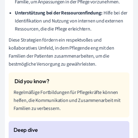
Familie, um Anpassungen in der Pflege vorzunehmen.
Unterstützung bei der Ressourcenfindung:
Hilfe bei der
Identifikation und Nutzung von internen und externen
Ressourcen, die die Pflege erleichtern.
Diese Strategien fördern ein respektvolles und
kollaboratives Umfeld, in dem Pflegende eng mit den
Familien der Patienten zusammenarbeiten, um die
bestmögliche Versorgung zu gewährleisten.
Regelmäßige Fortbildungen für Pflegekräfte können
helfen, die Kommunikation und Zusammenarbeit mit
Familien zu verbessern.