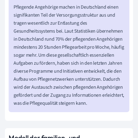
Pflegende Angehörige machen in Deutschland einen
signifikanten Teil der Versorgungsstruktur aus und
tragen wesentlich zur Entlastung des
Gesundheitssystems bei. Laut Statistiken übernehmen
in Deutschland rund 70% der pflegenden Angehörigen
mindestens 20 Stunden Pflegearbeit pro Woche, häufig
sogar mehr. Um diese gesellschaftlich essenziellen
Aufgaben zu fördern, haben sich in den letzten Jahren
diverse Programme und Initiativen entwickelt, die den
Aufbau von Pflegenetzwerken unterstützen. Dadurch
wird der Austausch zwischen pflegenden Angehörigen
gefördert und der Zugang zu Informationen erleichtert,
was die Pflegequalität steigern kann.
Modell der familien- und