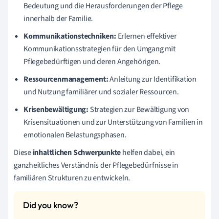
Bedeutung und die Herausforderungen der Pflege
innerhalb der Familie.
Kommunikationstechniken:
Erlernen effektiver
Kommunikationsstrategien für den Umgang mit
Pflegebedürftigen und deren Angehörigen.
Ressourcenmanagement:
Anleitung zur Identifikation
und Nutzung familiärer und sozialer Ressourcen.
Krisenbewältigung:
Strategien zur Bewältigung von
Krisensituationen und zur Unterstützung von Familien in
emotionalen Belastungsphasen.
Diese
inhaltlichen Schwerpunkte
helfen dabei, ein
ganzheitliches Verständnis der Pflegebedürfnisse in
familiären Strukturen zu entwickeln.