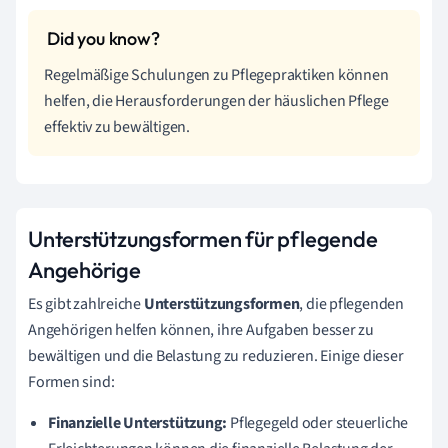
Regelmäßige Schulungen zu Pflegepraktiken können
helfen, die Herausforderungen der häuslichen Pflege
effektiv zu bewältigen.
Unterstützungsformen für pflegende
Angehörige
Es gibt zahlreiche
Unterstützungsformen
, die pflegenden
Angehörigen helfen können, ihre Aufgaben besser zu
bewältigen und die Belastung zu reduzieren. Einige dieser
Formen sind:
Finanzielle Unterstützung:
Pflegegeld oder steuerliche