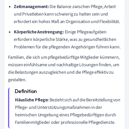
Zeitmanagement:
Die Balance zwischen Pflege, Arbeit
und Privatleben kann schwierig zu halten sein und
erfordert ein hohes Maß an Organisation und Flexibilität.
Körperliche Anstrengung:
Einige Pflegeaufgaben
erfordern körperliche Stärke, was zu gesundheitlichen
Problemen für die pflegenden Angehörigen führen kann.
Familien, die sich um pflegebedürftige Mitglieder kümmern,
müssen einfühlsame und nachhaltige Lösungen finden, um
die Belastungen auszugleichen und die Pflege effektiv zu
gestalten.
Häusliche Pflege:
Bezieht sich auf die Bereitstellung von
Pflege- und Unterstützungsmaßnahmen in der
heimischen Umgebung eines Pflegebedürftigen durch
Familienmitglieder oder professionelle Pflegedienste.