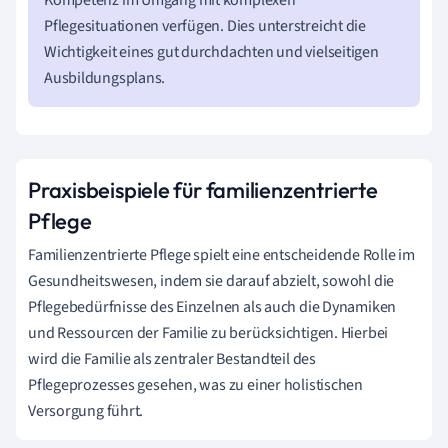
Pflegesituationen verfügen. Dies unterstreicht die
Wichtigkeit eines gut durchdachten und vielseitigen
Ausbildungsplans.
Praxisbeispiele für familienzentrierte
Pflege
Familienzentrierte Pflege spielt eine entscheidende Rolle im
Gesundheitswesen, indem sie darauf abzielt, sowohl die
Pflegebedürfnisse des Einzelnen als auch die Dynamiken
und Ressourcen der Familie zu berücksichtigen. Hierbei
wird die Familie als zentraler Bestandteil des
Pflegeprozesses gesehen, was zu einer holistischen
Versorgung führt.