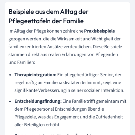
Beispiele aus dem Alltag der
Pflegeettafeln der Familie
Im Alltag der Pflege können zahlreiche
Praxisbeispiele
gezogen werden, die die Wirksamkeit und Wichtigkeit der
familienzentrierten Ansätze verdeutlichen. Diese Beispiele
stammen direkt aus realen Erfahrungen von Pflegenden
und Familien:
Therapieintegration:
Ein pflegebedürftiger Senior, der
regelmäßig an Familienaktivitäten teilnimmt, zeigt eine
signifikante Verbesserung in seiner sozialen Interaktion.
Entscheidungsfindung:
Eine Familie trifft gemeinsam mit
dem Pflegepersonal Entscheidungen über die
Pflegeziele, was das Engagement und die Zufriedenheit
aller Beteiligten erhöht.