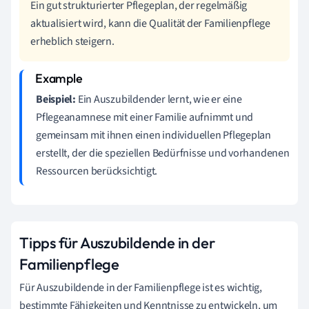
Ein gut strukturierter Pflegeplan, der regelmäßig
aktualisiert wird, kann die Qualität der Familienpflege
erheblich steigern.
Beispiel:
Ein Auszubildender lernt, wie er eine
Pflegeanamnese mit einer Familie aufnimmt und
gemeinsam mit ihnen einen individuellen Pflegeplan
erstellt, der die speziellen Bedürfnisse und vorhandenen
Ressourcen berücksichtigt.
Tipps für Auszubildende in der
Familienpflege
Für Auszubildende in der Familienpflege ist es wichtig,
bestimmte Fähigkeiten und Kenntnisse zu entwickeln, um