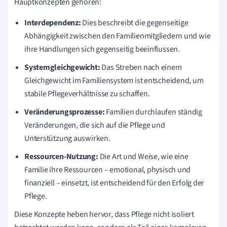
Hauptkonzepten gehören:
Interdependenz:
Dies beschreibt die gegenseitige
Abhängigkeit zwischen den Familienmitgliedern und wie
ihre Handlungen sich gegenseitig beeinflussen.
Systemgleichgewicht:
Das Streben nach einem
Gleichgewicht im Familiensystem ist entscheidend, um
stabile Pflegeverhältnisse zu schaffen.
Veränderungsprozesse:
Familien durchlaufen ständig
Veränderungen, die sich auf die Pflege und
Unterstützung auswirken.
Ressourcen-Nutzung:
Die Art und Weise, wie eine
Familie ihre Ressourcen – emotional, physisch und
finanziell – einsetzt, ist entscheidend für den Erfolg der
Pflege.
Diese Konzepte heben hervor, dass Pflege nicht isoliert