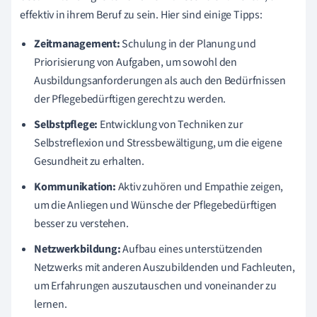
effektiv in ihrem Beruf zu sein. Hier sind einige Tipps:
Zeitmanagement:
Schulung in der Planung und
Priorisierung von Aufgaben, um sowohl den
Ausbildungsanforderungen als auch den Bedürfnissen
der Pflegebedürftigen gerecht zu werden.
Selbstpflege:
Entwicklung von Techniken zur
Selbstreflexion und Stressbewältigung, um die eigene
Gesundheit zu erhalten.
Kommunikation:
Aktiv zuhören und Empathie zeigen,
um die Anliegen und Wünsche der Pflegebedürftigen
besser zu verstehen.
Netzwerkbildung:
Aufbau eines unterstützenden
Netzwerks mit anderen Auszubildenden und Fachleuten,
um Erfahrungen auszutauschen und voneinander zu
lernen.