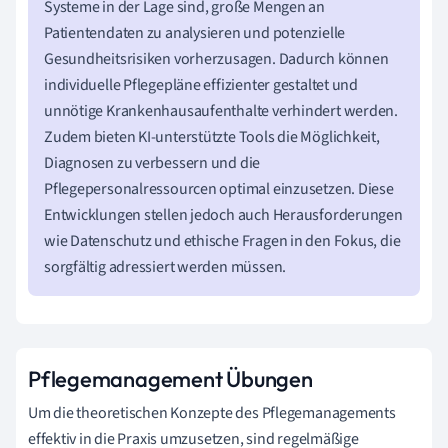
Systeme in der Lage sind, große Mengen an
Patientendaten zu analysieren und potenzielle
Gesundheitsrisiken vorherzusagen. Dadurch können
individuelle Pflegepläne effizienter gestaltet und
unnötige Krankenhausaufenthalte verhindert werden.
Zudem bieten KI-unterstützte Tools die Möglichkeit,
Diagnosen zu verbessern und die
Pflegepersonalressourcen optimal einzusetzen. Diese
Entwicklungen stellen jedoch auch Herausforderungen
wie Datenschutz und ethische Fragen in den Fokus, die
sorgfältig adressiert werden müssen.
Pflegemanagement Übungen
Um die theoretischen Konzepte des Pflegemanagements
effektiv in die Praxis umzusetzen, sind regelmäßige