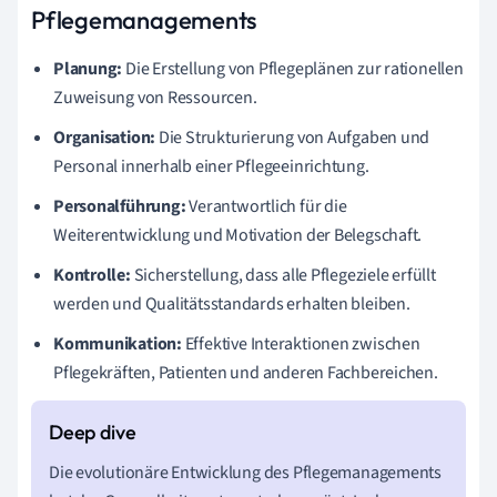
Pflegemanagements
Planung:
Die Erstellung von Pflegeplänen zur rationellen
Zuweisung von Ressourcen.
Organisation:
Die Strukturierung von Aufgaben und
Personal innerhalb einer Pflegeeinrichtung.
Personalführung:
Verantwortlich für die
Weiterentwicklung und Motivation der Belegschaft.
Kontrolle:
Sicherstellung, dass alle Pflegeziele erfüllt
werden und Qualitätsstandards erhalten bleiben.
Kommunikation:
Effektive Interaktionen zwischen
Pflegekräften, Patienten und anderen Fachbereichen.
Die evolutionäre Entwicklung des Pflegemanagements