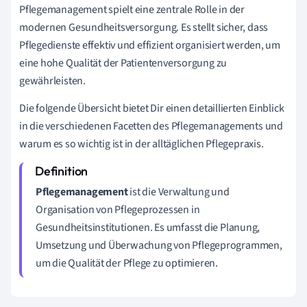
Pflegemanagement spielt eine zentrale Rolle in der
modernen Gesundheitsversorgung. Es stellt sicher, dass
Pflegedienste effektiv und effizient organisiert werden, um
eine hohe Qualität der Patientenversorgung zu
gewährleisten.
Die folgende Übersicht bietet Dir einen detaillierten Einblick
in die verschiedenen Facetten des Pflegemanagements und
warum es so wichtig ist in der alltäglichen Pflegepraxis.
Pflegemanagement
ist die Verwaltung und
Organisation von Pflegeprozessen in
Gesundheitsinstitutionen. Es umfasst die Planung,
Umsetzung und Überwachung von Pflegeprogrammen,
um die Qualität der Pflege zu optimieren.