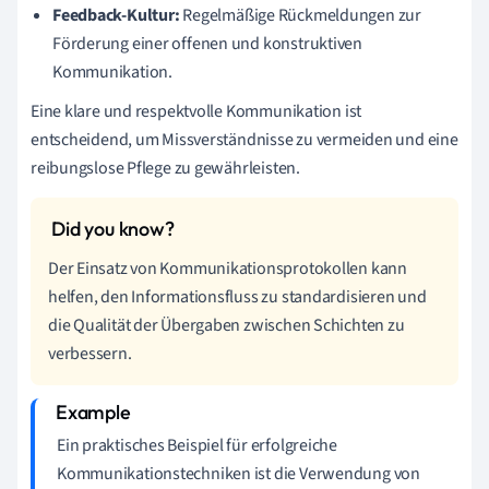
Feedback-Kultur:
Regelmäßige Rückmeldungen zur
Förderung einer offenen und konstruktiven
Kommunikation.
Eine klare und respektvolle Kommunikation ist
entscheidend, um Missverständnisse zu vermeiden und eine
reibungslose Pflege zu gewährleisten.
Der Einsatz von Kommunikationsprotokollen kann
helfen, den Informationsfluss zu standardisieren und
die Qualität der Übergaben zwischen Schichten zu
verbessern.
Ein praktisches Beispiel für erfolgreiche
Kommunikationstechniken ist die Verwendung von