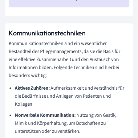
Kommunikationstechniken
Kommunikationstechniken sind ein wesentlicher
Bestandteil des Pflegemanagements, da sie die Basis für
eine effektive Zusammenarbeit und den Austausch von
Informationen bilden. Folgende Techniken sind hierbei
besonders wichtig:
Aktives Zuhören:
Aufmerksamkeit und Verständnis für
die Bedürfnisse und Anliegen von Patienten und
Kollegen.
Nonverbale Kommunikation:
Nutzung von Gestik,
Mimik und Körperhaltung, um Botschaften zu
unterstützen oder zu verstärken.