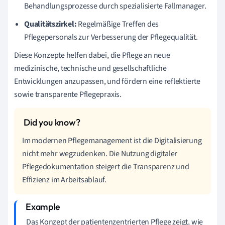
Behandlungsprozesse durch spezialisierte Fallmanager.
Qualitätszirkel:
Regelmäßige Treffen des
Pflegepersonals zur Verbesserung der Pflegequalität.
Diese Konzepte helfen dabei, die Pflege an neue
medizinische, technische und gesellschaftliche
Entwicklungen anzupassen, und fördern eine reflektierte
sowie transparente Pflegepraxis.
Im modernen Pflegemanagement ist die Digitalisierung
nicht mehr wegzudenken. Die Nutzung digitaler
Pflegedokumentation steigert die Transparenz und
Effizienz im Arbeitsablauf.
Das Konzept der patientenzentrierten Pflege zeigt, wie