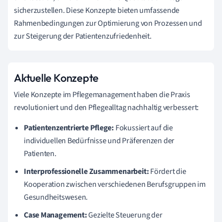
sicherzustellen. Diese Konzepte bieten umfassende
Rahmenbedingungen zur Optimierung von Prozessen und
zur Steigerung der Patientenzufriedenheit.
Aktuelle Konzepte
Viele Konzepte im Pflegemanagement haben die Praxis
revolutioniert und den Pflegealltag nachhaltig verbessert:
Patientenzentrierte Pflege:
Fokussiert auf die
individuellen Bedürfnisse und Präferenzen der
Patienten.
Interprofessionelle Zusammenarbeit:
Fördert die
Kooperation zwischen verschiedenen Berufsgruppen im
Gesundheitswesen.
Case Management:
Gezielte Steuerung der