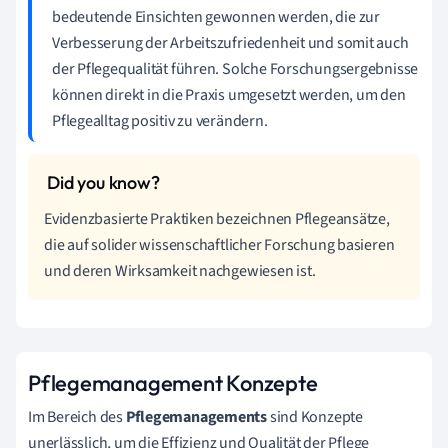
bedeutende Einsichten gewonnen werden, die zur
Verbesserung der Arbeitszufriedenheit und somit auch
der Pflegequalität führen. Solche Forschungsergebnisse
können direkt in die Praxis umgesetzt werden, um den
Pflegealltag positiv zu verändern.
Evidenzbasierte Praktiken bezeichnen Pflegeansätze,
die auf solider wissenschaftlicher Forschung basieren
und deren Wirksamkeit nachgewiesen ist.
Pflegemanagement Konzepte
Im Bereich des
Pflegemanagements
sind Konzepte
unerlässlich, um die Effizienz und Qualität der Pflege