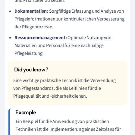
und Prioritäten zu setzen.
Dokumentation:
Sorgfältige Erfassung und Analyse von
Pflegeinformationen zur kontinuierlichen Verbesserung
der Pflegeprozesse.
Ressourcenmanagement:
Optimale Nutzung von
Materialien und Personal für eine nachhaltige
Pflegeleistung.
Eine wichtige praktische Technik ist die Verwendung
von Pflegestandards, die als Leitlinien für die
Pflegequalität und -sicherheit dienen.
Ein Beispiel für die Anwendung von praktischen
Techniken ist die Implementierung eines Zeitplans für