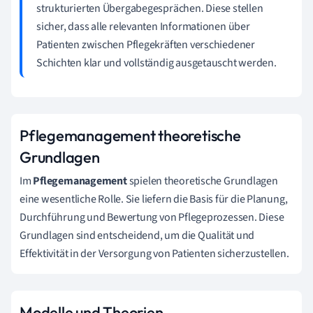
strukturierten Übergabegesprächen. Diese stellen
sicher, dass alle relevanten Informationen über
Patienten zwischen Pflegekräften verschiedener
Schichten klar und vollständig ausgetauscht werden.
Pflegemanagement theoretische
Grundlagen
Im
Pflegemanagement
spielen theoretische Grundlagen
eine wesentliche Rolle. Sie liefern die Basis für die Planung,
Durchführung und Bewertung von Pflegeprozessen. Diese
Grundlagen sind entscheidend, um die Qualität und
Effektivität in der Versorgung von Patienten sicherzustellen.
Modelle und Theorien