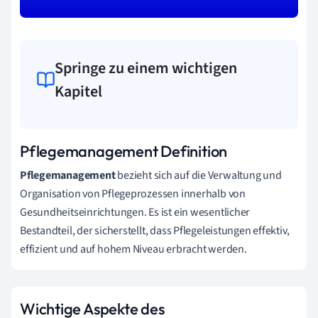
Springe zu einem wichtigen
Kapitel
Pflegemanagement Definition
Pflegemanagement
bezieht sich auf die Verwaltung und
Organisation von Pflegeprozessen innerhalb von
Gesundheitseinrichtungen. Es ist ein wesentlicher
Bestandteil, der sicherstellt, dass Pflegeleistungen effektiv,
effizient und auf hohem Niveau erbracht werden.
Wichtige Aspekte des