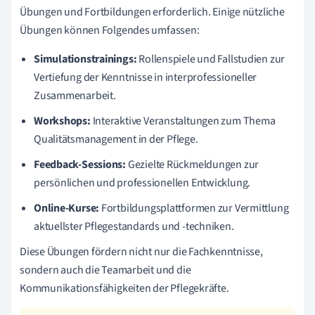
Übungen und Fortbildungen erforderlich. Einige nützliche
Übungen können Folgendes umfassen:
Simulationstrainings:
Rollenspiele und Fallstudien zur
Vertiefung der Kenntnisse in interprofessioneller
Zusammenarbeit.
Workshops:
Interaktive Veranstaltungen zum Thema
Qualitätsmanagement in der Pflege.
Feedback-Sessions:
Gezielte Rückmeldungen zur
persönlichen und professionellen Entwicklung.
Online-Kurse:
Fortbildungsplattformen zur Vermittlung
aktuellster Pflegestandards und -techniken.
Diese Übungen fördern nicht nur die Fachkenntnisse,
sondern auch die Teamarbeit und die
Kommunikationsfähigkeiten der Pflegekräfte.