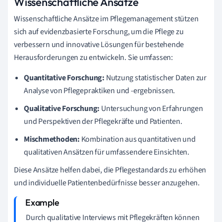
Wissenschaftliche Ansätze
Wissenschaftliche Ansätze im Pflegemanagement stützen
sich auf evidenzbasierte Forschung, um die Pflege zu
verbessern und innovative Lösungen für bestehende
Herausforderungen zu entwickeln. Sie umfassen:
Quantitative Forschung:
Nutzung statistischer Daten zur
Analyse von Pflegepraktiken und -ergebnissen.
Qualitative Forschung:
Untersuchung von Erfahrungen
und Perspektiven der Pflegekräfte und Patienten.
Mischmethoden:
Kombination aus quantitativen und
qualitativen Ansätzen für umfassendere Einsichten.
Diese Ansätze helfen dabei, die Pflegestandards zu erhöhen
und individuelle Patientenbedürfnisse besser anzugehen.
Durch qualitative Interviews mit Pflegekräften können