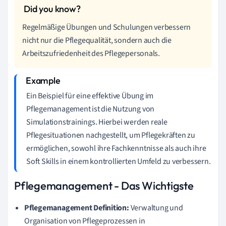
Regelmäßige Übungen und Schulungen verbessern
nicht nur die Pflegequalität, sondern auch die
Arbeitszufriedenheit des Pflegepersonals.
Ein Beispiel für eine effektive Übung im
Pflegemanagement ist die Nutzung von
Simulationstrainings. Hierbei werden reale
Pflegesituationen nachgestellt, um Pflegekräften zu
ermöglichen, sowohl ihre Fachkenntnisse als auch ihre
Soft Skills in einem kontrollierten Umfeld zu verbessern.
Pflegemanagement - Das Wichtigste
Pflegemanagement Definition:
Verwaltung und
Organisation von Pflegeprozessen in