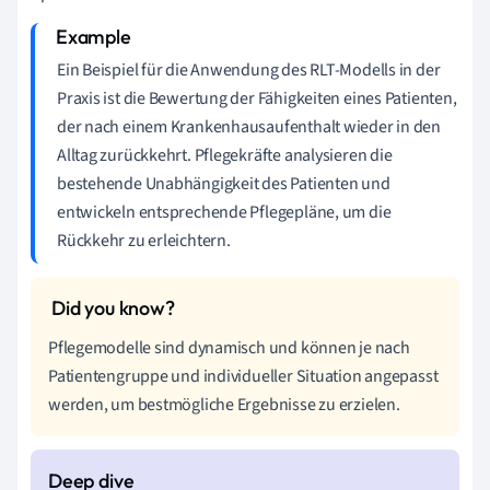
Ein Beispiel für die Anwendung des RLT-Modells in der
Praxis ist die Bewertung der Fähigkeiten eines Patienten,
der nach einem Krankenhausaufenthalt wieder in den
Alltag zurückkehrt. Pflegekräfte analysieren die
bestehende Unabhängigkeit des Patienten und
entwickeln entsprechende Pflegepläne, um die
Rückkehr zu erleichtern.
Pflegemodelle sind dynamisch und können je nach
Patientengruppe und individueller Situation angepasst
werden, um bestmögliche Ergebnisse zu erzielen.