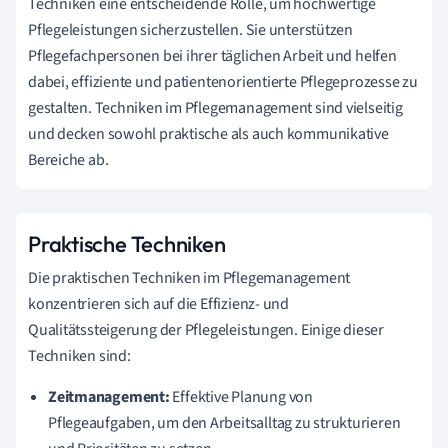
Techniken eine entscheidende Rolle, um hochwertige
Pflegeleistungen sicherzustellen. Sie unterstützen
Pflegefachpersonen bei ihrer täglichen Arbeit und helfen
dabei, effiziente und patientenorientierte Pflegeprozesse zu
gestalten. Techniken im Pflegemanagement sind vielseitig
und decken sowohl praktische als auch kommunikative
Bereiche ab.
Praktische Techniken
Die praktischen Techniken im Pflegemanagement
konzentrieren sich auf die Effizienz- und
Qualitätssteigerung der Pflegeleistungen. Einige dieser
Techniken sind:
Zeitmanagement:
Effektive Planung von
Pflegeaufgaben, um den Arbeitsalltag zu strukturieren