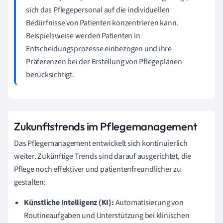
sich das Pflegepersonal auf die individuellen
Bedürfnisse von Patienten konzentrieren kann.
Beispielsweise werden Patienten in
Entscheidungsprozesse einbezogen und ihre
Präferenzen bei der Erstellung von Pflegeplänen
berücksichtigt.
Zukunftstrends im Pflegemanagement
Das Pflegemanagement entwickelt sich kontinuierlich
weiter. Zukünftige Trends sind darauf ausgerichtet, die
Pflege noch effektiver und patientenfreundlicher zu
gestalten:
Künstliche Intelligenz (KI):
Automatisierung von
Routineaufgaben und Unterstützung bei klinischen