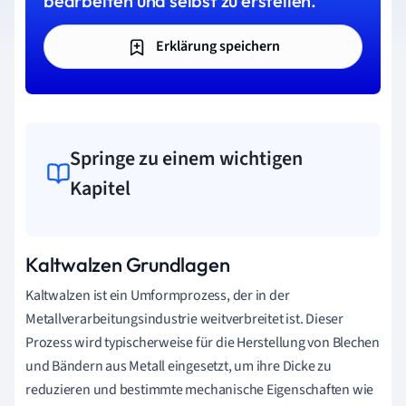
bearbeiten und selbst zu erstellen.
Erklärung speichern
Springe zu einem wichtigen
Kapitel
Kaltwalzen Grundlagen
Kaltwalzen ist ein Umformprozess, der in der
Metallverarbeitungsindustrie weitverbreitet ist. Dieser
Prozess wird typischerweise für die Herstellung von Blechen
und Bändern aus Metall eingesetzt, um ihre Dicke zu
reduzieren und bestimmte mechanische Eigenschaften wie