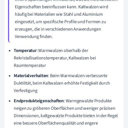
Eigenschaften beeinflussen kann. Kaltwalzen wird
häufig bei Materialien wie Stahl und Aluminium
eingesetzt, um spezifische Profile und Formen zu
erzeugen, die in verschiedenen Anwendungen
Verwendung finden.
Temperatur
: Warmwalzen oberhalb der
Rekristallisationstemperatur, Kaltwalzen bei
Raumtemperatur
Materialverhalten
: Beim Warmwalzen verbesserte
Duktilität, beim Kaltwalzen erhöhte Festigkeit durch
Verfestigung
Endprodukteigenschaften
: Warmgewalzte Produkte
neigen zu gröberen Oberflächen und weniger präzisen
Dimensionen, kaltgewalzte Produkte bieten in der Regel
eine bessere Oberflächenqualität und engere