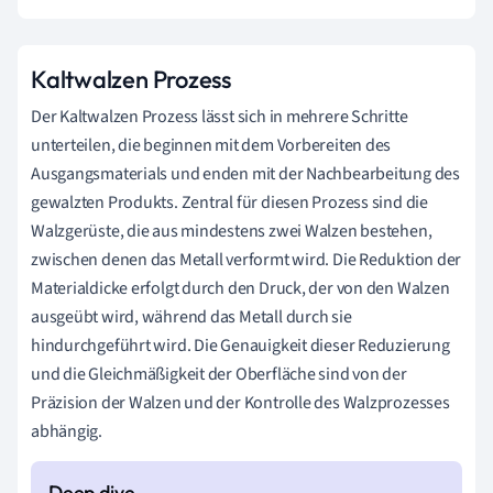
Kaltwalzen Prozess
Der Kaltwalzen Prozess lässt sich in mehrere Schritte
unterteilen, die beginnen mit dem Vorbereiten des
Ausgangsmaterials und enden mit der Nachbearbeitung des
gewalzten Produkts. Zentral für diesen Prozess sind die
Walzgerüste, die aus mindestens zwei Walzen bestehen,
zwischen denen das Metall verformt wird. Die Reduktion der
Materialdicke erfolgt durch den Druck, der von den Walzen
ausgeübt wird, während das Metall durch sie
hindurchgeführt wird. Die Genauigkeit dieser Reduzierung
und die Gleichmäßigkeit der Oberfläche sind von der
Präzision der Walzen und der Kontrolle des Walzprozesses
abhängig.