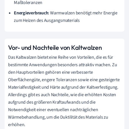
Maßtoleranzen
Energieverbrauch
: Warmwalzen benötigt mehr Energie
zum Heizen des Ausgangsmaterials
Vor- und Nachteile von Kaltwalzen
Das Kaltwalzen bietet eine Reihe von Vorteilen, die es für
bestimmte Anwendungen besonders attraktiv machen. Zu
den Hauptvorteilen gehören eine verbesserte
Oberflächengüte, engere Toleranzen sowie eine gesteigerte
Materialfestigkeit und Härte aufgrund der Kaltverfestigung.
Allerdings gibt es auch Nachteile, wie die erhöhten Kosten
aufgrund des größeren Kraftaufwands und die
Notwendigkeit einer eventuellen nachträglichen
Wärmebehandlung, um die Duktilität des Materials zu
erhöhen.