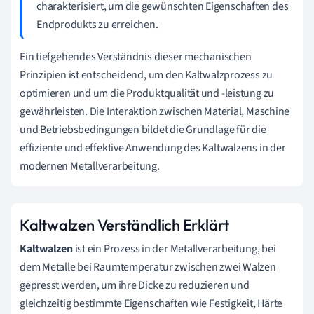
charakterisiert, um die gewünschten Eigenschaften des
Endprodukts zu erreichen.
Ein tiefgehendes Verständnis dieser mechanischen
Prinzipien ist entscheidend, um den Kaltwalzprozess zu
optimieren und um die Produktqualität und -leistung zu
gewährleisten. Die Interaktion zwischen Material, Maschine
und Betriebsbedingungen bildet die Grundlage für die
effiziente und effektive Anwendung des Kaltwalzens in der
modernen Metallverarbeitung.
Kaltwalzen Verständlich Erklärt
Kaltwalzen
ist ein Prozess in der Metallverarbeitung, bei
dem Metalle bei Raumtemperatur zwischen zwei Walzen
gepresst werden, um ihre Dicke zu reduzieren und
gleichzeitig bestimmte Eigenschaften wie Festigkeit, Härte