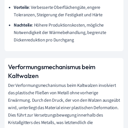
Vorteile
: Verbesserte Oberflächengüte, engere
Toleranzen, Steigerung der Festigkeit und Härte
Nachteile
: Höhere Produktionskosten, mögliche
Notwendigkeit der Wärmebehandlung, begrenzte
Dickenreduktion pro Durchgang
Verformungsmechanismus beim
Kaltwalzen
Der Verformungsmechanismus beim Kaltwalzen involviert
das plastische Fließen von Metall ohne vorherige
Erwärmung. Durch den Druck, der von den Walzen ausgeübt
wird, unterliegt das Material einer plastischen Deformation.
Dies führt zur Versetzungsbewegung innerhalb des
Kristallgitters des Metalls, was letztendlich die