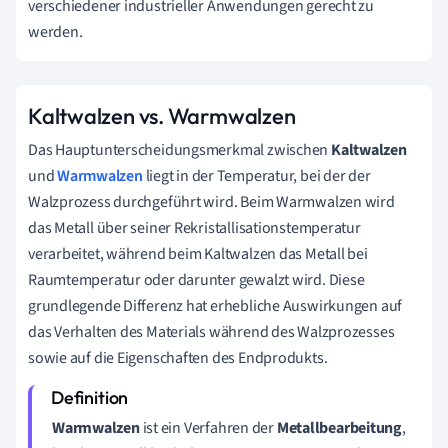
verschiedener industrieller Anwendungen gerecht zu
werden.
Kaltwalzen vs. Warmwalzen
Das Hauptunterscheidungsmerkmal zwischen
Kaltwalzen
und
Warmwalzen
liegt in der Temperatur, bei der der
Walzprozess durchgeführt wird. Beim Warmwalzen wird
das Metall über seiner Rekristallisationstemperatur
verarbeitet, während beim Kaltwalzen das Metall bei
Raumtemperatur oder darunter gewalzt wird. Diese
grundlegende Differenz hat erhebliche Auswirkungen auf
das Verhalten des Materials während des Walzprozesses
sowie auf die Eigenschaften des Endprodukts.
Warmwalzen
ist ein Verfahren der
Metallbearbeitung
,