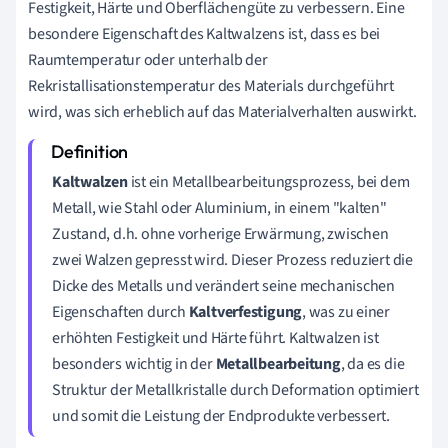
Festigkeit, Härte und Oberflächengüte zu verbessern. Eine
besondere Eigenschaft des Kaltwalzens ist, dass es bei
Raumtemperatur oder unterhalb der
Rekristallisationstemperatur des Materials durchgeführt
wird, was sich erheblich auf das Materialverhalten auswirkt.
Kaltwalzen
ist ein Metallbearbeitungsprozess, bei dem
Metall, wie Stahl oder Aluminium, in einem "kalten"
Zustand, d.h. ohne vorherige Erwärmung, zwischen
zwei Walzen gepresst wird. Dieser Prozess reduziert die
Dicke des Metalls und verändert seine mechanischen
Eigenschaften durch
Kaltverfestigung
, was zu einer
erhöhten Festigkeit und Härte führt. Kaltwalzen ist
besonders wichtig in der
Metallbearbeitung
, da es die
Struktur der Metallkristalle durch Deformation optimiert
und somit die Leistung der Endprodukte verbessert.