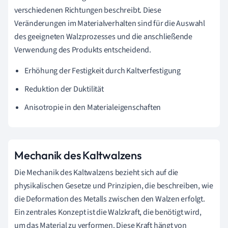
verschiedenen Richtungen beschreibt. Diese
Veränderungen im Materialverhalten sind für die Auswahl
des geeigneten Walzprozesses und die anschließende
Verwendung des Produkts entscheidend.
Erhöhung der Festigkeit durch Kaltverfestigung
Reduktion der Duktilität
Anisotropie in den Materialeigenschaften
Mechanik des Kaltwalzens
Die Mechanik des Kaltwalzens bezieht sich auf die
physikalischen Gesetze und Prinzipien, die beschreiben, wie
die Deformation des Metalls zwischen den Walzen erfolgt.
Ein zentrales Konzept ist die Walzkraft, die benötigt wird,
um das Material zu verformen. Diese Kraft hängt von