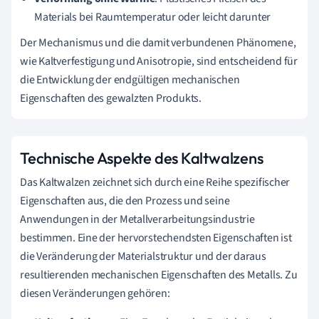
Materials bei Raumtemperatur oder leicht darunter
Der Mechanismus und die damit verbundenen Phänomene,
wie Kaltverfestigung und Anisotropie, sind entscheidend für
die Entwicklung der endgültigen mechanischen
Eigenschaften des gewalzten Produkts.
Technische Aspekte des Kaltwalzens
Das Kaltwalzen zeichnet sich durch eine Reihe spezifischer
Eigenschaften aus, die den Prozess und seine
Anwendungen in der Metallverarbeitungsindustrie
bestimmen. Eine der hervorstechendsten Eigenschaften ist
die Veränderung der Materialstruktur und der daraus
resultierenden mechanischen Eigenschaften des Metalls. Zu
diesen Veränderungen gehören: