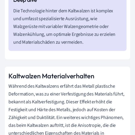
Die Technologie hinter dem Kaltwalzen ist komplex
und umfasst spezialisierte Ausrüstung, wie
Walzgerüste mit variabler Walzengeometrie oder
Walzenkühlung, um optimale Ergebnisse zu erzielen
und Materialschäden zu vermeiden.
Kaltwalzen Materialverhalten
Während des Kaltwalzens erfährt das Metall plastische
Deformation, was zu einer Verfestigung des Materials führt,
bekannt als Kaltverfestigung. Dieser Effekt erhöht die
Festigkeit und Härte des Metalls, jedoch auf Kosten der
Zähigkeit und Duktilität. Ein weiteres wichtiges Phänomen,
das beim Kaltwalzen auftritt, ist die Anisotropie, die die
unterschiedlichen Eigenschaften des Materials in