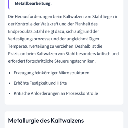
Metallbearbeitung
.
Die Herausforderungen beim Kaltwalzen von Stahl liegen in
der Kontrolle der Walzkraft und der Planheit des
Endprodukts. Stahl neigt dazu, sich aufgrund der
Verfestigungsprozesse und der ungleichmäßigen
Temperaturverteilung zu verziehen. Deshalb ist die
Präzision beim Kaltwalzen von Stahl besonders kritisch und
erfordert fortschrittliche Steuerungstechniken.
Erzeugung feinkörniger Mikrostrukturen
Erhöhte Festigkeit und Härte
Kritische Anforderungen an Prozesskontrolle
Metallurgie des Kaltwalzens