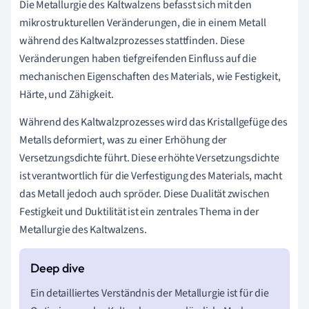
Die Metallurgie des Kaltwalzens befasst sich mit den
mikrostrukturellen Veränderungen, die in einem Metall
während des Kaltwalzprozesses stattfinden. Diese
Veränderungen haben tiefgreifenden Einfluss auf die
mechanischen Eigenschaften des Materials, wie Festigkeit,
Härte, und Zähigkeit.
Während des Kaltwalzprozesses wird das Kristallgefüge des
Metalls deformiert, was zu einer Erhöhung der
Versetzungsdichte führt. Diese erhöhte Versetzungsdichte
ist verantwortlich für die Verfestigung des Materials, macht
das Metall jedoch auch spröder. Diese Dualität zwischen
Festigkeit und Duktilität ist ein zentrales Thema in der
Metallurgie des Kaltwalzens.
Ein detailliertes Verständnis der Metallurgie ist für die