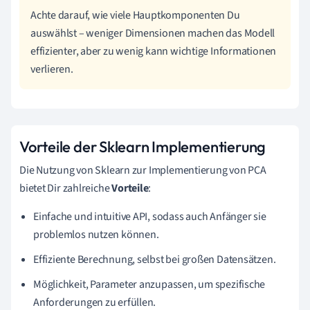
Achte darauf, wie viele Hauptkomponenten Du
auswählst – weniger Dimensionen machen das Modell
effizienter, aber zu wenig kann wichtige Informationen
verlieren.
Vorteile der Sklearn Implementierung
Die Nutzung von Sklearn zur Implementierung von PCA
bietet Dir zahlreiche
Vorteile
:
Einfache und intuitive API, sodass auch Anfänger sie
problemlos nutzen können.
Effiziente Berechnung, selbst bei großen Datensätzen.
Möglichkeit, Parameter anzupassen, um spezifische
Anforderungen zu erfüllen.