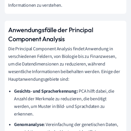
Informationen zu verstehen.
Anwendungsfälle der Principal
Component Analysis
Die Principal Component Analysis findet Anwendung in
verschiedenen Feldern, von Biologie bis zu Finanzwesen,
um die Datendimensionen zu reduzieren, während
wesentliche Informationen beibehalten werden. Einige der
Hauptanwendungsgebiete sind:
Gesichts- und Spracherkennung:
PCA hilft dabei, die
Anzahl der Merkmale zu reduzieren, die benötigt
werden, um Muster in Bild- und Sprachdaten zu
erkennen.
Genomanalyse:
Vereinfachung der genetischen Daten,