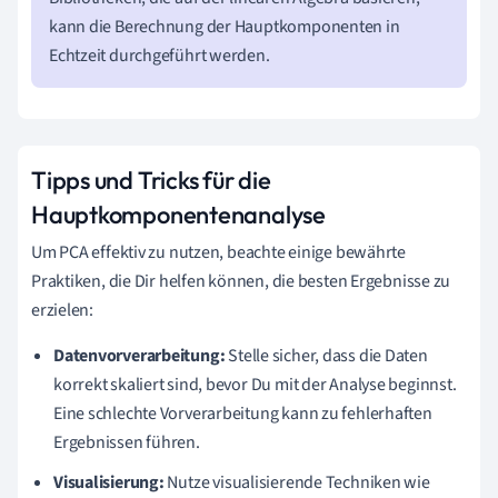
kann die Berechnung der Hauptkomponenten in
Echtzeit durchgeführt werden.
Tipps und Tricks für die
Hauptkomponentenanalyse
Um PCA effektiv zu nutzen, beachte einige bewährte
Praktiken, die Dir helfen können, die besten Ergebnisse zu
erzielen:
Datenvorverarbeitung:
Stelle sicher, dass die Daten
korrekt skaliert sind, bevor Du mit der Analyse beginnst.
Eine schlechte Vorverarbeitung kann zu fehlerhaften
Ergebnissen führen.
Visualisierung:
Nutze visualisierende Techniken wie