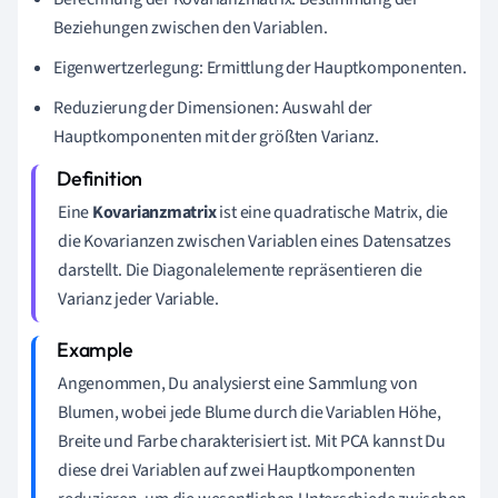
Beziehungen zwischen den Variablen.
Eigenwertzerlegung: Ermittlung der Hauptkomponenten.
Reduzierung der Dimensionen: Auswahl der
Hauptkomponenten mit der größten Varianz.
Eine
Kovarianzmatrix
ist eine quadratische Matrix, die
die Kovarianzen zwischen Variablen eines Datensatzes
darstellt. Die Diagonalelemente repräsentieren die
Varianz jeder Variable.
Angenommen, Du analysierst eine Sammlung von
Blumen, wobei jede Blume durch die Variablen Höhe,
Breite und Farbe charakterisiert ist. Mit PCA kannst Du
diese drei Variablen auf zwei Hauptkomponenten