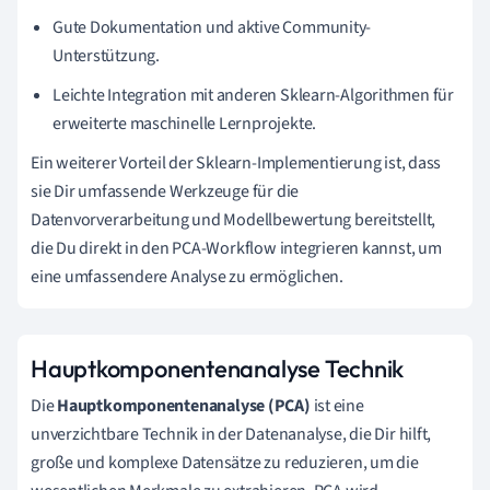
Gute Dokumentation und aktive Community-
Unterstützung.
Leichte Integration mit anderen Sklearn-Algorithmen für
erweiterte maschinelle Lernprojekte.
Ein weiterer Vorteil der Sklearn-Implementierung ist, dass
sie Dir umfassende Werkzeuge für die
Datenvorverarbeitung und Modellbewertung bereitstellt,
die Du direkt in den PCA-Workflow integrieren kannst, um
eine umfassendere Analyse zu ermöglichen.
Hauptkomponentenanalyse Technik
Die
Hauptkomponentenanalyse (PCA)
ist eine
unverzichtbare Technik in der Datenanalyse, die Dir hilft,
große und komplexe Datensätze zu reduzieren, um die