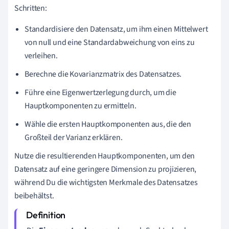
Schritten:
Standardisiere den Datensatz, um ihm einen Mittelwert
von null und eine Standardabweichung von eins zu
verleihen.
Berechne die Kovarianzmatrix des Datensatzes.
Führe eine Eigenwertzerlegung durch, um die
Hauptkomponenten zu ermitteln.
Wähle die ersten Hauptkomponenten aus, die den
Großteil der Varianz erklären.
Nutze die resultierenden Hauptkomponenten, um den
Datensatz auf eine geringere Dimension zu projizieren,
während Du die wichtigsten Merkmale des Datensatzes
beibehältst.