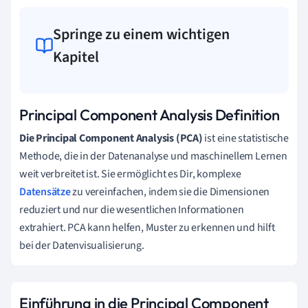
Springe zu einem wichtigen
Kapitel
Principal Component Analysis Definition
Die Principal Component Analysis (PCA)
ist eine statistische
Methode, die in der Datenanalyse und maschinellem Lernen
weit verbreitet ist. Sie ermöglicht es Dir, komplexe
Datensätze
zu vereinfachen, indem sie die Dimensionen
reduziert und nur die wesentlichen Informationen
extrahiert. PCA kann helfen, Muster zu erkennen und hilft
bei der Datenvisualisierung.
Einführung in die Principal Component