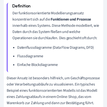
Der funktionsorientierte Modellierungsansatz
konzentriert sich auf die
Funktionen und Prozesse
innerhalb eines Systems. Diese Methode modelliert, wie
Daten durch das System fließen und welche
Operationen sie durchlaufen. Dies geschieht oft durch:
Datenflussdiagramme (Data Flow Diagrams, DFD)
Flussdiagramme
Einfache Blockdiagramme
Dieser Ansatz ist besonders hilfreich, um Geschäftsprozesse
oder Verarbeitungsabläufe zu visualisieren. Ein typisches
Beispiel eines funktionsorientierten Modells ist das Modell
eines Zahlungsablaufs in einem Online-Shop, das vom
Warenkorb zur Zahlung und dann zur Bestätigung führt.