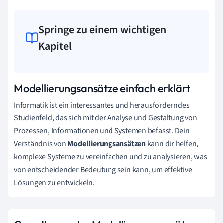
Springe zu einem wichtigen
Kapitel
Modellierungsansätze einfach erklärt
Informatik ist ein interessantes und herausforderndes
Studienfeld, das sich mit der Analyse und Gestaltung von
Prozessen, Informationen und Systemen befasst. Dein
Verständnis von
Modellierungsansätzen
kann dir helfen,
komplexe Systeme zu vereinfachen und zu analysieren, was
von entscheidender Bedeutung sein kann, um effektive
Lösungen zu entwickeln.