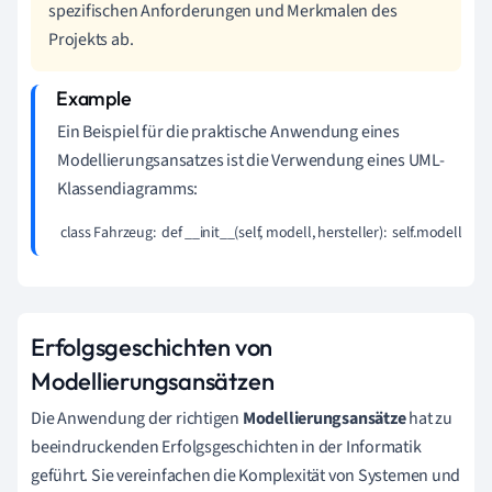
spezifischen Anforderungen und Merkmalen des
Projekts ab.
Ein Beispiel für die praktische Anwendung eines
Modellierungsansatzes ist die Verwendung eines UML-
Klassendiagramms:
 class Fahrzeug:  def __init__(self, modell, hersteller):  self.modell = mo
Erfolgsgeschichten von
Modellierungsansätzen
Die Anwendung der richtigen
Modellierungsansätze
hat zu
beeindruckenden Erfolgsgeschichten in der Informatik
geführt. Sie vereinfachen die Komplexität von Systemen und