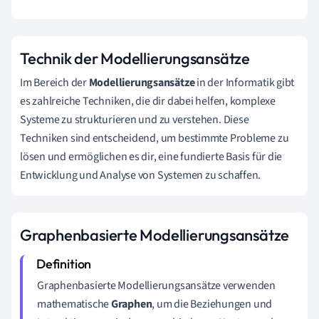
Technik der Modellierungsansätze
Im Bereich der
Modellierungsansätze
in der Informatik gibt
es zahlreiche Techniken, die dir dabei helfen, komplexe
Systeme zu strukturieren und zu verstehen. Diese
Techniken sind entscheidend, um bestimmte Probleme zu
lösen und ermöglichen es dir, eine fundierte Basis für die
Entwicklung und Analyse von Systemen zu schaffen.
Graphenbasierte Modellierungsansätze
Graphenbasierte Modellierungsansätze verwenden
mathematische
Graphen
, um die Beziehungen und