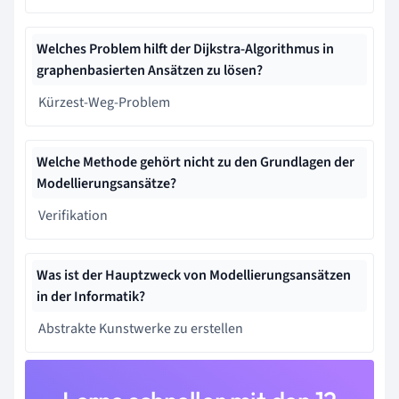
Welches Problem hilft der Dijkstra-Algorithmus in
graphenbasierten Ansätzen zu lösen?
Kürzest-Weg-Problem
Welche Methode gehört nicht zu den Grundlagen der
Modellierungsansätze?
Verifikation
Was ist der Hauptzweck von Modellierungsansätzen
in der Informatik?
Abstrakte Kunstwerke zu erstellen