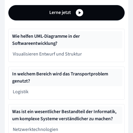
Lerne jetzt
Wie helfen UML-Diagramme in der
Softwareentwicklung?
Visualisieren Entwurf und Struktur
In welchem Bereich wird das Transportproblem
genutzt?
Logistik
Was ist ein wesentlicher Bestandteil der Informatik,
um komplexe Systeme verständlicher zu machen?
Netzwerktechnologien