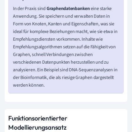
In der Praxis sind
Graphendatenbanken
eine starke
Anwendung. Sie speichern und verwalten Daten in
Form von Knoten, Kanten und Eigenschaften, was sie
ideal für komplexe Beziehungen macht, wie sie etwa in
Empfehlungsdiensten vorkommen. Inhalte wie
Empfehlungsalgorithmen setzen auf die Fähigkeit von
Graphen, schnell Verbindungen zwischen
verschiedenen Datenpunkten herzustellen und zu
analysieren. Ein Beispiel sind DNA-Sequenzanalysen in
der Bioinformatik, die als riesige Graphen dargestellt
werden können.
Funktionsorientierter
Modellierungsansatz