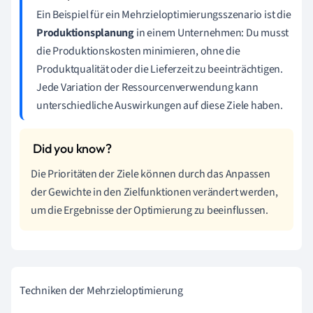
Ein Beispiel für ein Mehrzieloptimierungsszenario ist die
Produktionsplanung
in einem Unternehmen: Du musst
die Produktionskosten minimieren, ohne die
Produktqualität oder die Lieferzeit zu beeinträchtigen.
Jede Variation der Ressourcenverwendung kann
unterschiedliche Auswirkungen auf diese Ziele haben.
Die Prioritäten der Ziele können durch das Anpassen
der Gewichte in den Zielfunktionen verändert werden,
um die Ergebnisse der Optimierung zu beeinflussen.
Techniken der Mehrzieloptimierung