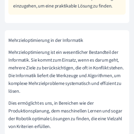
einzugehen, um eine praktikable Lösung zu finden.
Mehrzieloptimierung in der Informatik
Mehrzieloptimierung ist ein wesentlicher Bestandteil der
Informatik. Sie kommt zum Einsatz, wenn es darum geht,
mehrere Ziele zu berücksichtigen, die oft in Konflikt stehen.
Die Informatik liefert die Werkzeuge und Algorithmen, um
komplexe Mehrzielprobleme systematisch und effizient zu
lösen.
Dies ermöglicht es uns, in Bereichen wie der
Produktionsplanung, dem maschinellen Lernen und sogar
der Robotik optimale Lösungen zu finden, die eine Vielzahl
von Kriterien erfüllen.