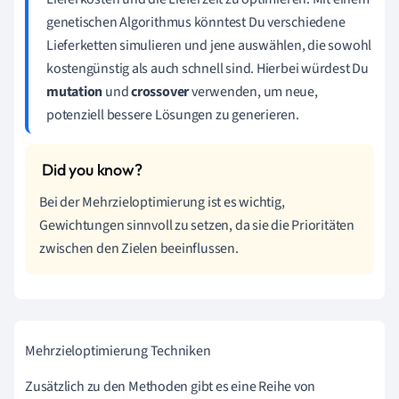
genetischen Algorithmus könntest Du verschiedene
Lieferketten simulieren und jene auswählen, die sowohl
kostengünstig als auch schnell sind. Hierbei würdest Du
mutation
und
crossover
verwenden, um neue,
potenziell bessere Lösungen zu generieren.
Bei der Mehrzieloptimierung ist es wichtig,
Gewichtungen sinnvoll zu setzen, da sie die Prioritäten
zwischen den Zielen beeinflussen.
Mehrzieloptimierung Techniken
Zusätzlich zu den Methoden gibt es eine Reihe von