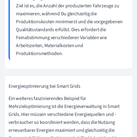
Ziel ist es, die Anzahl der produzierten Fahrzeuge zu
maximieren, während Du gleichzeitig die
Produktionskosten minimierst und die vorgegebenen
Qualitätsstandards erfüllst. Dies erfordert die
Feinabstimmung verschiedener Variablen wie
Arbeitszeiten, Materialkosten und
Produktionsmethoden.
Energieoptimierung bei Smart Grids
Ein weiteres faszinierendes Beispiel für
Mehrzieloptimierung ist die Energieverwaltung in Smart
Grids. Hier müssen verschiedene Energiequellen und -
verbraucher so koordiniert werden, dass die Nutzung
erneuerbarer Energien maximiert und gleichzeitig die