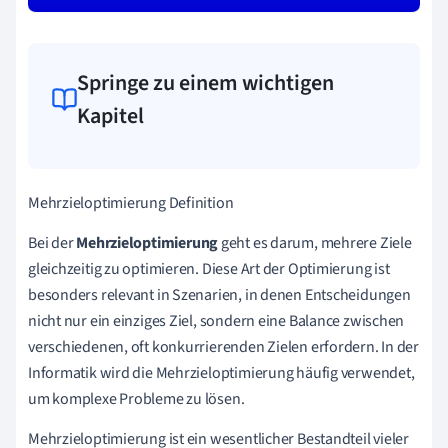
Springe zu einem wichtigen
Kapitel
Mehrzieloptimierung Definition
Bei der
Mehrzieloptimierung
geht es darum, mehrere Ziele
gleichzeitig zu optimieren. Diese Art der Optimierung ist
besonders relevant in Szenarien, in denen Entscheidungen
nicht nur ein einziges Ziel, sondern eine Balance zwischen
verschiedenen, oft konkurrierenden Zielen erfordern. In der
Informatik wird die Mehrzieloptimierung häufig verwendet,
um komplexe Probleme zu lösen.
Mehrzieloptimierung ist ein wesentlicher Bestandteil vieler