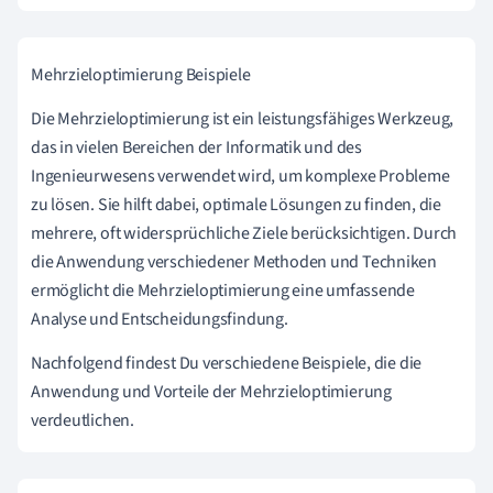
Mehrzieloptimierung Beispiele
Die Mehrzieloptimierung ist ein leistungsfähiges Werkzeug,
das in vielen Bereichen der Informatik und des
Ingenieurwesens verwendet wird, um komplexe Probleme
zu lösen. Sie hilft dabei, optimale Lösungen zu finden, die
mehrere, oft widersprüchliche Ziele berücksichtigen. Durch
die Anwendung verschiedener Methoden und Techniken
ermöglicht die Mehrzieloptimierung eine umfassende
Analyse und Entscheidungsfindung.
Nachfolgend findest Du verschiedene Beispiele, die die
Anwendung und Vorteile der Mehrzieloptimierung
verdeutlichen.