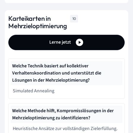
Karteikarten in
10
Mehrzieloptimierung
Lerne jetzt
Welche Technik basiert auf kollektiver
Verhaltenskoordination und unterstützt die
Lösungen in der Mehrzieloptimierung?
Simulated Annealing
Welche Methode hilft, Kompromisslösungen in der
Mehrzieloptimierung zu identifizieren?
Heuristische Ansätze zur vollständigen Zielerfüllung.