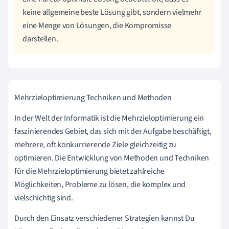
keine allgemeine beste Lösung gibt, sondern vielmehr
eine Menge von Lösungen, die Kompromisse
darstellen.
Mehrzieloptimierung Techniken und Methoden
In der Welt der Informatik ist die Mehrzieloptimierung ein
faszinierendes Gebiet, das sich mit der Aufgabe beschäftigt,
mehrere, oft konkurrierende Ziele gleichzeitig zu
optimieren. Die Entwicklung von Methoden und Techniken
für die Mehrzieloptimierung bietet zahlreiche
Möglichkeiten, Probleme zu lösen, die komplex und
vielschichtig sind.
Durch den Einsatz verschiedener Strategien kannst Du