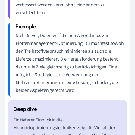
verbessert werden kann, ohne eine andere zu
verschlechtern.
Stell Dir vor, Du entwirfst einen Algorithmus zur
Flottenmanagement-Optimierung. Du möchtest sowohl
den Treibstoffverbrauch minimieren als auch die
Lieferzeit maximieren. Die Herausforderung besteht
darin, alle Ziele gleichzeitig zu berücksichtigen. Eine
mögliche Strategie ist die Verwendung der
Mehrzieloptimierung, um eine Lösung zu finden, die
beiden Aspekten gerecht wird.
Ein tieferer Einblick in die
Mehrzieloptimierungstechniken zeigt die Vielfalt der