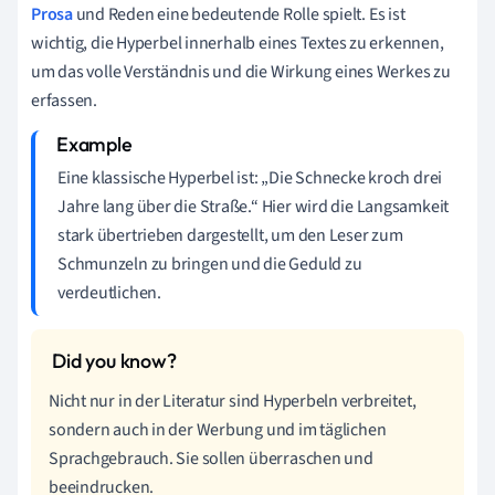
Prosa
und Reden eine bedeutende Rolle spielt. Es ist
wichtig, die Hyperbel innerhalb eines Textes zu erkennen,
um das volle Verständnis und die Wirkung eines Werkes zu
erfassen.
Eine klassische Hyperbel ist: „Die Schnecke kroch drei
Jahre lang über die Straße.“ Hier wird die Langsamkeit
stark übertrieben dargestellt, um den Leser zum
Schmunzeln zu bringen und die Geduld zu
verdeutlichen.
Nicht nur in der Literatur sind Hyperbeln verbreitet,
sondern auch in der Werbung und im täglichen
Sprachgebrauch. Sie sollen überraschen und
beeindrucken.