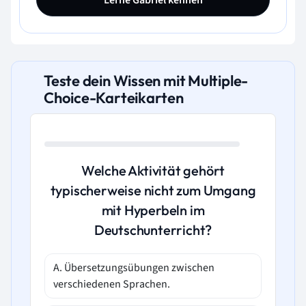
Lerne Gabriel kennen
Teste dein Wissen mit Multiple-
Choice-Karteikarten
Welche Aktivität gehört
typischerweise nicht zum Umgang
mit Hyperbeln im
Deutschunterricht?
A. Übersetzungsübungen zwischen
verschiedenen Sprachen.