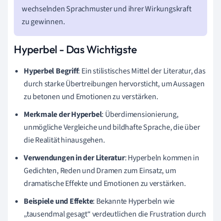
wechselnden Sprachmuster und ihrer Wirkungskraft
zu gewinnen.
Hyperbel - Das Wichtigste
Hyperbel Begriff
: Ein stilistisches Mittel der Literatur, das
durch starke Übertreibungen hervorsticht, um Aussagen
zu betonen und Emotionen zu verstärken.
Merkmale der Hyperbel
: Überdimensionierung,
unmögliche Vergleiche und bildhafte Sprache, die über
die Realität hinausgehen.
Verwendungen in der Literatur
: Hyperbeln kommen in
Gedichten, Reden und Dramen zum Einsatz, um
dramatische Effekte und Emotionen zu verstärken.
Beispiele und Effekte
: Bekannte Hyperbeln wie
„tausendmal gesagt“ verdeutlichen die Frustration durch