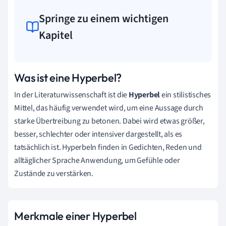
Springe zu einem wichtigen
Kapitel
Was ist eine Hyperbel?
In der Literaturwissenschaft ist die
Hyperbel
ein stilistisches
Mittel, das häufig verwendet wird, um eine Aussage durch
starke Übertreibung zu betonen. Dabei wird etwas größer,
besser, schlechter oder intensiver dargestellt, als es
tatsächlich ist. Hyperbeln finden in Gedichten, Reden und
alltäglicher Sprache Anwendung, um Gefühle oder
Zustände zu verstärken.
Merkmale einer Hyperbel