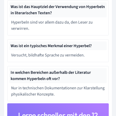
Was ist das Hauptziel der Verwendung von Hyperbeln
in literarischen Texten?
Hyperbeln sind vor allem dazu da, den Leser zu
verwirren.
Was ist ein typisches Merkmal einer Hyperbel?
Versucht, bildhafte Sprache zu vermeiden.
In welchen Bereichen außerhalb der Literatur
kommen Hyperbeln oft vor?
Nur in technischen Dokumentationen zur Klarstellung
physikalischer Konzepte.
Lerne schneller mit den 12