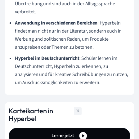
Übertreibung und sind auch in der Alltagssprache
verbreitet.
Anwendung in verschiedenen Bereichen
: Hyperbeln
findet man nicht nur in der Literatur, sondern auch in
Werbung und politischen Reden, um Produkte
anzupreisen oder Themen zu betonen.
Hyperbel im Deutschunterricht
: Schüler lernen im
Deutschunterricht, Hyperbeln zu erkennen, zu
analysieren und für kreative Schreibübungen zu nutzen,
um Ausdrucksmöglichkeiten zu erweitern.
Karteikarten in
12
Hyperbel
Lerne jetzt