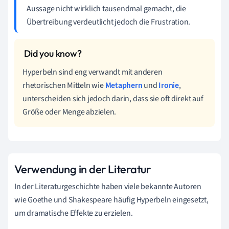
Aussage nicht wirklich tausendmal gemacht, die
Übertreibung verdeutlicht jedoch die Frustration.
Hyperbeln sind eng verwandt mit anderen
rhetorischen Mitteln wie
Metaphern
und
Ironie
,
unterscheiden sich jedoch darin, dass sie oft direkt auf
Größe oder Menge abzielen.
Verwendung in der Literatur
In der Literaturgeschichte haben viele bekannte Autoren
wie Goethe und Shakespeare häufig Hyperbeln eingesetzt,
um dramatische Effekte zu erzielen.