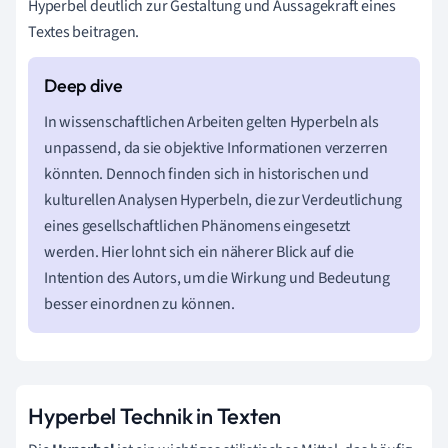
Hyperbel deutlich zur Gestaltung und Aussagekraft eines
Textes beitragen.
In wissenschaftlichen Arbeiten gelten Hyperbeln als
unpassend, da sie objektive Informationen verzerren
könnten. Dennoch finden sich in historischen und
kulturellen Analysen Hyperbeln, die zur Verdeutlichung
eines gesellschaftlichen Phänomens eingesetzt
werden. Hier lohnt sich ein näherer Blick auf die
Intention des Autors, um die Wirkung und Bedeutung
besser einordnen zu können.
Hyperbel Technik in Texten