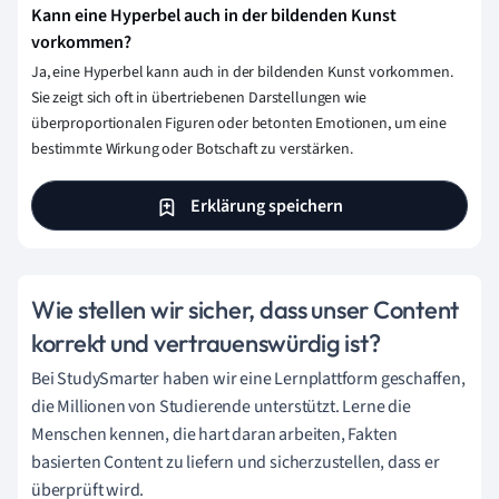
Kann eine Hyperbel auch in der bildenden Kunst
vorkommen?
Ja, eine Hyperbel kann auch in der bildenden Kunst vorkommen.
Sie zeigt sich oft in übertriebenen Darstellungen wie
überproportionalen Figuren oder betonten Emotionen, um eine
bestimmte Wirkung oder Botschaft zu verstärken.
Erklärung speichern
Wie stellen wir sicher, dass unser Content
korrekt und vertrauenswürdig ist?
Bei StudySmarter haben wir eine Lernplattform geschaffen,
die Millionen von Studierende unterstützt. Lerne die
Menschen kennen, die hart daran arbeiten, Fakten
basierten Content zu liefern und sicherzustellen, dass er
überprüft wird.