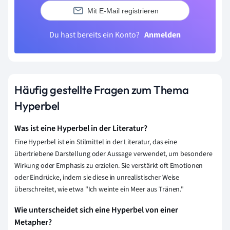
Mit E-Mail registrieren
Du hast bereits ein Konto?
Anmelden
Häufig gestellte Fragen zum Thema
Hyperbel
Was ist eine Hyperbel in der Literatur?
Eine Hyperbel ist ein Stilmittel in der Literatur, das eine
übertriebene Darstellung oder Aussage verwendet, um besondere
Wirkung oder Emphasis zu erzielen. Sie verstärkt oft Emotionen
oder Eindrücke, indem sie diese in unrealistischer Weise
überschreitet, wie etwa "Ich weinte ein Meer aus Tränen."
Wie unterscheidet sich eine Hyperbel von einer
Metapher?