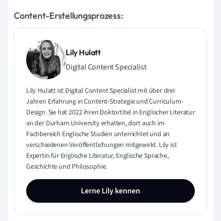
Content-Erstellungsprozess:
Lily Hulatt
Digital Content Specialist
Lily Hulatt ist Digital Content Specialist mit über drei
Jahren Erfahrung in Content-Strategie und Curriculum-
Design. Sie hat 2022 ihren Doktortitel in Englischer Literatur
an der Durham University erhalten, dort auch im
Fachbereich Englische Studien unterrichtet und an
verschiedenen Veröffentlichungen mitgewirkt. Lily ist
Expertin für Englische Literatur, Englische Sprache,
Geschichte und Philosophie.
Lerne Lily kennen