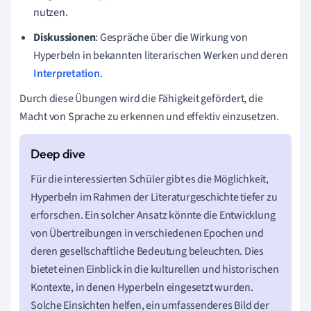
nutzen.
Diskussionen
: Gespräche über die Wirkung von
Hyperbeln in bekannten literarischen Werken und deren
Interpretation
.
Durch diese Übungen wird die Fähigkeit gefördert, die
Macht von Sprache zu erkennen und effektiv einzusetzen.
Für die interessierten Schüler gibt es die Möglichkeit,
Hyperbeln im Rahmen der Literaturgeschichte tiefer zu
erforschen. Ein solcher Ansatz könnte die Entwicklung
von Übertreibungen in verschiedenen Epochen und
deren gesellschaftliche Bedeutung beleuchten. Dies
bietet einen Einblick in die kulturellen und historischen
Kontexte, in denen Hyperbeln eingesetzt wurden.
Solche Einsichten helfen, ein umfassenderes Bild der