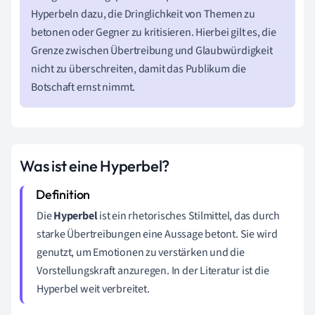
Hyperbeln dazu, die Dringlichkeit von Themen zu
betonen oder Gegner zu kritisieren. Hierbei gilt es, die
Grenze zwischen Übertreibung und Glaubwürdigkeit
nicht zu überschreiten, damit das Publikum die
Botschaft ernst nimmt.
Was ist eine Hyperbel?
Die
Hyperbel
ist ein rhetorisches Stilmittel, das durch
starke Übertreibungen eine Aussage betont. Sie wird
genutzt, um Emotionen zu verstärken und die
Vorstellungskraft anzuregen. In der Literatur ist die
Hyperbel weit verbreitet.