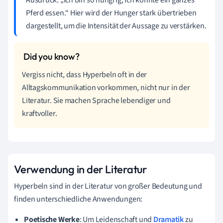
Pferd essen.“ Hier wird der Hunger stark übertrieben
dargestellt, um die Intensität der Aussage zu verstärken.
Vergiss nicht, dass Hyperbeln oft in der
Alltagskommunikation vorkommen, nicht nur in der
Literatur. Sie machen Sprache lebendiger und
kraftvoller.
Verwendung in der Literatur
Hyperbeln sind in der Literatur von großer Bedeutung und
finden unterschiedliche Anwendungen:
Poetische Werke
: Um Leidenschaft und
Dramatik
zu