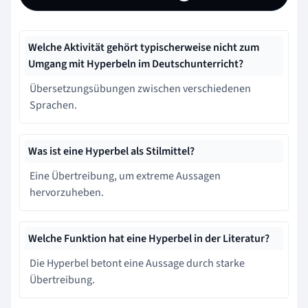
Welche Aktivität gehört typischerweise nicht zum
Umgang mit Hyperbeln im Deutschunterricht?
Übersetzungsübungen zwischen verschiedenen
Sprachen.
Was ist eine Hyperbel als Stilmittel?
Eine Übertreibung, um extreme Aussagen
hervorzuheben.
Welche Funktion hat eine Hyperbel in der Literatur?
Die Hyperbel betont eine Aussage durch starke
Übertreibung.