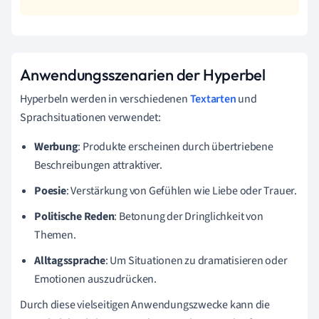
Anwendungsszenarien der Hyperbel
Hyperbeln werden in verschiedenen
Textarten
und
Sprachsituationen verwendet:
Werbung
: Produkte erscheinen durch übertriebene
Beschreibungen attraktiver.
Poesie
: Verstärkung von Gefühlen wie Liebe oder Trauer.
Politische Reden
: Betonung der Dringlichkeit von
Themen.
Alltagssprache
: Um Situationen zu dramatisieren oder
Emotionen auszudrücken.
Durch diese vielseitigen Anwendungszwecke kann die