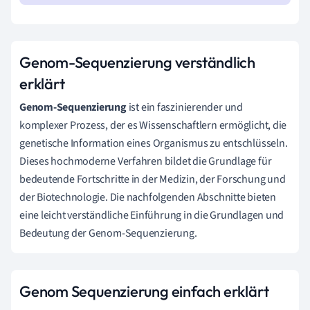
Genom-Sequenzierung verständlich
erklärt
Genom-Sequenzierung
ist ein faszinierender und
komplexer Prozess, der es Wissenschaftlern ermöglicht, die
genetische Information eines Organismus zu entschlüsseln.
Dieses hochmoderne Verfahren bildet die Grundlage für
bedeutende Fortschritte in der Medizin, der Forschung und
der Biotechnologie. Die nachfolgenden Abschnitte bieten
eine leicht verständliche Einführung in die Grundlagen und
Bedeutung der Genom-Sequenzierung.
Genom Sequenzierung einfach erklärt