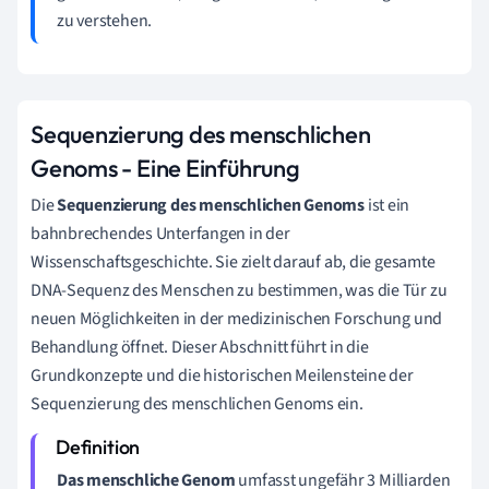
zu verstehen.
Sequenzierung des menschlichen
Genoms - Eine Einführung
Die
Sequenzierung des menschlichen Genoms
ist ein
bahnbrechendes Unterfangen in der
Wissenschaftsgeschichte. Sie zielt darauf ab, die gesamte
DNA-Sequenz des Menschen zu bestimmen, was die Tür zu
neuen Möglichkeiten in der medizinischen Forschung und
Behandlung öffnet. Dieser Abschnitt führt in die
Grundkonzepte und die historischen Meilensteine der
Sequenzierung des menschlichen Genoms ein.
Das menschliche Genom
umfasst ungefähr 3 Milliarden