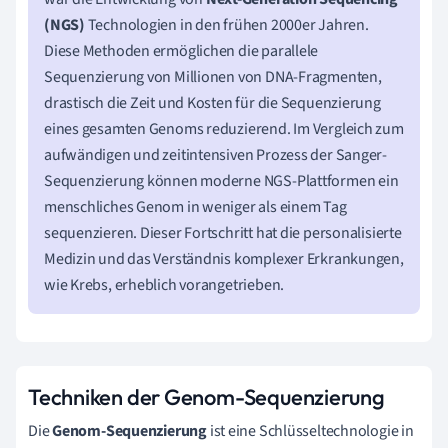
(NGS)
Technologien in den frühen 2000er Jahren.
Diese Methoden ermöglichen die parallele
Sequenzierung von Millionen von DNA-Fragmenten,
drastisch die Zeit und Kosten für die Sequenzierung
eines gesamten Genoms reduzierend. Im Vergleich zum
aufwändigen und zeitintensiven Prozess der Sanger-
Sequenzierung können moderne NGS-Plattformen ein
menschliches Genom in weniger als einem Tag
sequenzieren. Dieser Fortschritt hat die personalisierte
Medizin und das Verständnis komplexer Erkrankungen,
wie Krebs, erheblich vorangetrieben.
Techniken der Genom-Sequenzierung
Die
Genom-Sequenzierung
ist eine Schlüsseltechnologie in