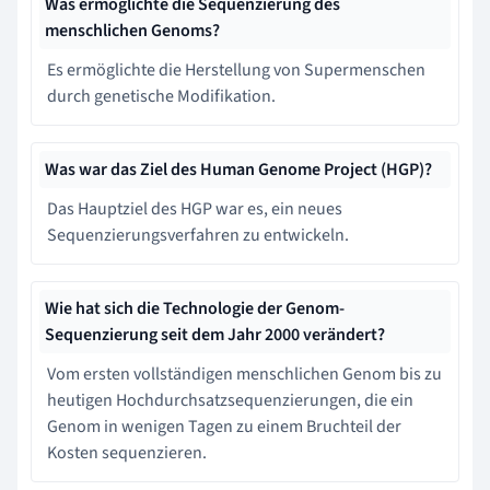
Was ermöglichte die Sequenzierung des
menschlichen Genoms?
Es ermöglichte die Herstellung von Supermenschen
durch genetische Modifikation.
Was war das Ziel des Human Genome Project (HGP)?
Das Hauptziel des HGP war es, ein neues
Sequenzierungsverfahren zu entwickeln.
Wie hat sich die Technologie der Genom-
Sequenzierung seit dem Jahr 2000 verändert?
Vom ersten vollständigen menschlichen Genom bis zu
heutigen Hochdurchsatzsequenzierungen, die ein
Genom in wenigen Tagen zu einem Bruchteil der
Kosten sequenzieren.