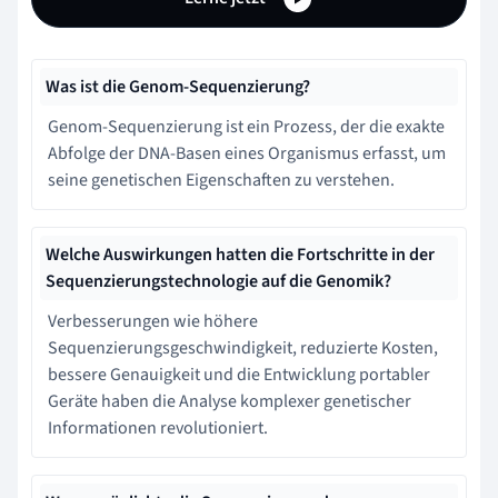
Was ist die Genom-Sequenzierung?
Genom-Sequenzierung ist ein Prozess, der die exakte
Abfolge der DNA-Basen eines Organismus erfasst, um
seine genetischen Eigenschaften zu verstehen.
Welche Auswirkungen hatten die Fortschritte in der
Sequenzierungstechnologie auf die Genomik?
Verbesserungen wie höhere
Sequenzierungsgeschwindigkeit, reduzierte Kosten,
bessere Genauigkeit und die Entwicklung portabler
Geräte haben die Analyse komplexer genetischer
Informationen revolutioniert.