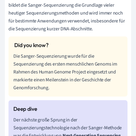
bildet die Sanger-Sequenzierung die Grundlage vieler
heutiger Sequenzierungsmethoden und wird immer noch
für bestimmte Anwendungen verwendet, insbesondere für
die Sequenzierung kurzer DNA-Abschnitte.
Die Sanger-Sequenzierung wurde für die
Sequenzierung des ersten menschlichen Genoms im
Rahmen des Human Genome Project eingesetzt und
markierte einen Meilenstein in der Geschichte der
Genomforschung.
Der nächste große Sprung in der
Sequenzierungstechnologie nach der Sanger-Methode
war die Entwicklung von
Next-Generation Sequencing