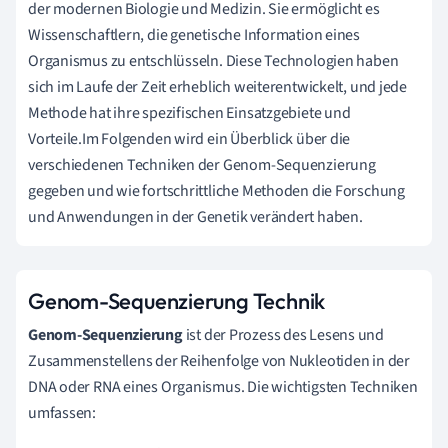
der modernen Biologie und Medizin. Sie ermöglicht es
Wissenschaftlern, die genetische Information eines
Organismus zu entschlüsseln. Diese Technologien haben
sich im Laufe der Zeit erheblich weiterentwickelt, und jede
Methode hat ihre spezifischen Einsatzgebiete und
Vorteile.Im Folgenden wird ein Überblick über die
verschiedenen Techniken der Genom-Sequenzierung
gegeben und wie fortschrittliche Methoden die Forschung
und Anwendungen in der Genetik verändert haben.
Genom-Sequenzierung Technik
Genom-Sequenzierung
ist der Prozess des Lesens und
Zusammenstellens der Reihenfolge von Nukleotiden in der
DNA oder RNA eines Organismus. Die wichtigsten Techniken
umfassen: