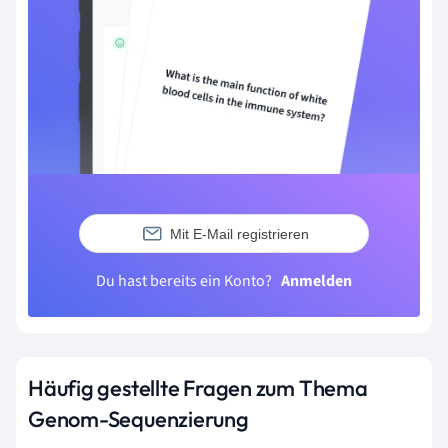
Mit E-Mail registrieren
Du hast bereits ein Konto?
Anmelden
Häufig gestellte Fragen zum Thema
Genom-Sequenzierung