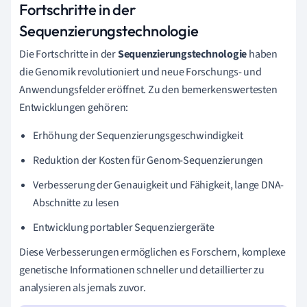
Fortschritte in der
Sequenzierungstechnologie
Die Fortschritte in der
Sequenzierungstechnologie
haben
die Genomik revolutioniert und neue Forschungs- und
Anwendungsfelder eröffnet. Zu den bemerkenswertesten
Entwicklungen gehören:
Erhöhung der Sequenzierungsgeschwindigkeit
Reduktion der Kosten für Genom-Sequenzierungen
Verbesserung der Genauigkeit und Fähigkeit, lange DNA-
Abschnitte zu lesen
Entwicklung portabler Sequenziergeräte
Diese Verbesserungen ermöglichen es Forschern, komplexe
genetische Informationen schneller und detaillierter zu
analysieren als jemals zuvor.