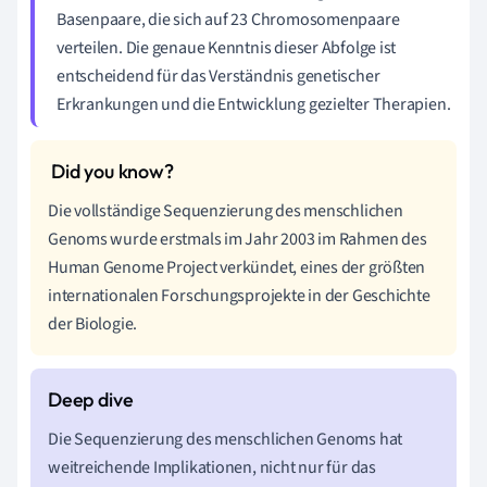
Basenpaare, die sich auf 23 Chromosomenpaare
verteilen. Die genaue Kenntnis dieser Abfolge ist
entscheidend für das Verständnis genetischer
Erkrankungen und die Entwicklung gezielter Therapien.
Die vollständige Sequenzierung des menschlichen
Genoms wurde erstmals im Jahr 2003 im Rahmen des
Human Genome Project verkündet, eines der größten
internationalen Forschungsprojekte in der Geschichte
der Biologie.
Die Sequenzierung des menschlichen Genoms hat
weitreichende Implikationen, nicht nur für das