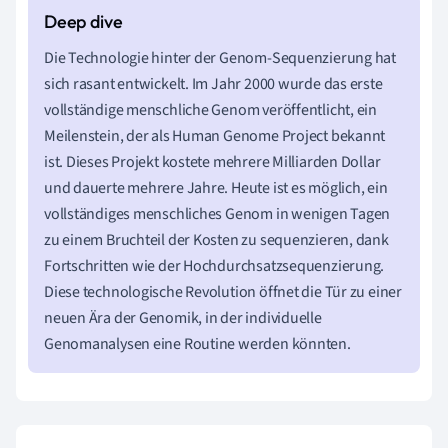
Die Technologie hinter der Genom-Sequenzierung hat
sich rasant entwickelt. Im Jahr 2000 wurde das erste
vollständige menschliche Genom veröffentlicht, ein
Meilenstein, der als Human Genome Project bekannt
ist. Dieses Projekt kostete mehrere Milliarden Dollar
und dauerte mehrere Jahre. Heute ist es möglich, ein
vollständiges menschliches Genom in wenigen Tagen
zu einem Bruchteil der Kosten zu sequenzieren, dank
Fortschritten wie der Hochdurchsatzsequenzierung.
Diese technologische Revolution öffnet die Tür zu einer
neuen Ära der Genomik, in der individuelle
Genomanalysen eine Routine werden könnten.