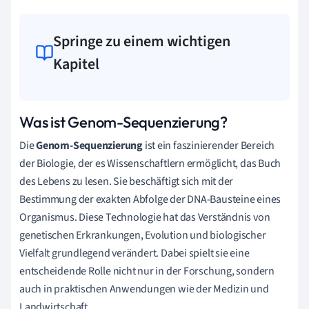
Springe zu einem wichtigen
Kapitel
Was ist Genom-Sequenzierung?
Die
Genom-Sequenzierung
ist ein faszinierender Bereich
der Biologie, der es Wissenschaftlern ermöglicht, das Buch
des Lebens zu lesen. Sie beschäftigt sich mit der
Bestimmung der exakten Abfolge der DNA-Bausteine eines
Organismus. Diese Technologie hat das Verständnis von
genetischen Erkrankungen, Evolution und biologischer
Vielfalt grundlegend verändert. Dabei spielt sie eine
entscheidende Rolle nicht nur in der Forschung, sondern
auch in praktischen Anwendungen wie der Medizin und
Landwirtschaft.