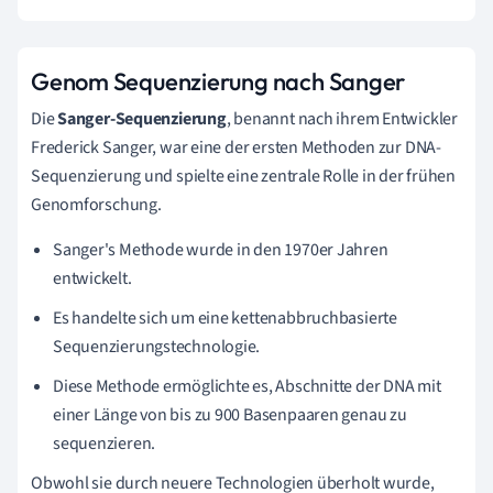
Genom Sequenzierung nach Sanger
Die
Sanger-Sequenzierung
, benannt nach ihrem Entwickler
Frederick Sanger, war eine der ersten Methoden zur DNA-
Sequenzierung und spielte eine zentrale Rolle in der frühen
Genomforschung.
Sanger's Methode wurde in den 1970er Jahren
entwickelt.
Es handelte sich um eine kettenabbruchbasierte
Sequenzierungstechnologie.
Diese Methode ermöglichte es, Abschnitte der DNA mit
einer Länge von bis zu 900 Basenpaaren genau zu
sequenzieren.
Obwohl sie durch neuere Technologien überholt wurde,