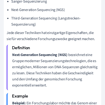
Sanger-Sequenzierung
Next-Generation Sequencing (NGS)
Third-Generation Sequencing (Langstrecken-
Sequenzierung)
Jede dieser Techniken hat einzigartige Eigenschaften, die
sie für verschiedene Forschungszwecke geeignet machen.
Next-Generation Sequencing (NGS)
bezeichnet eine
Gruppe moderner Sequenzierungstechnologien, die es
ermöglichen, Millionen von DNA-Sequenzen gleichzeitig
zu lesen. Diese Techniken haben die Geschwindigkeit
und den Umfang der genomischen Forschung
exponentiell erweitert.
Beispiel:
Ein Forschungslabor möchte das Genom einer