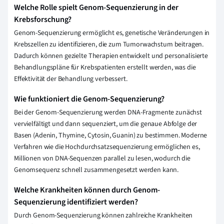
Welche Rolle spielt Genom-Sequenzierung in der
Krebsforschung?
Genom-Sequenzierung ermöglicht es, genetische Veränderungen in
Krebszellen zu identifizieren, die zum Tumorwachstum beitragen.
Dadurch können gezielte Therapien entwickelt und personalisierte
Behandlungspläne für Krebspatienten erstellt werden, was die
Effektivität der Behandlung verbessert.
Wie funktioniert die Genom-Sequenzierung?
Bei der Genom-Sequenzierung werden DNA-Fragmente zunächst
vervielfältigt und dann sequenziert, um die genaue Abfolge der
Basen (Adenin, Thymine, Cytosin, Guanin) zu bestimmen. Moderne
Verfahren wie die Hochdurchsatzsequenzierung ermöglichen es,
Millionen von DNA-Sequenzen parallel zu lesen, wodurch die
Genomsequenz schnell zusammengesetzt werden kann.
Welche Krankheiten können durch Genom-
Sequenzierung identifiziert werden?
Durch Genom-Sequenzierung können zahlreiche Krankheiten