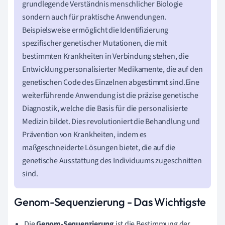
grundlegende Verständnis menschlicher Biologie
sondern auch für praktische Anwendungen.
Beispielsweise ermöglicht die Identifizierung
spezifischer genetischer Mutationen, die mit
bestimmten Krankheiten in Verbindung stehen, die
Entwicklung personalisierter Medikamente, die auf den
genetischen Code des Einzelnen abgestimmt sind.Eine
weiterführende Anwendung ist die präzise genetische
Diagnostik, welche die Basis für die personalisierte
Medizin bildet. Dies revolutioniert die Behandlung und
Prävention von Krankheiten, indem es
maßgeschneiderte Lösungen bietet, die auf die
genetische Ausstattung des Individuums zugeschnitten
sind.
Genom-Sequenzierung - Das Wichtigste
Die
Genom-Sequenzierung
ist die Bestimmung der