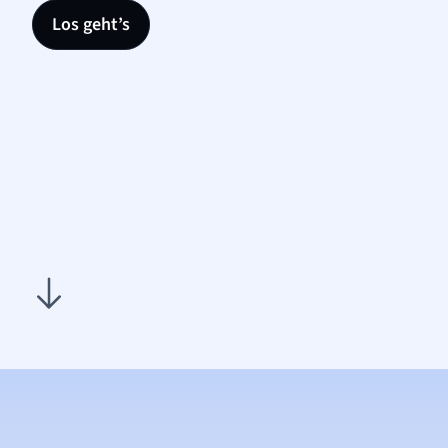
Los geht’s