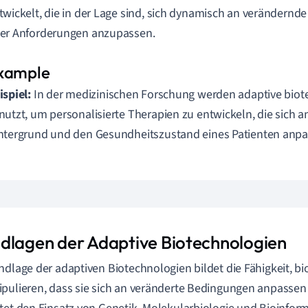
twickelt, die in der Lage sind, sich dynamisch an veränder
er Anforderungen anzupassen.
ispiel:
In der medizinischen Forschung werden adaptive biot
nutzt, um personalisierte Therapien zu entwickeln, die sich 
ntergrund und den Gesundheitszustand eines Patienten anpa
dlagen der Adaptive Biotechnologien
ndlage der adaptiven Biotechnologien bildet die Fähigkeit, b
pulieren, dass sie sich an veränderte Bedingungen anpassen