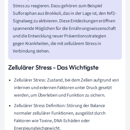
Stress zu reagieren. Dazu gehören zum Beispiel
Sulforaphan aus Brokkoli, das in der Lage ist, den Nrf2-
Signalweg zu aktivieren. Diese Entdeckungen eröffnen
spannende Möglichen für die Ernährungswissenschaft
und die Entwicklung neuer Präventionsstrategien
gegen Krankheiten, die mit zellulärem Stress in
Verbindung stehen.
Zellulärer Stress - Das Wichtigste
Zellulärer Stress: Zustand, bei dem Zellen aufgrund von
internen und externen Faktoren unter Druck gesetzt
werden, um Überleben und Funktion zu sichern.
Zellulärer Stress Definition: Störung der Balance
normaler zellulärer Funktionen, ausgelöst durch
Faktoren wie Toxine, DNA-Schäden oder
Energieungleichgewicht.