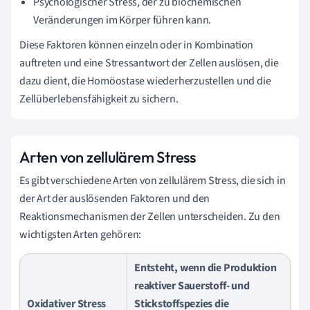
Psychologischer Stress, der zu biochemischen
Veränderungen im Körper führen kann.
Diese Faktoren können einzeln oder in Kombination
auftreten und eine Stressantwort der Zellen auslösen, die
dazu dient, die Homöostase wiederherzustellen und die
Zellüberlebensfähigkeit zu sichern.
Arten von zellulärem Stress
Es gibt verschiedene Arten von zellulärem Stress, die sich in
der Art der auslösenden Faktoren und den
Reaktionsmechanismen der Zellen unterscheiden. Zu den
wichtigsten Arten gehören:
Entsteht, wenn die Produktion
reaktiver Sauerstoff- und
Oxidativer Stress
Stickstoffspezies die