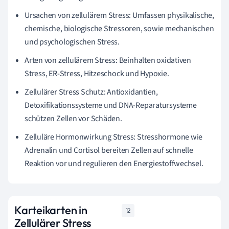
Ursachen von zellulärem Stress: Umfassen physikalische,
chemische, biologische Stressoren, sowie mechanischen
und psychologischen Stress.
Arten von zellulärem Stress: Beinhalten oxidativen
Stress, ER-Stress, Hitzeschock und Hypoxie.
Zellulärer Stress Schutz: Antioxidantien,
Detoxifikationssysteme und DNA-Reparatursysteme
schützen Zellen vor Schäden.
Zelluläre Hormonwirkung Stress: Stresshormone wie
Adrenalin und Cortisol bereiten Zellen auf schnelle
Reaktion vor und regulieren den Energiestoffwechsel.
Karteikarten in
12
Zellulärer Stress