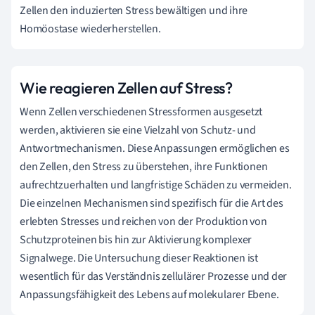
Zellen den induzierten Stress bewältigen und ihre
Homöostase wiederherstellen.
Wie reagieren Zellen auf Stress?
Wenn Zellen verschiedenen Stressformen ausgesetzt
werden, aktivieren sie eine Vielzahl von Schutz- und
Antwortmechanismen. Diese Anpassungen ermöglichen es
den Zellen, den Stress zu überstehen, ihre Funktionen
aufrechtzuerhalten und langfristige Schäden zu vermeiden.
Die einzelnen Mechanismen sind spezifisch für die Art des
erlebten Stresses und reichen von der Produktion von
Schutzproteinen bis hin zur Aktivierung komplexer
Signalwege. Die Untersuchung dieser Reaktionen ist
wesentlich für das Verständnis zellulärer Prozesse und der
Anpassungsfähigkeit des Lebens auf molekularer Ebene.