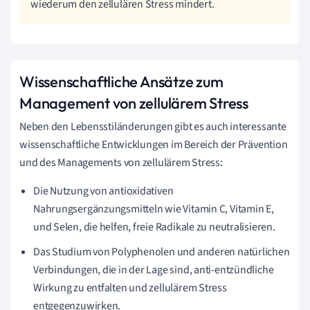
wiederum den zellulären Stress mindert.
Wissenschaftliche Ansätze zum
Management von zellulärem Stress
Neben den Lebensstiländerungen gibt es auch interessante
wissenschaftliche Entwicklungen im Bereich der Prävention
und des Managements von zellulärem Stress:
Die Nutzung von antioxidativen
Nahrungsergänzungsmitteln wie Vitamin C, Vitamin E,
und Selen, die helfen, freie Radikale zu neutralisieren.
Das Studium von Polyphenolen und anderen natürlichen
Verbindungen, die in der Lage sind, anti-entzündliche
Wirkung zu entfalten und zellulärem Stress
entgegenzuwirken.