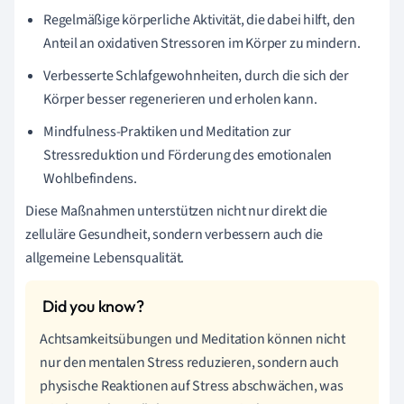
Regelmäßige körperliche Aktivität, die dabei hilft, den
Anteil an oxidativen Stressoren im Körper zu mindern.
Verbesserte Schlafgewohnheiten, durch die sich der
Körper besser regenerieren und erholen kann.
Mindfulness-Praktiken und Meditation zur
Stressreduktion und Förderung des emotionalen
Wohlbefindens.
Diese Maßnahmen unterstützen nicht nur direkt die
zelluläre Gesundheit, sondern verbessern auch die
allgemeine Lebensqualität.
Achtsamkeitsübungen und Meditation können nicht
nur den mentalen Stress reduzieren, sondern auch
physische Reaktionen auf Stress abschwächen, was