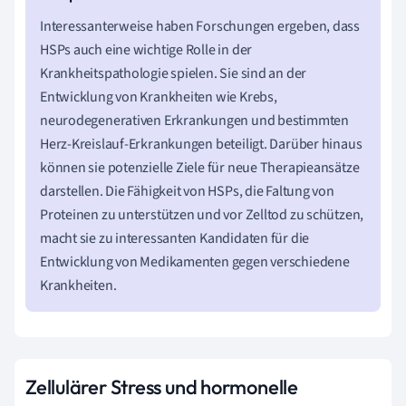
Interessanterweise haben Forschungen ergeben, dass
HSPs auch eine wichtige Rolle in der
Krankheitspathologie spielen. Sie sind an der
Entwicklung von Krankheiten wie Krebs,
neurodegenerativen Erkrankungen und bestimmten
Herz-Kreislauf-Erkrankungen beteiligt. Darüber hinaus
können sie potenzielle Ziele für neue Therapieansätze
darstellen. Die Fähigkeit von HSPs, die Faltung von
Proteinen zu unterstützen und vor Zelltod zu schützen,
macht sie zu interessanten Kandidaten für die
Entwicklung von Medikamenten gegen verschiedene
Krankheiten.
Zellulärer Stress und hormonelle