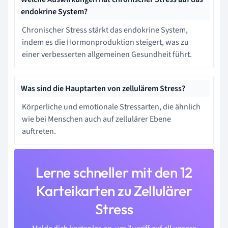
endokrine System?
Chronischer Stress stärkt das endokrine System,
indem es die Hormonproduktion steigert, was zu
einer verbesserten allgemeinen Gesundheit führt.
Was sind die Hauptarten von zellulärem Stress?
Körperliche und emotionale Stressarten, die ähnlich
wie bei Menschen auch auf zellulärer Ebene
auftreten.
Lerne schneller mit den 12
Karteikarten zu Zellulärer
Stress