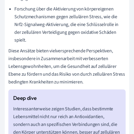
Forschung über die Aktivierung von körpereigenen
Schutzmechanismen gegen zellulären Stress, wie die
Nrf2-Signalweg-Aktivierung, die eine Schlüsselrolle in
der zellulären Verteidigung gegen oxidative Schäden
spielt.
Diese Ansätze bieten vielversprechende Perspektiven,
insbesondere in Zusammenarbeit mit verbesserten
Lebensgewohnheiten, um die Gesundheit auf zellulärer
Ebene zu fördern und das Risiko von durch zellulären Stress
bedingten Krankheiten zu minimieren.
Interessanterweise zeigen Studien, dass bestimmte
Lebensmittel nicht nur reich an Antioxidantien,
sondern auch an spezifischen Verbindungen sind, die
den Körper unterstützen können, besser auf zellulären