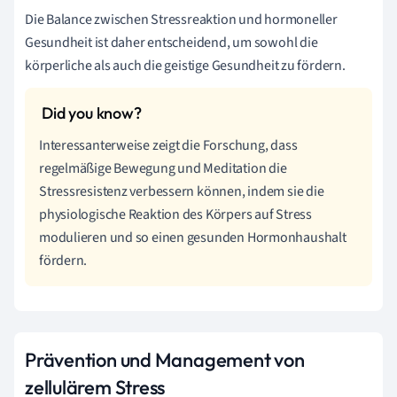
Die Balance zwischen Stressreaktion und hormoneller
Gesundheit ist daher entscheidend, um sowohl die
körperliche als auch die geistige Gesundheit zu fördern.
Interessanterweise zeigt die Forschung, dass
regelmäßige Bewegung und Meditation die
Stressresistenz verbessern können, indem sie die
physiologische Reaktion des Körpers auf Stress
modulieren und so einen gesunden Hormonhaushalt
fördern.
Prävention und Management von
zellulärem Stress