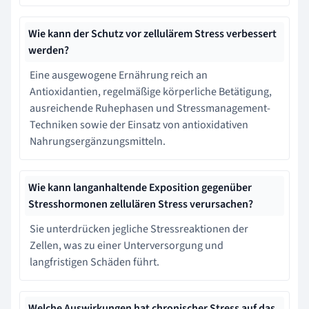
Wie kann der Schutz vor zellulärem Stress verbessert
werden?
Eine ausgewogene Ernährung reich an
Antioxidantien, regelmäßige körperliche Betätigung,
ausreichende Ruhephasen und Stressmanagement-
Techniken sowie der Einsatz von antioxidativen
Nahrungsergänzungsmitteln.
Wie kann langanhaltende Exposition gegenüber
Stresshormonen zellulären Stress verursachen?
Sie unterdrücken jegliche Stressreaktionen der
Zellen, was zu einer Unterversorgung und
langfristigen Schäden führt.
Welche Auswirkungen hat chronischer Stress auf das