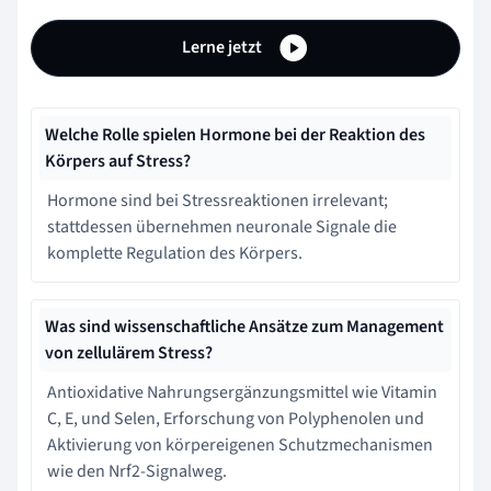
Lerne jetzt
Welche Rolle spielen Hormone bei der Reaktion des
Körpers auf Stress?
Hormone sind bei Stressreaktionen irrelevant;
stattdessen übernehmen neuronale Signale die
komplette Regulation des Körpers.
Was sind wissenschaftliche Ansätze zum Management
von zellulärem Stress?
Antioxidative Nahrungsergänzungsmittel wie Vitamin
C, E, und Selen, Erforschung von Polyphenolen und
Aktivierung von körpereigenen Schutzmechanismen
wie den Nrf2-Signalweg.