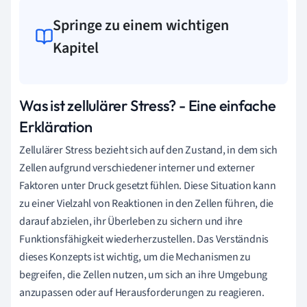
Springe zu einem wichtigen
Kapitel
Was ist zellulärer Stress? - Eine einfache
Erkläration
Zellulärer Stress bezieht sich auf den Zustand, in dem sich
Zellen aufgrund verschiedener interner und externer
Faktoren unter Druck gesetzt fühlen. Diese Situation kann
zu einer Vielzahl von Reaktionen in den Zellen führen, die
darauf abzielen, ihr Überleben zu sichern und ihre
Funktionsfähigkeit wiederherzustellen. Das Verständnis
dieses Konzepts ist wichtig, um die Mechanismen zu
begreifen, die Zellen nutzen, um sich an ihre Umgebung
anzupassen oder auf Herausforderungen zu reagieren.