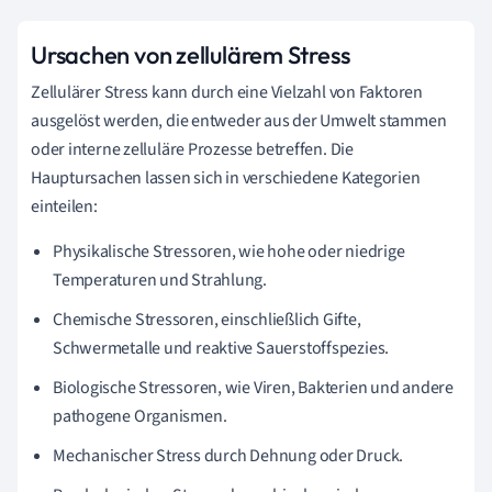
Ursachen von zellulärem Stress
Zellulärer Stress kann durch eine Vielzahl von Faktoren
ausgelöst werden, die entweder aus der Umwelt stammen
oder interne zelluläre Prozesse betreffen. Die
Hauptursachen lassen sich in verschiedene Kategorien
einteilen:
Physikalische Stressoren, wie hohe oder niedrige
Temperaturen und Strahlung.
Chemische Stressoren, einschließlich Gifte,
Schwermetalle und reaktive Sauerstoffspezies.
Biologische Stressoren, wie Viren, Bakterien und andere
pathogene Organismen.
Mechanischer Stress durch Dehnung oder Druck.