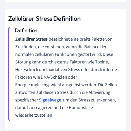
Zellulärer Stress Definition
Zellulärer Stress
bezeichnet eine breite Palette von
Zuständen, die entstehen, wenn die Balance der
normalen zellulären Funktionen gestört wird. Diese
Störung kann durch externe Faktoren wie Toxine,
Hitzeschock und oxidativen Stress oder durch interne
Faktoren wie DNA-Schäden oder
Energieungleichgewicht ausgelöst werden. Die Zellen
antworten auf diesen Stress durch die Aktivierung
spezifischer
Signalwege
, um den Stress zu erkennen,
darauf zu reagieren und die Homöostase
wiederherzustellen.