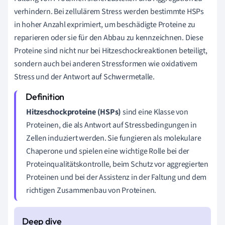
verhindern. Bei zellulärem Stress werden bestimmte HSPs
in hoher Anzahl exprimiert, um beschädigte Proteine zu
reparieren oder sie für den Abbau zu kennzeichnen. Diese
Proteine sind nicht nur bei Hitzeschockreaktionen beteiligt,
sondern auch bei anderen Stressformen wie oxidativem
Stress und der Antwort auf Schwermetalle.
Hitzeschockproteine (HSPs)
sind eine Klasse von
Proteinen, die als Antwort auf Stressbedingungen in
Zellen induziert werden. Sie fungieren als molekulare
Chaperone und spielen eine wichtige Rolle bei der
Proteinqualitätskontrolle, beim Schutz vor aggregierten
Proteinen und bei der Assistenz in der Faltung und dem
richtigen Zusammenbau von Proteinen.