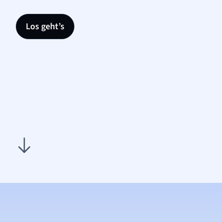
Los geht’s