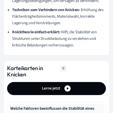
Lagerungsbedingungen, um Versagen zu verhindern.
Techniken zum Verhindern von Knicken:
Erhöhung des
Flächenträgheitsmoments, Materialwahl, korrekte
Lagerung und Verstrebungen.
Knicktheorie einfach erklärt:
Hilft, die Stabilität von
Strukturen unter Druckbelastung zu verstehen und
kritische Belastungen vorherzusagen.
Karteikarten in
12
Knicken
Lerne jetzt
Welche Faktoren beeinflussen die Stabilität eines