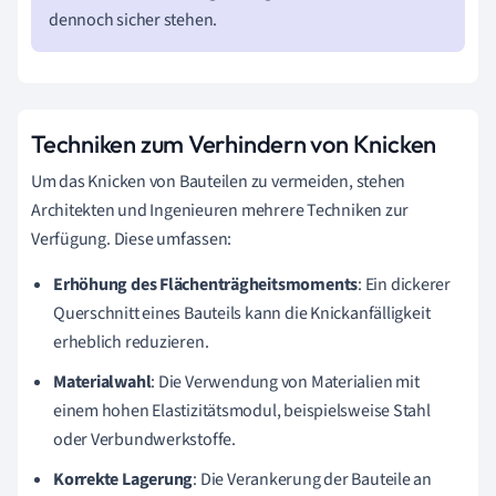
dennoch sicher stehen.
Techniken zum Verhindern von Knicken
Um das Knicken von Bauteilen zu vermeiden, stehen
Architekten und Ingenieuren mehrere Techniken zur
Verfügung. Diese umfassen:
Erhöhung des Flächenträgheitsmoments
: Ein dickerer
Querschnitt eines Bauteils kann die Knickanfälligkeit
erheblich reduzieren.
Materialwahl
: Die Verwendung von Materialien mit
einem hohen Elastizitätsmodul, beispielsweise Stahl
oder Verbundwerkstoffe.
Korrekte Lagerung
: Die Verankerung der Bauteile an