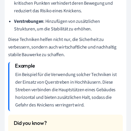
kritischen Punkten verhindert deren Bewegung und
reduziert das Risiko eines Knickens.
Verstrebungen
: Hinzufügen von zusätzlichen
Strukturen, um die Stabilität zu erhöhen.
Diese Techniken helfen nicht nur, die Sicherheit zu
verbessern, sondern auch wirtschaftliche und nachhaltig
stabile Bauwerke zu schaffen.
Ein Beispiel für die Verwendung solcher Techniken ist
der Einsatz von Querstreben in Hochhäusern. Diese
Streben verbinden die Hauptstützen eines Gebäudes
horizontal und bieten zusätzlichen Halt, sodass die
Gefahr des Knickens verringert wird.