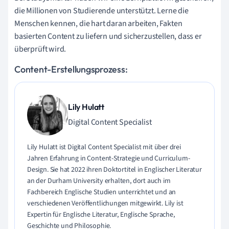
die Millionen von Studierende unterstützt. Lerne die
Menschen kennen, die hart daran arbeiten, Fakten
basierten Content zu liefern und sicherzustellen, dass er
überprüft wird.
Content-Erstellungsprozess:
Lily Hulatt
Digital Content Specialist
Lily Hulatt ist Digital Content Specialist mit über drei
Jahren Erfahrung in Content-Strategie und Curriculum-
Design. Sie hat 2022 ihren Doktortitel in Englischer Literatur
an der Durham University erhalten, dort auch im
Fachbereich Englische Studien unterrichtet und an
verschiedenen Veröffentlichungen mitgewirkt. Lily ist
Expertin für Englische Literatur, Englische Sprache,
Geschichte und Philosophie.