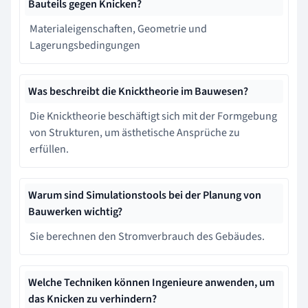
Bauteils gegen Knicken?
Materialeigenschaften, Geometrie und
Lagerungsbedingungen
Was beschreibt die Knicktheorie im Bauwesen?
Die Knicktheorie beschäftigt sich mit der Formgebung
von Strukturen, um ästhetische Ansprüche zu
erfüllen.
Warum sind Simulationstools bei der Planung von
Bauwerken wichtig?
Sie berechnen den Stromverbrauch des Gebäudes.
Welche Techniken können Ingenieure anwenden, um
das Knicken zu verhindern?