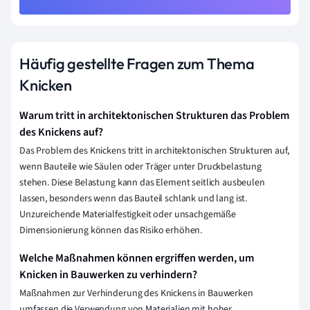
Häufig gestellte Fragen zum Thema
Knicken
Warum tritt in architektonischen Strukturen das Problem
des Knickens auf?
Das Problem des Knickens tritt in architektonischen Strukturen auf,
wenn Bauteile wie Säulen oder Träger unter Druckbelastung
stehen. Diese Belastung kann das Element seitlich ausbeulen
lassen, besonders wenn das Bauteil schlank und lang ist.
Unzureichende Materialfestigkeit oder unsachgemäße
Dimensionierung können das Risiko erhöhen.
Welche Maßnahmen können ergriffen werden, um
Knicken in Bauwerken zu verhindern?
Maßnahmen zur Verhinderung des Knickens in Bauwerken
umfassen die Verwendung von Materialien mit hoher