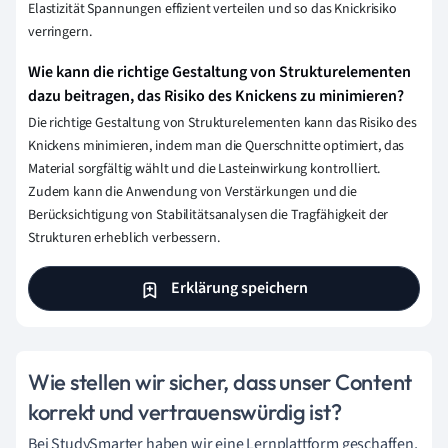
Elastizität Spannungen effizient verteilen und so das Knickrisiko
verringern.
Wie kann die richtige Gestaltung von Strukturelementen
dazu beitragen, das Risiko des Knickens zu minimieren?
Die richtige Gestaltung von Strukturelementen kann das Risiko des
Knickens minimieren, indem man die Querschnitte optimiert, das
Material sorgfältig wählt und die Lasteinwirkung kontrolliert.
Zudem kann die Anwendung von Verstärkungen und die
Berücksichtigung von Stabilitätsanalysen die Tragfähigkeit der
Strukturen erheblich verbessern.
Erklärung speichern
Wie stellen wir sicher, dass unser Content
korrekt und vertrauenswürdig ist?
Bei StudySmarter haben wir eine Lernplattform geschaffen,