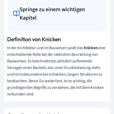
Springe zu einem wichtigen
Kapitel
Definition von Knicken
In der Architektur und im Bauwesen spielt das
Knicken
eine
entscheidende Rolle bei der statischen Beurteilung von
Bauwerken. Es beschreibt das plötzlich auftretende
Versagen eines Bauteils, das unter Druckbelastung steht,
und ist insbesondere bei schlanken, langen Strukturen zu
beobachten. Bevor Du weiterliest, ist es wichtig, die
grundlegenden Begriffe zu verstehen, die mit dem Knicken
verbunden sind.