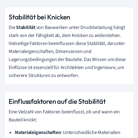
Stabilität bei Knicken
Die
Stabilität
von Bauwerken unter Druckbelastung hängt
stark von der Fähigkeit ab, dem Knicken zu widerstehen.
Vielseitige Faktoren beeinflussen diese Stabilität, darunter
Materialeigenschaften, Dimensionen und
Lagerungsbedingungen der Bauteile. Das Wissen um diese
Einflüsse ist essenziell für Architekten und Ingenieure, um
sicherere Strukturen zu entwerfen.
Einflussfaktoren auf die Stabilität
Eine Vielzahl von Faktoren beeinflusst, ob und wann ein
Bauteil knickt:
Materialeigenschaften
: Unterschiedliche Materialien