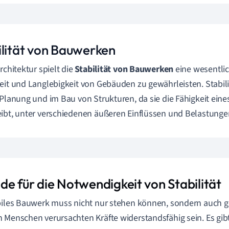
ilität von Bauwerken
rchitektur spielt die
Stabilität von Bauwerken
eine wesentlic
eit und Langlebigkeit von Gebäuden zu gewährleisten. Stabili
 Planung und im Bau von Strukturen, da sie die Fähigkeit ein
ibt, unter verschiedenen äußeren Einflüssen und Belastungen
de für die Notwendigkeit von Stabilität
biles Bauwerk muss nicht nur stehen können, sondern auch g
 Menschen verursachten Kräfte widerstandsfähig sein. Es gib