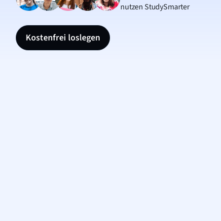
nutzen StudySmarter
Kostenfrei loslegen