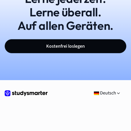
Lerne überall.
Auf allen Geräten.
Kostenfrei loslegen
Deutsch