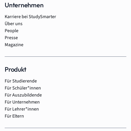
Unternehmen
Karriere bei StudySmarter
Über uns
People
Presse
Magazine
Produkt
Für Studierende
Für Schüler*innen
Für Auszubildende
Für Unternehmen
Für Lehrer*innen
Für Eltern