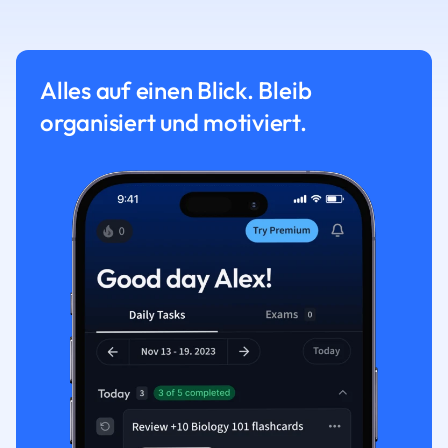
Alles auf einen Blick. Bleib
organisiert und motiviert.