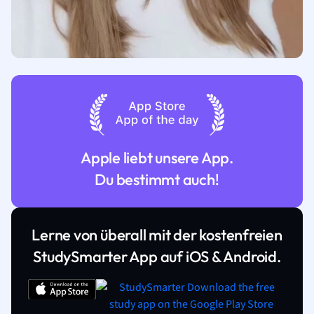
Apple liebt unsere App.
Du bestimmt auch!
Lerne von überall mit der kostenfreien
StudySmarter App auf iOS & Android.