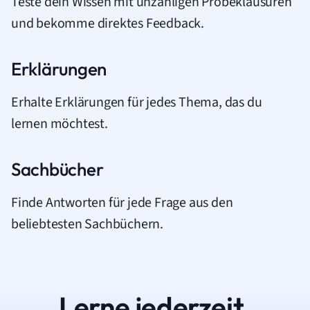
Teste dein Wissen mit unzähligen Probeklausuren
und bekomme direktes Feedback.
Erklärungen
Erhalte Erklärungen für jedes Thema, das du
lernen möchtest.
Sachbücher
Finde Antworten für jede Frage aus den
beliebtesten Sachbüchern.
Lerne jederzeit.