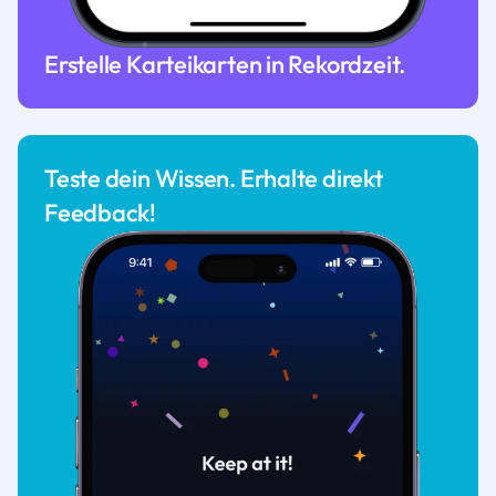
Erstelle Karteikarten in Rekordzeit.
Teste dein Wissen. Erhalte direkt
Feedback!