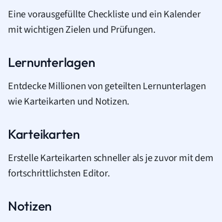
Eine vorausgefüllte Checkliste und ein Kalender
mit wichtigen Zielen und Prüfungen.
Lernunterlagen
Entdecke Millionen von geteilten Lernunterlagen
wie Karteikarten und Notizen.
Karteikarten
Erstelle Karteikarten schneller als je zuvor mit dem
fortschrittlichsten Editor.
Notizen