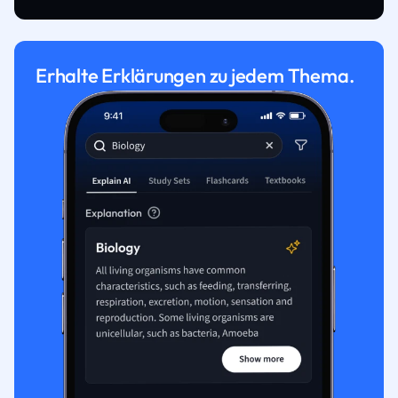
Erhalte Erklärungen zu jedem Thema.