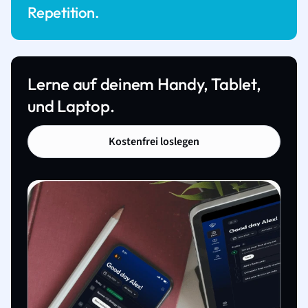
Repetition.
Lerne auf deinem Handy, Tablet,
und Laptop.
Kostenfrei loslegen