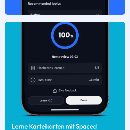
Lerne Karteikarten mit Spaced