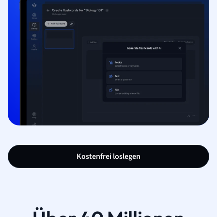
Kostenfrei loslegen