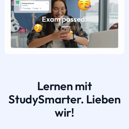
Lernen mit
StudySmarter. Lieben
wir!