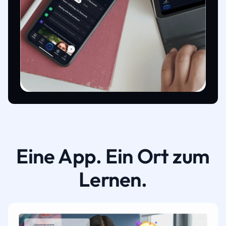
Eine App. Ein Ort zum
Lernen.