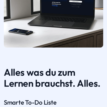
Alles was du zum
Lernen brauchst. Alles.
Smarte To-Do Liste