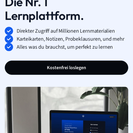
Die Nr. 1
Lernplattform.
Direkter Zugriff auf Millionen Lernmaterialien
Karteikarten, Notizen, Probeklausuren, und mehr
Alles was du brauchst, um perfekt zu lernen
Kostenfrei loslegen