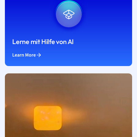
Lerne mit Hilfe von AI
Learn More