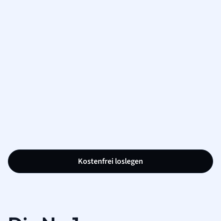
Kostenfrei loslegen