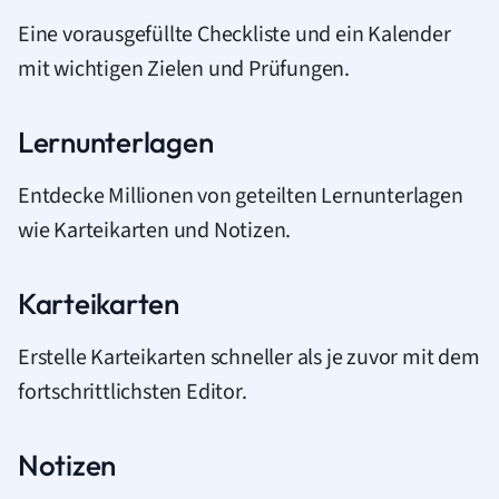
Eine vorausgefüllte Checkliste und ein Kalender
mit wichtigen Zielen und Prüfungen.
Lernunterlagen
Entdecke Millionen von geteilten Lernunterlagen
wie Karteikarten und Notizen.
Karteikarten
Erstelle Karteikarten schneller als je zuvor mit dem
fortschrittlichsten Editor.
Notizen