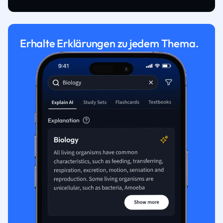
Erhalte Erklärungen zu jedem Thema.