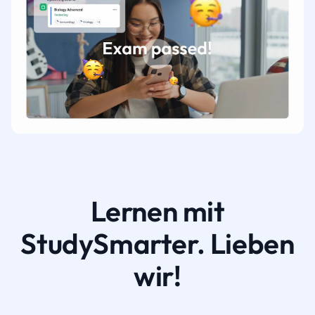
Lernen mit
StudySmarter. Lieben
wir!