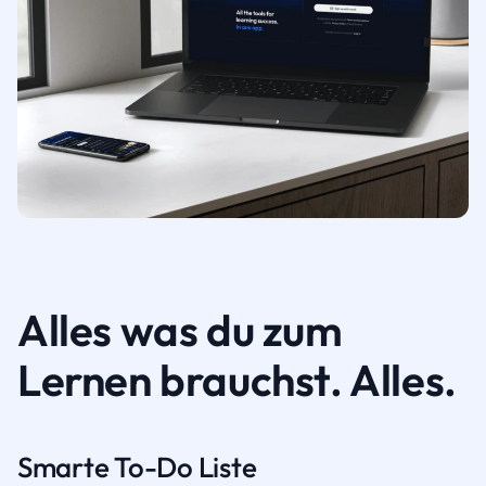
Alles was du zum
Lernen brauchst. Alles.
Smarte To-Do Liste