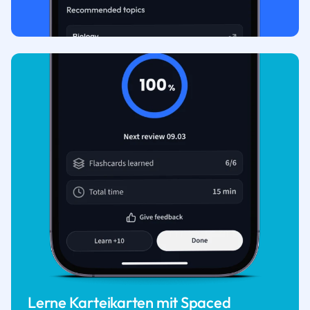
Lerne Karteikarten mit Spaced