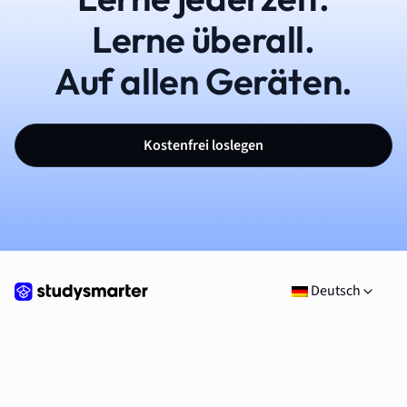
Lerne überall.
Auf allen Geräten.
Kostenfrei loslegen
Deutsch