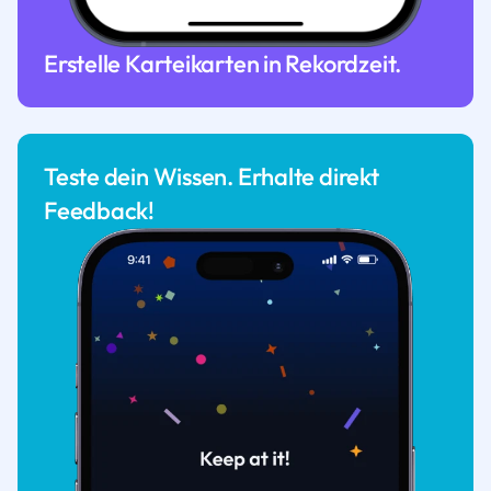
Erstelle Karteikarten in Rekordzeit.
Teste dein Wissen. Erhalte direkt
Feedback!