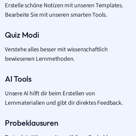
Erstelle schöne Notizen mit unseren Templates.
Bearbeite Sie mit unseren smarten Tools.
Quiz Modi
Verstehe alles besser mit wissenschaftlich
bewiesenen Lernmethoden.
AI Tools
Unsere AI hilft dir beim Erstellen von
Lernmaterialien und gibt dir direktes Feedback.
Probeklausuren