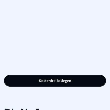
Kostenfrei loslegen