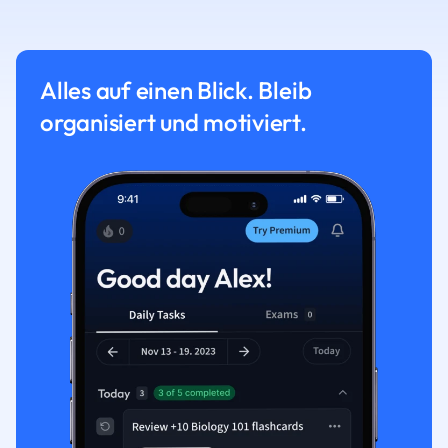
Alles auf einen Blick. Bleib
organisiert und motiviert.