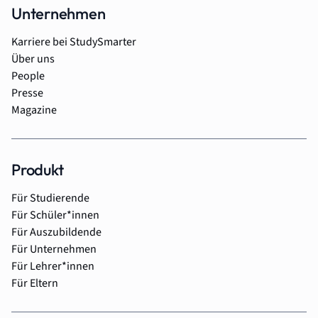
Unternehmen
Karriere bei StudySmarter
Über uns
People
Presse
Magazine
Produkt
Für Studierende
Für Schüler*innen
Für Auszubildende
Für Unternehmen
Für Lehrer*innen
Für Eltern