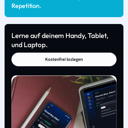
Repetition.
Lerne auf deinem Handy, Tablet,
und Laptop.
Kostenfrei loslegen