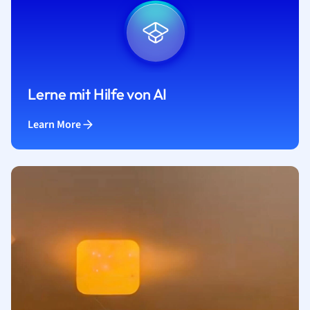
Lerne mit Hilfe von AI
Learn More