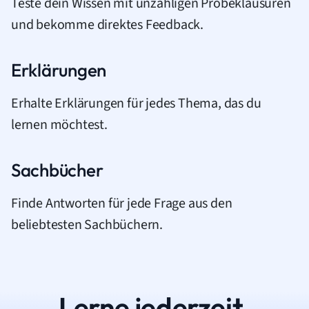
Teste dein Wissen mit unzähligen Probeklausuren
und bekomme direktes Feedback.
Erklärungen
Erhalte Erklärungen für jedes Thema, das du
lernen möchtest.
Sachbücher
Finde Antworten für jede Frage aus den
beliebtesten Sachbüchern.
Lerne jederzeit.