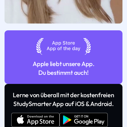
Apple liebt unsere App.
Du bestimmt auch!
Lerne von überall mit der kostenfreien
StudySmarter App auf iOS & Android.