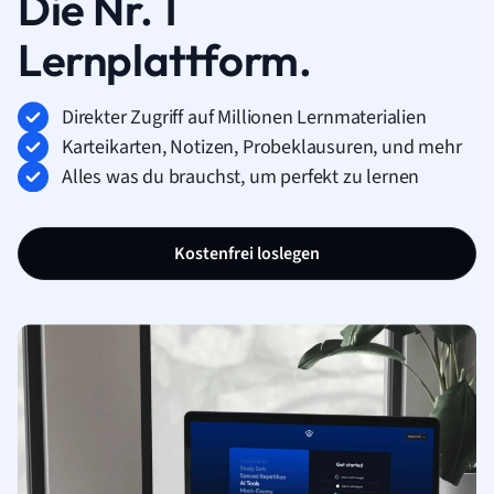
Die Nr. 1
Lernplattform.
Direkter Zugriff auf Millionen Lernmaterialien
Karteikarten, Notizen, Probeklausuren, und mehr
Alles was du brauchst, um perfekt zu lernen
Kostenfrei loslegen