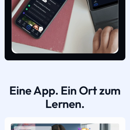
Eine App. Ein Ort zum
Lernen.