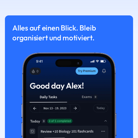
Alles auf einen Blick. Bleib
organisiert und motiviert.