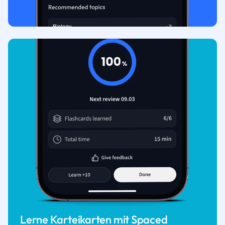
Lerne Karteikarten mit Spaced