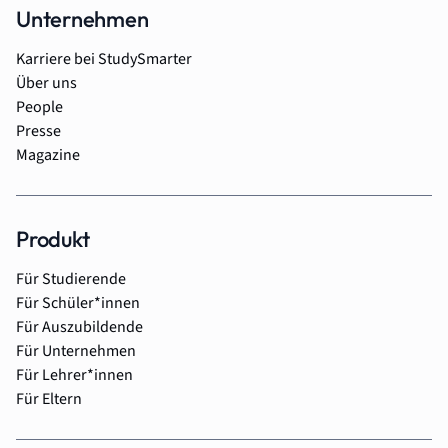
Unternehmen
Karriere bei StudySmarter
Über uns
People
Presse
Magazine
Produkt
Für Studierende
Für Schüler*innen
Für Auszubildende
Für Unternehmen
Für Lehrer*innen
Für Eltern