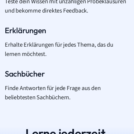
Teste dein Wissen mit unzähligen Probeklausuren
und bekomme direktes Feedback.
Erklärungen
Erhalte Erklärungen für jedes Thema, das du
lernen möchtest.
Sachbücher
Finde Antworten für jede Frage aus den
beliebtesten Sachbüchern.
Lerne jederzeit.