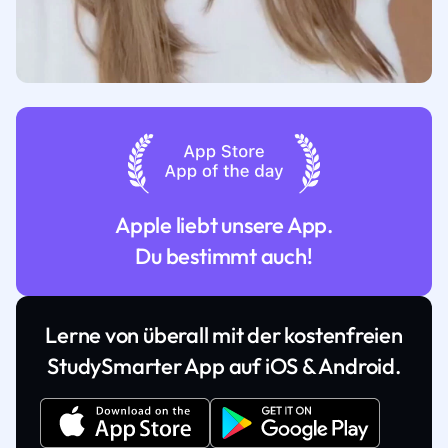
Apple liebt unsere App.
Du bestimmt auch!
Lerne von überall mit der kostenfreien
StudySmarter App auf iOS & Android.