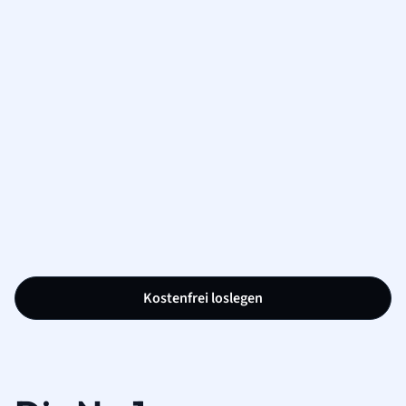
Kostenfrei loslegen