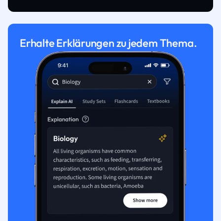
Erhalte Erklärungen zu jedem Thema.