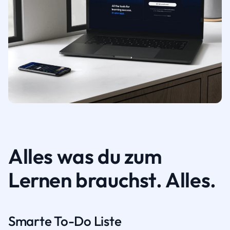
Alles was du zum
Lernen brauchst. Alles.
Smarte To-Do Liste