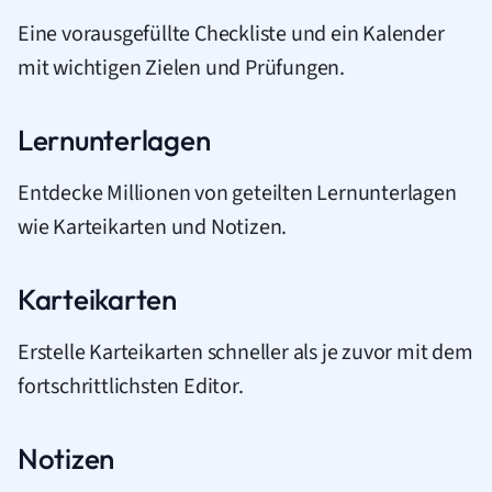
Eine vorausgefüllte Checkliste und ein Kalender
mit wichtigen Zielen und Prüfungen.
Lernunterlagen
Entdecke Millionen von geteilten Lernunterlagen
wie Karteikarten und Notizen.
Karteikarten
Erstelle Karteikarten schneller als je zuvor mit dem
fortschrittlichsten Editor.
Notizen