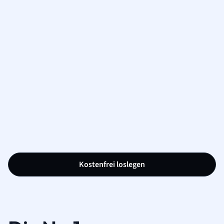
Kostenfrei loslegen