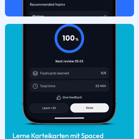
Lerne Karteikarten mit Spaced