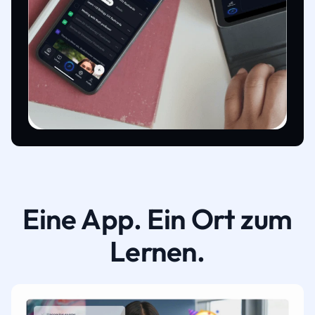
Eine App. Ein Ort zum
Lernen.