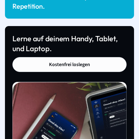
Repetition.
Lerne auf deinem Handy, Tablet,
und Laptop.
Kostenfrei loslegen