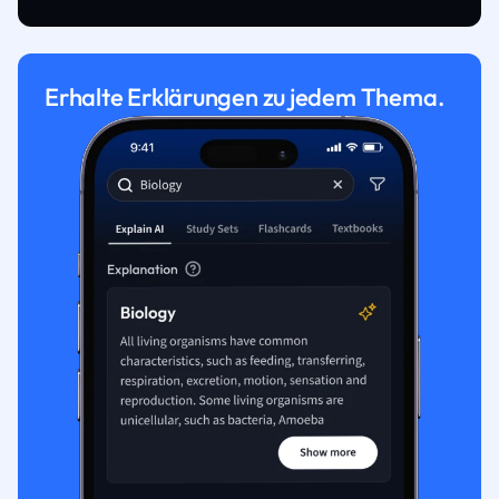
Erhalte Erklärungen zu jedem Thema.