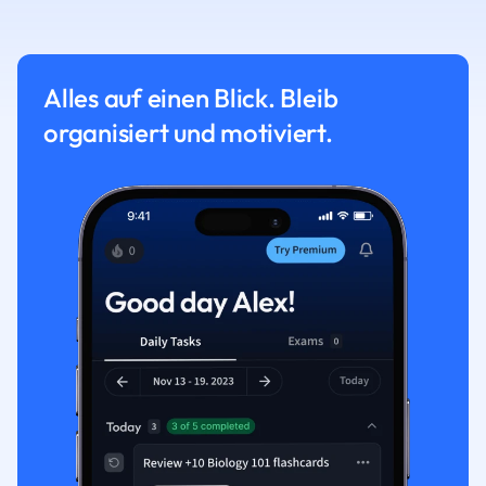
Alles auf einen Blick. Bleib
organisiert und motiviert.