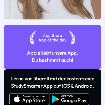
Apple liebt unsere App.
Du bestimmt auch!
Lerne von überall mit der kostenfreien
StudySmarter App auf iOS & Android.