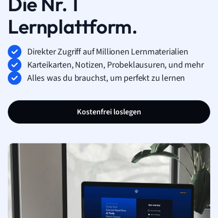
Die Nr. 1
Lernplattform.
Direkter Zugriff auf Millionen Lernmaterialien
Karteikarten, Notizen, Probeklausuren, und mehr
Alles was du brauchst, um perfekt zu lernen
Kostenfrei loslegen