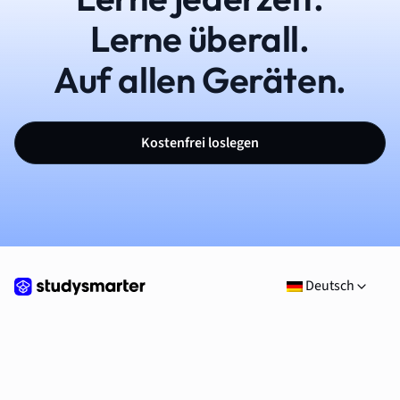
Lerne überall.
Auf allen Geräten.
Kostenfrei loslegen
Deutsch