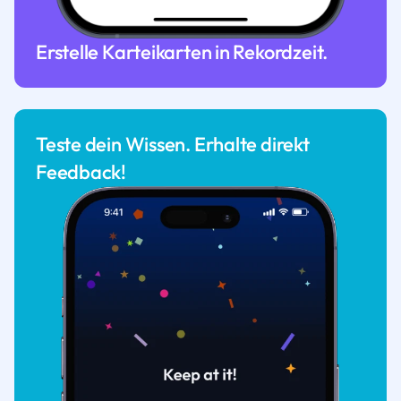
Erstelle Karteikarten in Rekordzeit.
Teste dein Wissen. Erhalte direkt
Feedback!