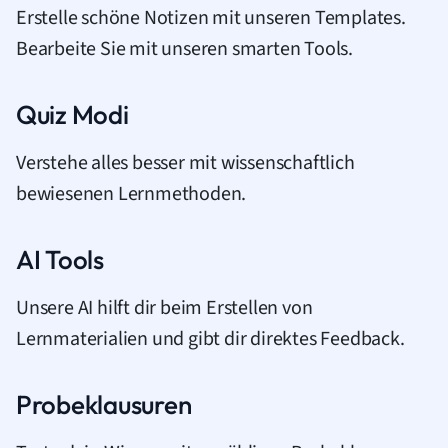
Erstelle schöne Notizen mit unseren Templates.
Bearbeite Sie mit unseren smarten Tools.
Quiz Modi
Verstehe alles besser mit wissenschaftlich
bewiesenen Lernmethoden.
AI Tools
Unsere AI hilft dir beim Erstellen von
Lernmaterialien und gibt dir direktes Feedback.
Probeklausuren