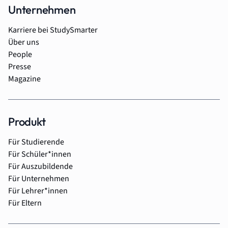
Unternehmen
Karriere bei StudySmarter
Über uns
People
Presse
Magazine
Produkt
Für Studierende
Für Schüler*innen
Für Auszubildende
Für Unternehmen
Für Lehrer*innen
Für Eltern