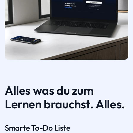
Alles was du zum
Lernen brauchst. Alles.
Smarte To-Do Liste