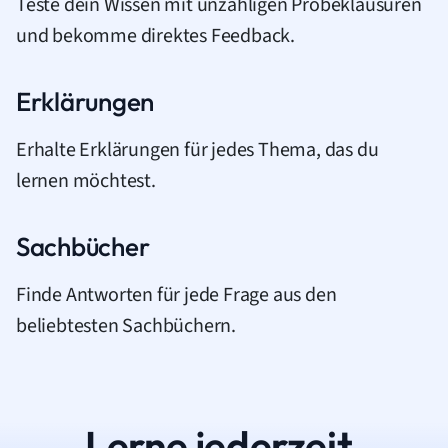
Teste dein Wissen mit unzähligen Probeklausuren
und bekomme direktes Feedback.
Erklärungen
Erhalte Erklärungen für jedes Thema, das du
lernen möchtest.
Sachbücher
Finde Antworten für jede Frage aus den
beliebtesten Sachbüchern.
Lerne jederzeit.