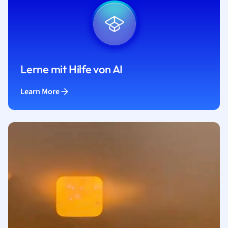
Lerne mit Hilfe von AI
Learn More