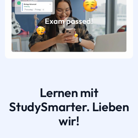
Lernen mit
StudySmarter. Lieben
wir!