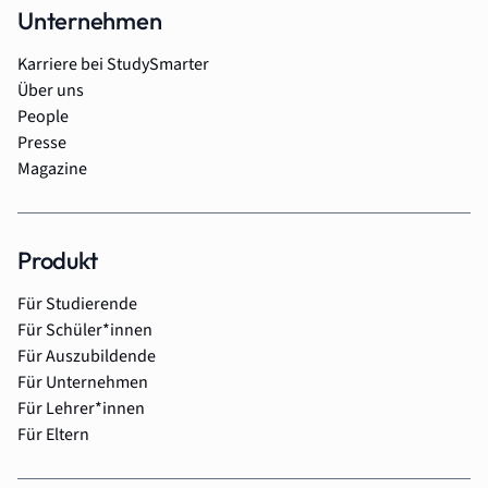
Unternehmen
Karriere bei StudySmarter
Über uns
People
Presse
Magazine
Produkt
Für Studierende
Für Schüler*innen
Für Auszubildende
Für Unternehmen
Für Lehrer*innen
Für Eltern