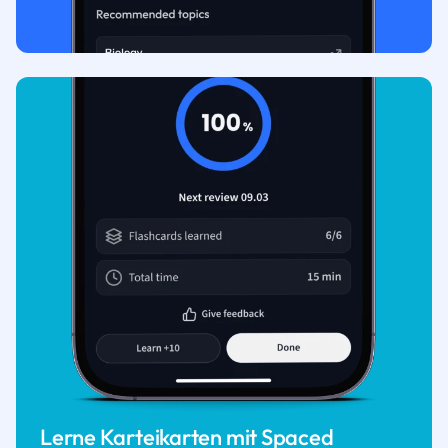
Lerne Karteikarten mit Spaced