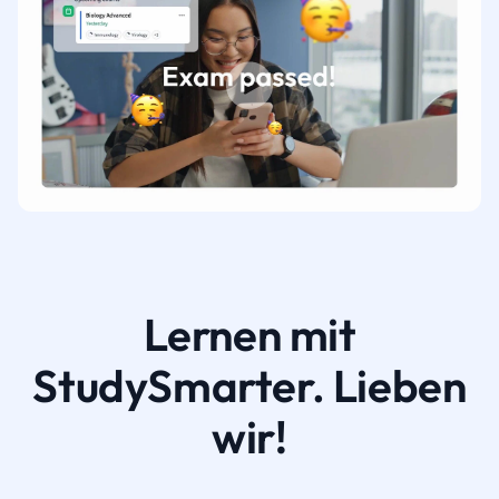
Lernen mit
StudySmarter. Lieben
wir!