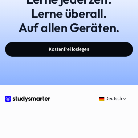
Lerne überall.
Auf allen Geräten.
Kostenfrei loslegen
Deutsch