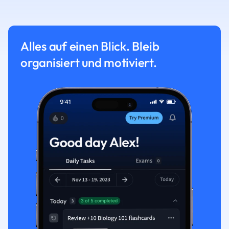
Alles auf einen Blick. Bleib
organisiert und motiviert.