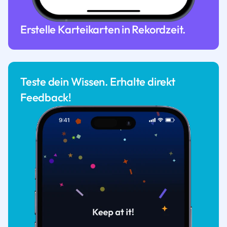
Erstelle Karteikarten in Rekordzeit.
Teste dein Wissen. Erhalte direkt
Feedback!