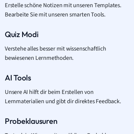
Erstelle schöne Notizen mit unseren Templates.
Bearbeite Sie mit unseren smarten Tools.
Quiz Modi
Verstehe alles besser mit wissenschaftlich
bewiesenen Lernmethoden.
AI Tools
Unsere AI hilft dir beim Erstellen von
Lernmaterialien und gibt dir direktes Feedback.
Probeklausuren