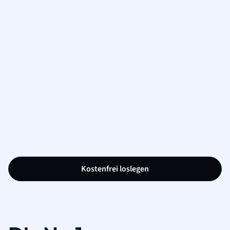
Kostenfrei loslegen