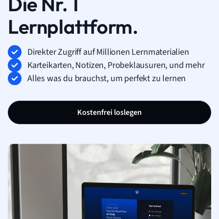
Die Nr. 1
Lernplattform.
Direkter Zugriff auf Millionen Lernmaterialien
Karteikarten, Notizen, Probeklausuren, und mehr
Alles was du brauchst, um perfekt zu lernen
Kostenfrei loslegen