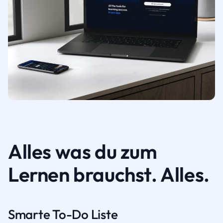
Alles was du zum
Lernen brauchst. Alles.
Smarte To-Do Liste