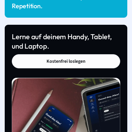
Repetition.
Lerne auf deinem Handy, Tablet,
und Laptop.
Kostenfrei loslegen