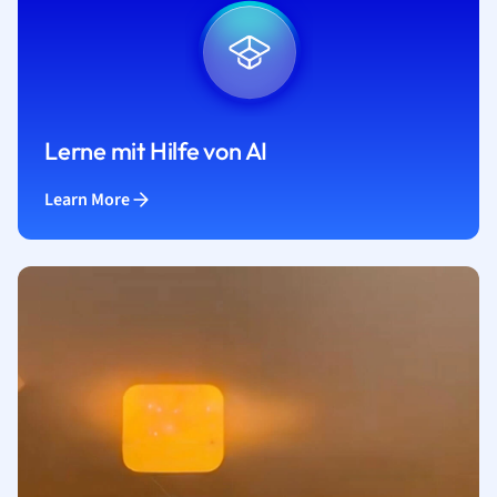
Lerne mit Hilfe von AI
Learn More