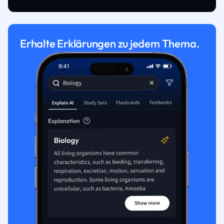
Erhalte Erklärungen zu jedem Thema.