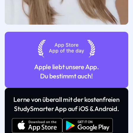
Apple liebt unsere App.
Du bestimmt auch!
Lerne von überall mit der kostenfreien
StudySmarter App auf iOS & Android.