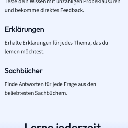
Teste dein Wissen mit unzähligen Probeklausuren
und bekomme direktes Feedback.
Erklärungen
Erhalte Erklärungen für jedes Thema, das du
lernen möchtest.
Sachbücher
Finde Antworten für jede Frage aus den
beliebtesten Sachbüchern.
Lerne jederzeit.