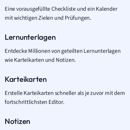
Eine vorausgefüllte Checkliste und ein Kalender
mit wichtigen Zielen und Prüfungen.
Lernunterlagen
Entdecke Millionen von geteilten Lernunterlagen
wie Karteikarten und Notizen.
Karteikarten
Erstelle Karteikarten schneller als je zuvor mit dem
fortschrittlichsten Editor.
Notizen