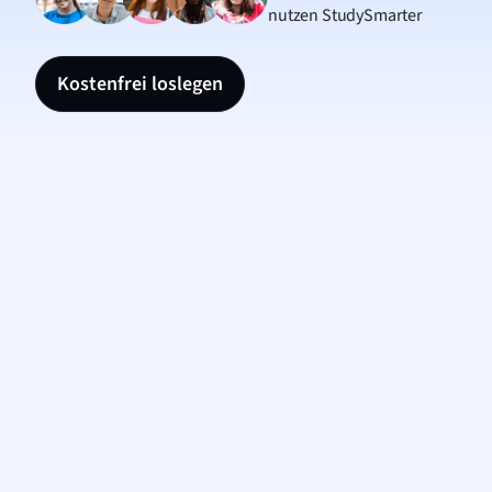
nutzen StudySmarter
Kostenfrei loslegen