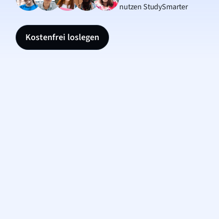
nutzen StudySmarter
Kostenfrei loslegen