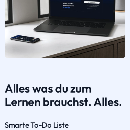
Alles was du zum
Lernen brauchst. Alles.
Smarte To-Do Liste