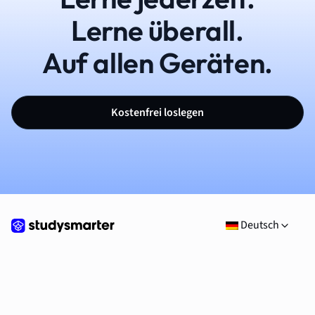
Lerne überall.
Auf allen Geräten.
Kostenfrei loslegen
Deutsch