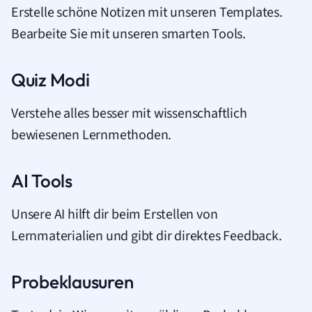
Erstelle schöne Notizen mit unseren Templates.
Bearbeite Sie mit unseren smarten Tools.
Quiz Modi
Verstehe alles besser mit wissenschaftlich
bewiesenen Lernmethoden.
AI Tools
Unsere AI hilft dir beim Erstellen von
Lernmaterialien und gibt dir direktes Feedback.
Probeklausuren