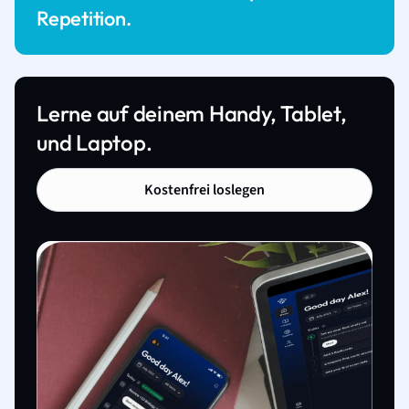
Repetition.
Lerne auf deinem Handy, Tablet,
und Laptop.
Kostenfrei loslegen