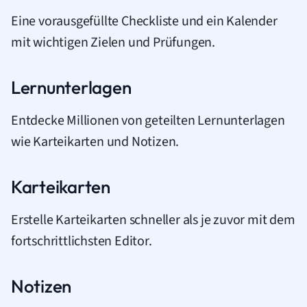
Eine vorausgefüllte Checkliste und ein Kalender
mit wichtigen Zielen und Prüfungen.
Lernunterlagen
Entdecke Millionen von geteilten Lernunterlagen
wie Karteikarten und Notizen.
Karteikarten
Erstelle Karteikarten schneller als je zuvor mit dem
fortschrittlichsten Editor.
Notizen