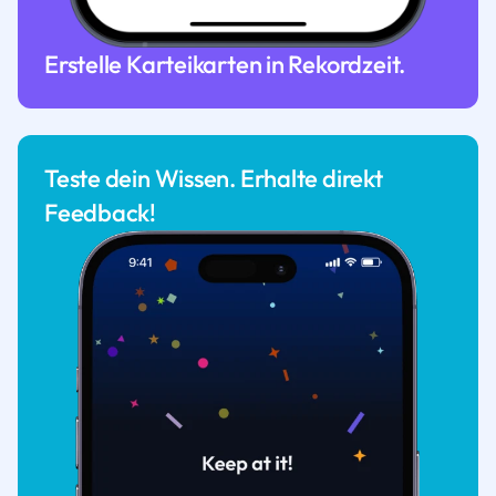
Erstelle Karteikarten in Rekordzeit.
Teste dein Wissen. Erhalte direkt
Feedback!