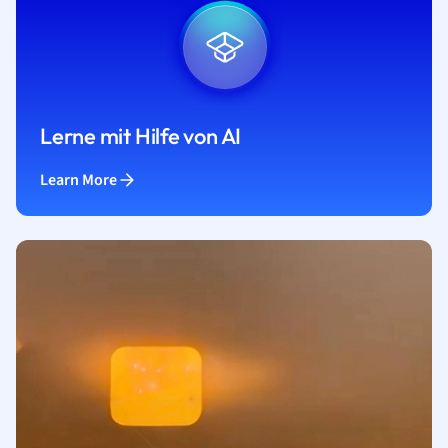
Lerne mit Hilfe von AI
Learn More