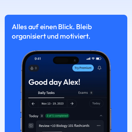
Alles auf einen Blick. Bleib
organisiert und motiviert.