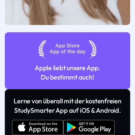
Apple liebt unsere App.
Du bestimmt auch!
Lerne von überall mit der kostenfreien
StudySmarter App auf iOS & Android.