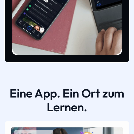
Eine App. Ein Ort zum
Lernen.