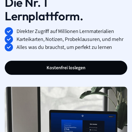
Die Nr. 1
Lernplattform.
Direkter Zugriff auf Millionen Lernmaterialien
Karteikarten, Notizen, Probeklausuren, und mehr
Alles was du brauchst, um perfekt zu lernen
Kostenfrei loslegen