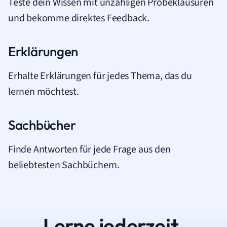
Teste dein Wissen mit unzähligen Probeklausuren
und bekomme direktes Feedback.
Erklärungen
Erhalte Erklärungen für jedes Thema, das du
lernen möchtest.
Sachbücher
Finde Antworten für jede Frage aus den
beliebtesten Sachbüchern.
Lerne jederzeit.