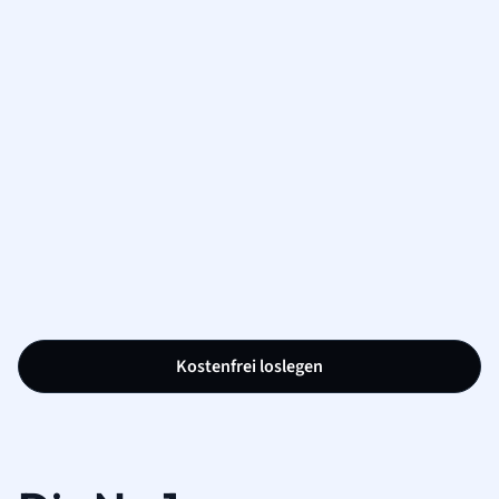
Kostenfrei loslegen