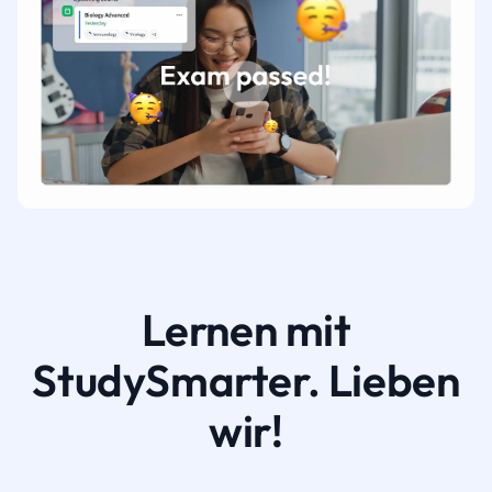
Lernen mit
StudySmarter. Lieben
wir!