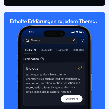
Erhalte Erklärungen zu jedem Thema.