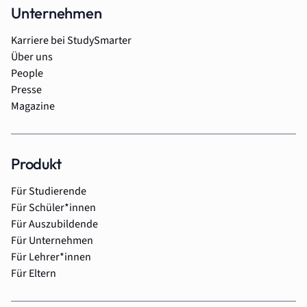
Unternehmen
Karriere bei StudySmarter
Über uns
People
Presse
Magazine
Produkt
Für Studierende
Für Schüler*innen
Für Auszubildende
Für Unternehmen
Für Lehrer*innen
Für Eltern