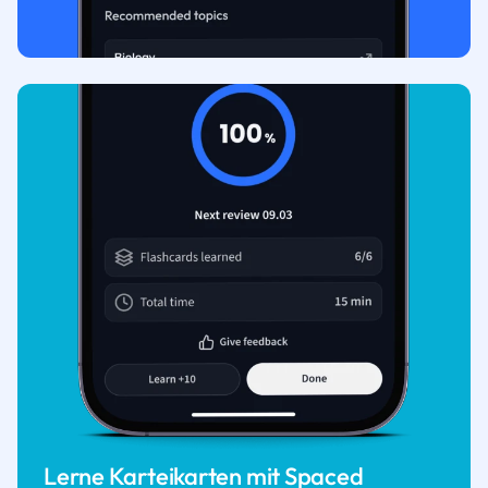
Lerne Karteikarten mit Spaced