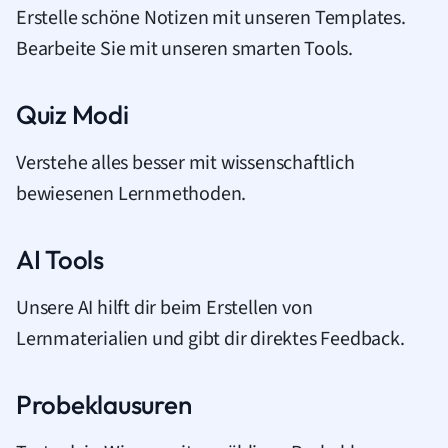
Erstelle schöne Notizen mit unseren Templates.
Bearbeite Sie mit unseren smarten Tools.
Quiz Modi
Verstehe alles besser mit wissenschaftlich
bewiesenen Lernmethoden.
AI Tools
Unsere AI hilft dir beim Erstellen von
Lernmaterialien und gibt dir direktes Feedback.
Probeklausuren