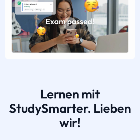
Lernen mit
StudySmarter. Lieben
wir!