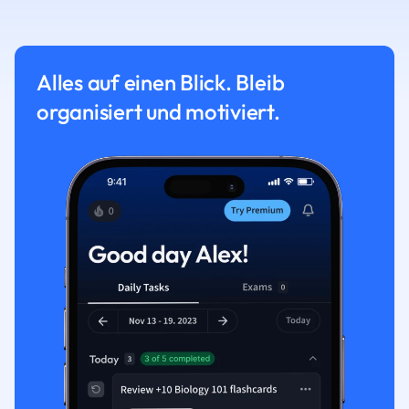
Alles auf einen Blick. Bleib
organisiert und motiviert.