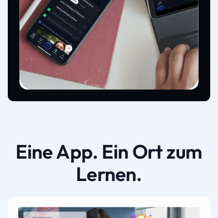
Eine App. Ein Ort zum
Lernen.