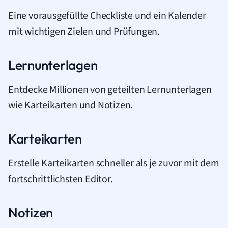
Eine vorausgefüllte Checkliste und ein Kalender
mit wichtigen Zielen und Prüfungen.
Lernunterlagen
Entdecke Millionen von geteilten Lernunterlagen
wie Karteikarten und Notizen.
Karteikarten
Erstelle Karteikarten schneller als je zuvor mit dem
fortschrittlichsten Editor.
Notizen