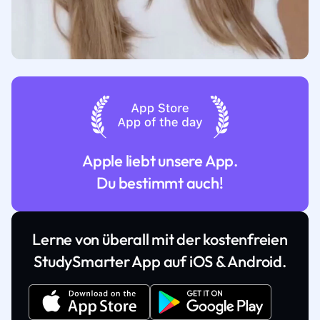
Apple liebt unsere App.
Du bestimmt auch!
Lerne von überall mit der kostenfreien
StudySmarter App auf iOS & Android.