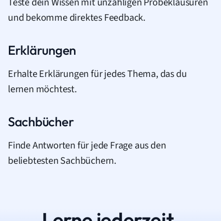
Teste dein Wissen mit unzähligen Probeklausuren
und bekomme direktes Feedback.
Erklärungen
Erhalte Erklärungen für jedes Thema, das du
lernen möchtest.
Sachbücher
Finde Antworten für jede Frage aus den
beliebtesten Sachbüchern.
Lerne jederzeit.