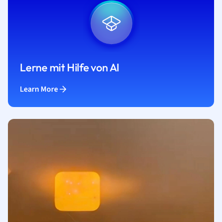
Lerne mit Hilfe von AI
Learn More