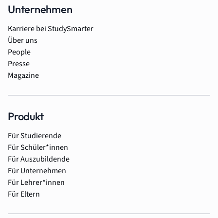
Unternehmen
Karriere bei StudySmarter
Über uns
People
Presse
Magazine
Produkt
Für Studierende
Für Schüler*innen
Für Auszubildende
Für Unternehmen
Für Lehrer*innen
Für Eltern