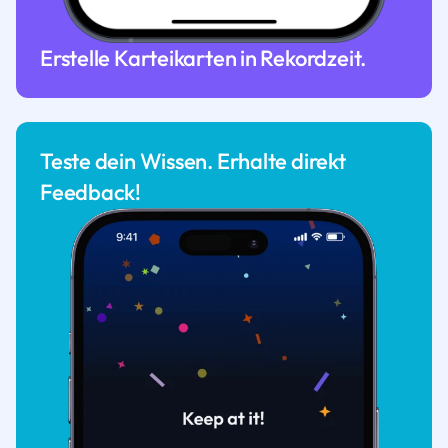
Erstelle Karteikarten in Rekordzeit.
Teste dein Wissen. Erhalte direkt
Feedback!