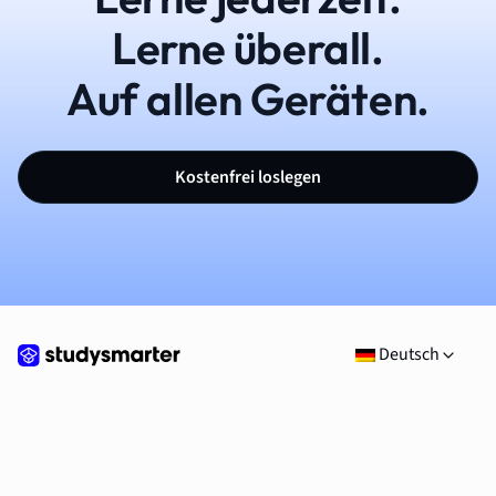
Lerne überall.
Auf allen Geräten.
Kostenfrei loslegen
Deutsch