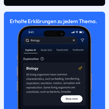
Erhalte Erklärungen zu jedem Thema.