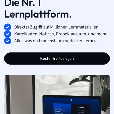
Die Nr. 1
Lernplattform.
Direkter Zugriff auf Millionen Lernmaterialien
Karteikarten, Notizen, Probeklausuren, und mehr
Alles was du brauchst, um perfekt zu lernen
Kostenfrei loslegen