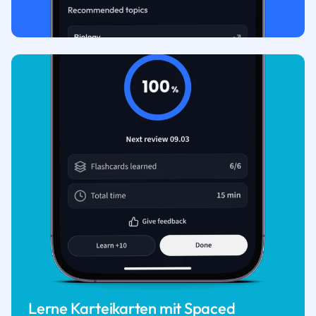
Lerne Karteikarten mit Spaced