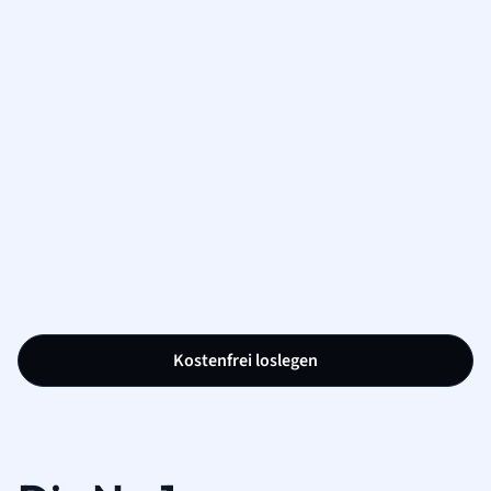
Kostenfrei loslegen