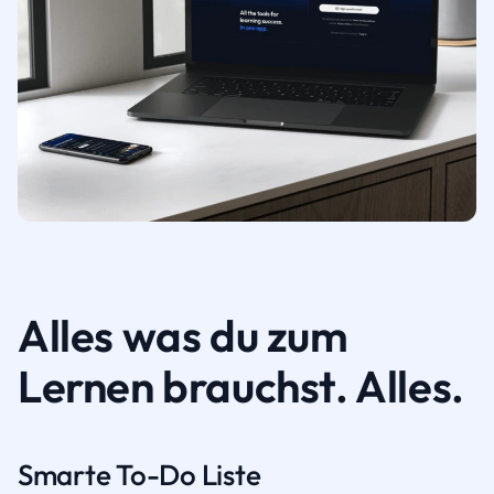
Alles was du zum
Lernen brauchst. Alles.
Smarte To-Do Liste