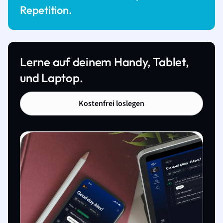
Repetition.
Lerne auf deinem Handy, Tablet,
und Laptop.
Kostenfrei loslegen