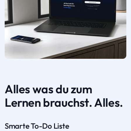
Alles was du zum
Lernen brauchst. Alles.
Smarte To-Do Liste