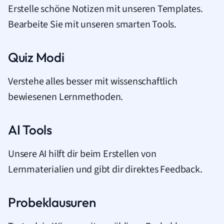
Erstelle schöne Notizen mit unseren Templates.
Bearbeite Sie mit unseren smarten Tools.
Quiz Modi
Verstehe alles besser mit wissenschaftlich
bewiesenen Lernmethoden.
AI Tools
Unsere AI hilft dir beim Erstellen von
Lernmaterialien und gibt dir direktes Feedback.
Probeklausuren