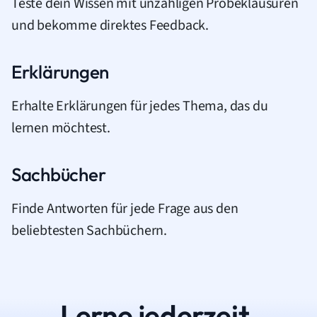
Teste dein Wissen mit unzähligen Probeklausuren
und bekomme direktes Feedback.
Erklärungen
Erhalte Erklärungen für jedes Thema, das du
lernen möchtest.
Sachbücher
Finde Antworten für jede Frage aus den
beliebtesten Sachbüchern.
Lerne jederzeit.