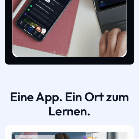
Eine App. Ein Ort zum
Lernen.