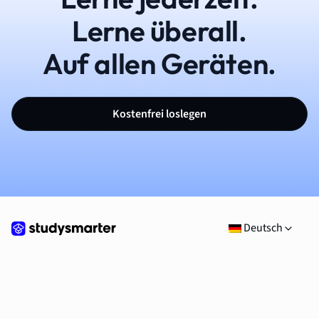
Lerne überall.
Auf allen Geräten.
Kostenfrei loslegen
Deutsch