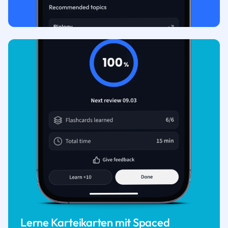
Lerne Karteikarten mit Spaced