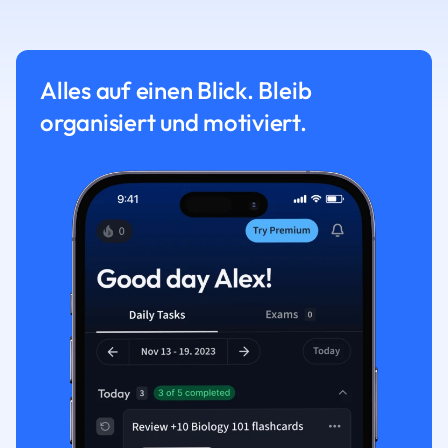
Alles auf einen Blick. Bleib
organisiert und motiviert.