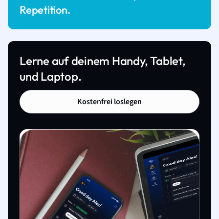
Repetition.
Lerne auf deinem Handy, Tablet,
und Laptop.
Kostenfrei loslegen