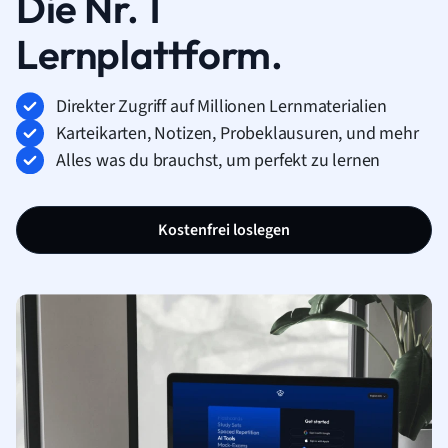
Die Nr. 1
Lernplattform.
Direkter Zugriff auf Millionen Lernmaterialien
Karteikarten, Notizen, Probeklausuren, und mehr
Alles was du brauchst, um perfekt zu lernen
Kostenfrei loslegen