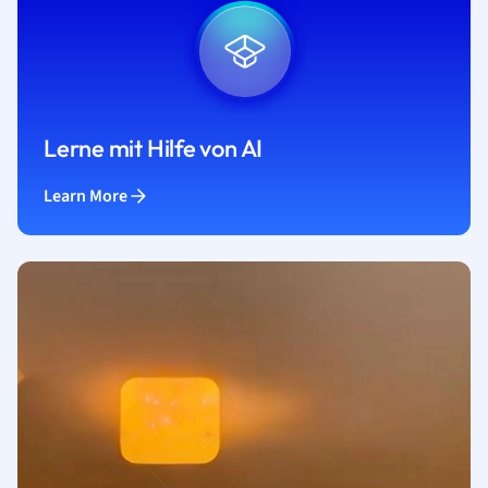
Lerne mit Hilfe von AI
Learn More