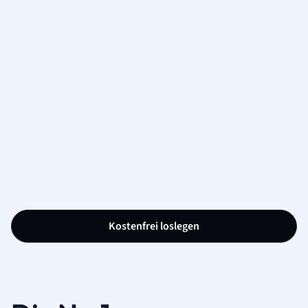
Kostenfrei loslegen