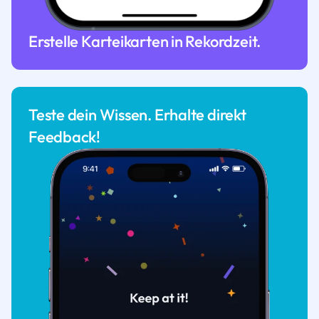
Erstelle Karteikarten in Rekordzeit.
Teste dein Wissen. Erhalte direkt
Feedback!