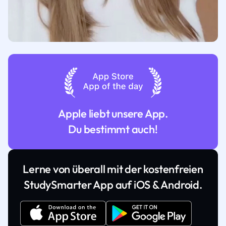
Apple liebt unsere App.
Du bestimmt auch!
Lerne von überall mit der kostenfreien
StudySmarter App auf iOS & Android.