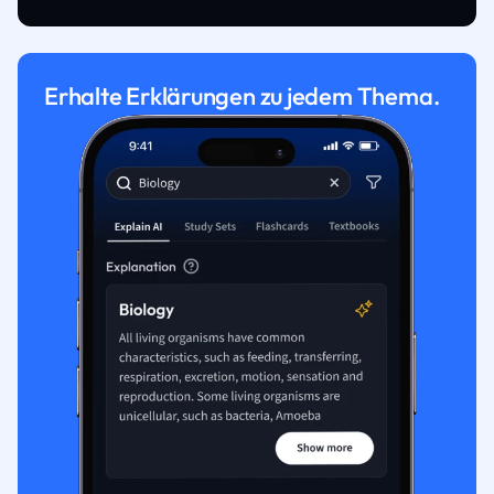
Erhalte Erklärungen zu jedem Thema.