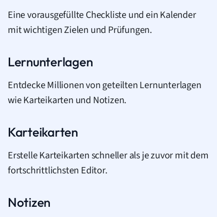
Eine vorausgefüllte Checkliste und ein Kalender
mit wichtigen Zielen und Prüfungen.
Lernunterlagen
Entdecke Millionen von geteilten Lernunterlagen
wie Karteikarten und Notizen.
Karteikarten
Erstelle Karteikarten schneller als je zuvor mit dem
fortschrittlichsten Editor.
Notizen