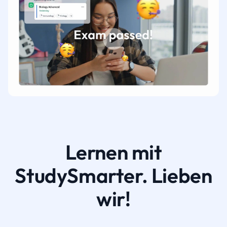
Lernen mit
StudySmarter. Lieben
wir!