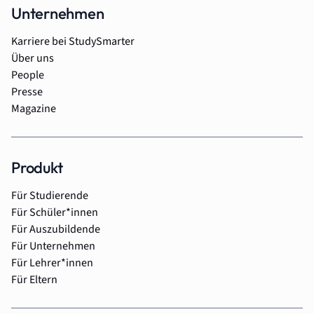
Unternehmen
Karriere bei StudySmarter
Über uns
People
Presse
Magazine
Produkt
Für Studierende
Für Schüler*innen
Für Auszubildende
Für Unternehmen
Für Lehrer*innen
Für Eltern