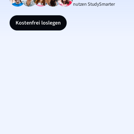
nutzen StudySmarter
Kostenfrei loslegen