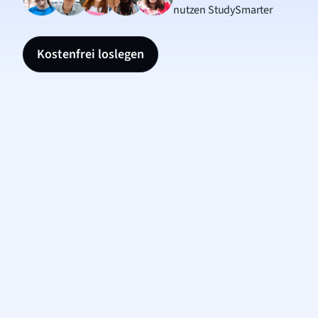
nutzen StudySmarter
Kostenfrei loslegen