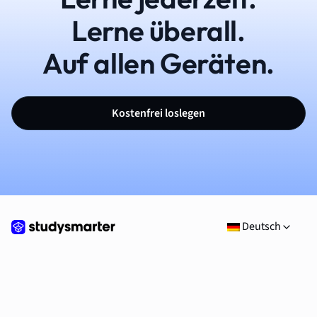
Lerne überall.
Auf allen Geräten.
Kostenfrei loslegen
Deutsch