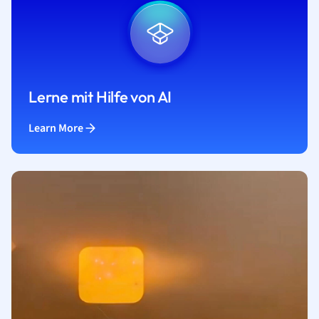
Lerne mit Hilfe von AI
Learn More