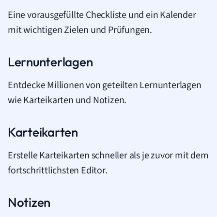
Eine vorausgefüllte Checkliste und ein Kalender
mit wichtigen Zielen und Prüfungen.
Lernunterlagen
Entdecke Millionen von geteilten Lernunterlagen
wie Karteikarten und Notizen.
Karteikarten
Erstelle Karteikarten schneller als je zuvor mit dem
fortschrittlichsten Editor.
Notizen