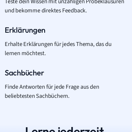
Teste dein Wissen mit unzähligen Probeklausuren
und bekomme direktes Feedback.
Erklärungen
Erhalte Erklärungen für jedes Thema, das du
lernen möchtest.
Sachbücher
Finde Antworten für jede Frage aus den
beliebtesten Sachbüchern.
Lerne jederzeit.