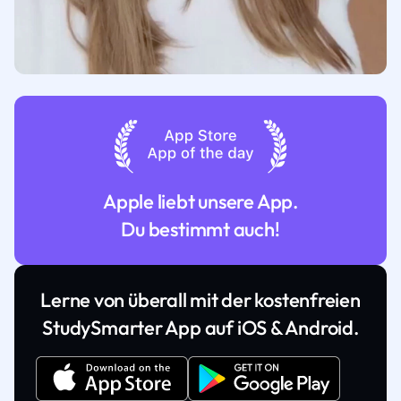
Apple liebt unsere App.
Du bestimmt auch!
Lerne von überall mit der kostenfreien
StudySmarter App auf iOS & Android.