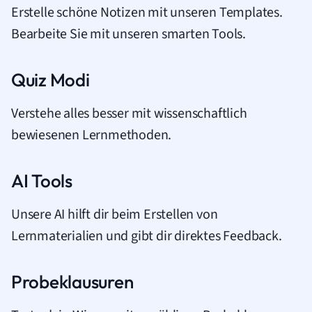
Erstelle schöne Notizen mit unseren Templates.
Bearbeite Sie mit unseren smarten Tools.
Quiz Modi
Verstehe alles besser mit wissenschaftlich
bewiesenen Lernmethoden.
AI Tools
Unsere AI hilft dir beim Erstellen von
Lernmaterialien und gibt dir direktes Feedback.
Probeklausuren