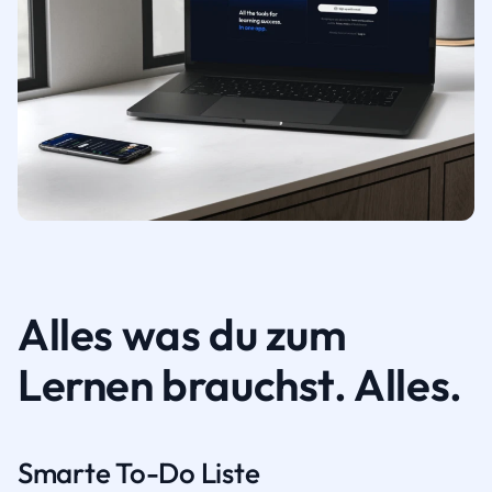
Alles was du zum
Lernen brauchst. Alles.
Smarte To-Do Liste