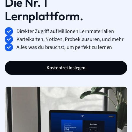
Die Nr. 1
Lernplattform.
Direkter Zugriff auf Millionen Lernmaterialien
Karteikarten, Notizen, Probeklausuren, und mehr
Alles was du brauchst, um perfekt zu lernen
Kostenfrei loslegen