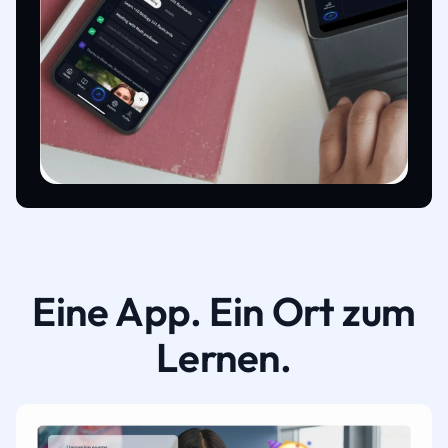
Eine App. Ein Ort zum
Lernen.