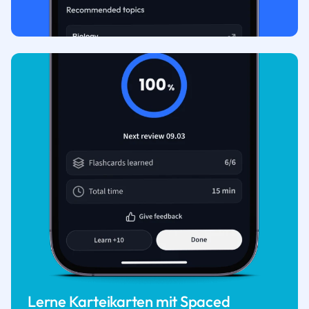
Lerne Karteikarten mit Spaced