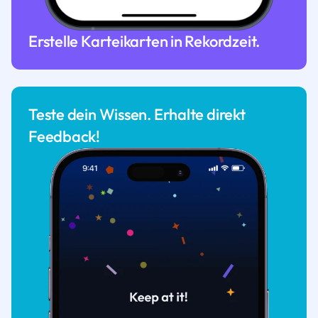
Erstelle Karteikarten in Rekordzeit.
Teste dein Wissen. Erhalte direkt
Feedback!