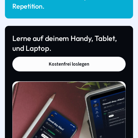
Repetition.
Lerne auf deinem Handy, Tablet,
und Laptop.
Kostenfrei loslegen