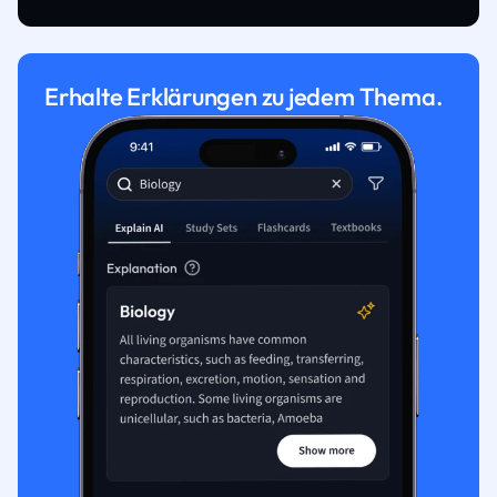
Erhalte Erklärungen zu jedem Thema.