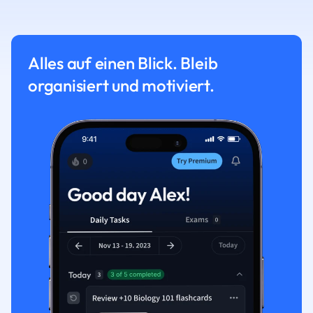
Alles auf einen Blick. Bleib
organisiert und motiviert.