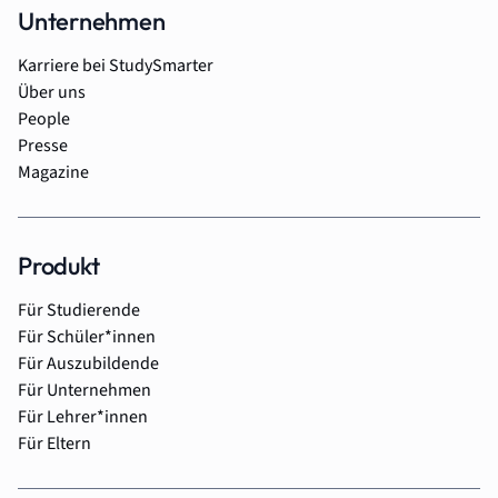
Unternehmen
Karriere bei StudySmarter
Über uns
People
Presse
Magazine
Produkt
Für Studierende
Für Schüler*innen
Für Auszubildende
Für Unternehmen
Für Lehrer*innen
Für Eltern