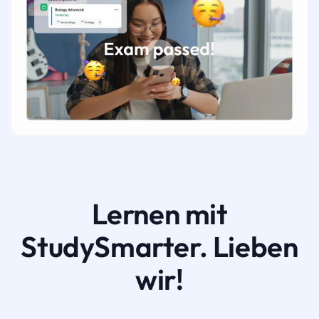
Lernen mit
StudySmarter. Lieben
wir!