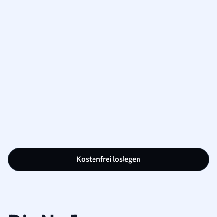
Kostenfrei loslegen