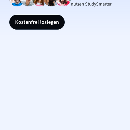
nutzen StudySmarter
Kostenfrei loslegen