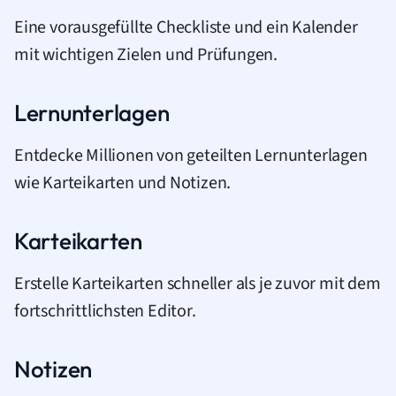
Eine vorausgefüllte Checkliste und ein Kalender
mit wichtigen Zielen und Prüfungen.
Lernunterlagen
Entdecke Millionen von geteilten Lernunterlagen
wie Karteikarten und Notizen.
Karteikarten
Erstelle Karteikarten schneller als je zuvor mit dem
fortschrittlichsten Editor.
Notizen