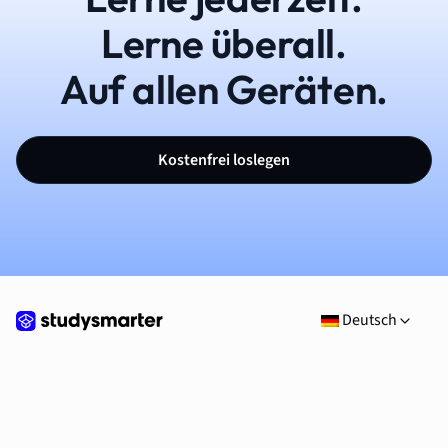
Lerne überall.
Auf allen Geräten.
Kostenfrei loslegen
Deutsch