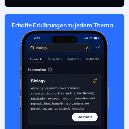
Erhalte Erklärungen zu jedem Thema.