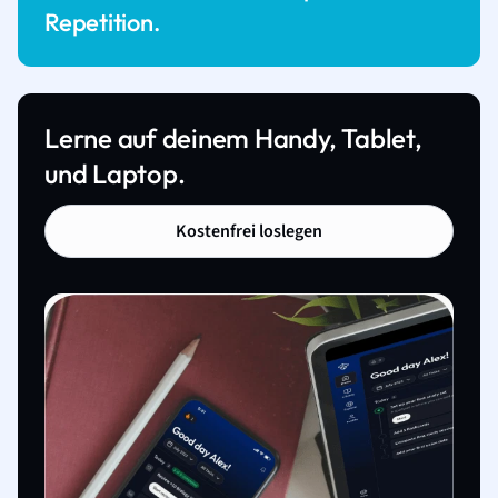
Repetition.
Lerne auf deinem Handy, Tablet,
und Laptop.
Kostenfrei loslegen