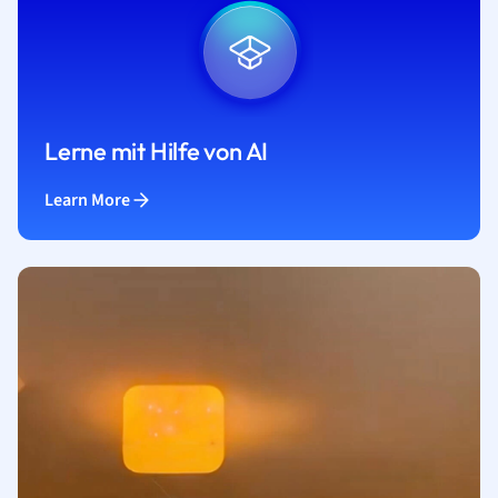
Lerne mit Hilfe von AI
Learn More