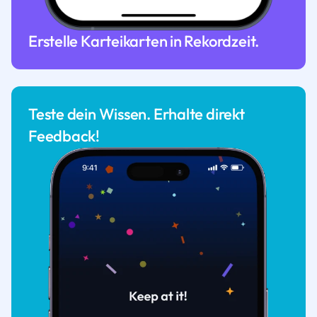
Erstelle Karteikarten in Rekordzeit.
Teste dein Wissen. Erhalte direkt
Feedback!