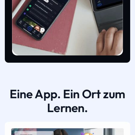
Eine App. Ein Ort zum
Lernen.