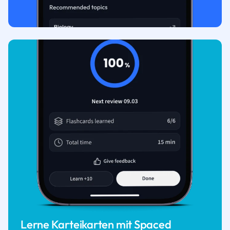
Lerne Karteikarten mit Spaced