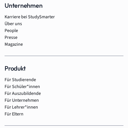
Unternehmen
Karriere bei StudySmarter
Über uns
People
Presse
Magazine
Produkt
Für Studierende
Für Schüler*innen
Für Auszubildende
Für Unternehmen
Für Lehrer*innen
Für Eltern