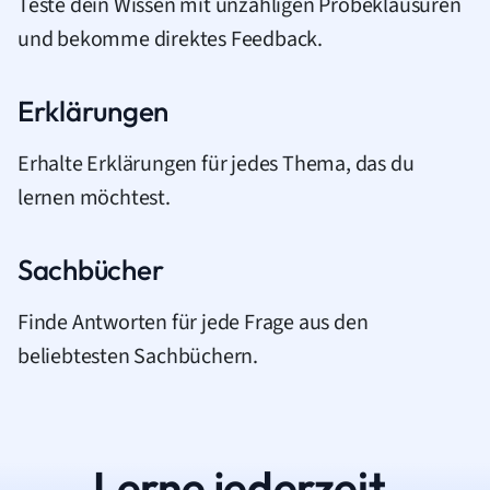
Teste dein Wissen mit unzähligen Probeklausuren
und bekomme direktes Feedback.
Erklärungen
Erhalte Erklärungen für jedes Thema, das du
lernen möchtest.
Sachbücher
Finde Antworten für jede Frage aus den
beliebtesten Sachbüchern.
Lerne jederzeit.