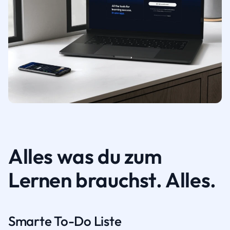
Alles was du zum
Lernen brauchst. Alles.
Smarte To-Do Liste