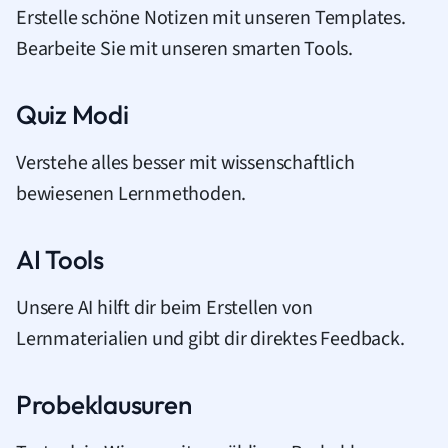
Erstelle schöne Notizen mit unseren Templates.
Bearbeite Sie mit unseren smarten Tools.
Quiz Modi
Verstehe alles besser mit wissenschaftlich
bewiesenen Lernmethoden.
AI Tools
Unsere AI hilft dir beim Erstellen von
Lernmaterialien und gibt dir direktes Feedback.
Probeklausuren