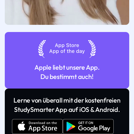
Apple liebt unsere App.
Du bestimmt auch!
Lerne von überall mit der kostenfreien
StudySmarter App auf iOS & Android.