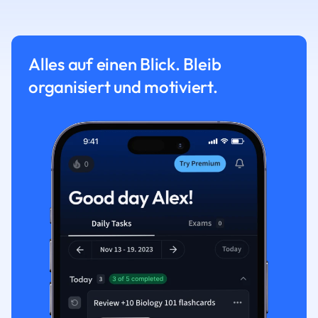
Alles auf einen Blick. Bleib
organisiert und motiviert.