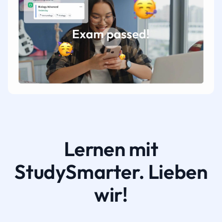
Lernen mit
StudySmarter. Lieben
wir!