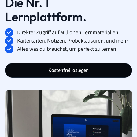
Die Nr. 1
Lernplattform.
Direkter Zugriff auf Millionen Lernmaterialien
Karteikarten, Notizen, Probeklausuren, und mehr
Alles was du brauchst, um perfekt zu lernen
Kostenfrei loslegen