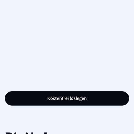
Kostenfrei loslegen