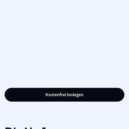
Kostenfrei loslegen