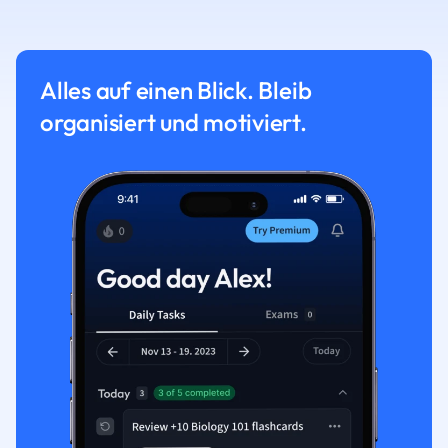
Alles auf einen Blick. Bleib
organisiert und motiviert.