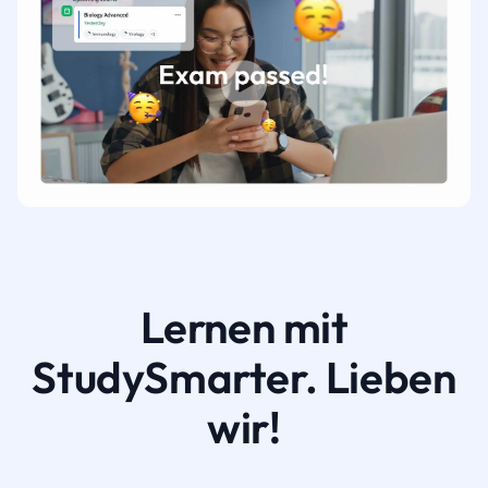
Lernen mit
StudySmarter. Lieben
wir!