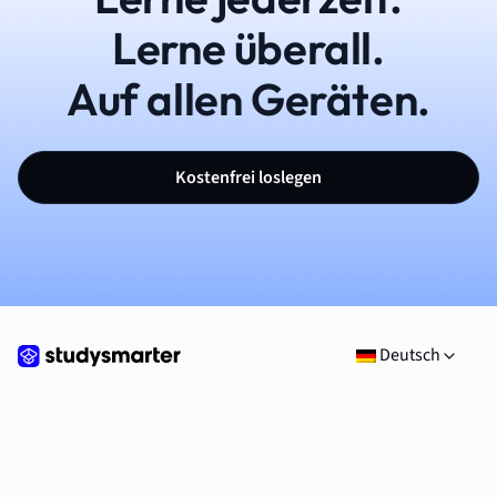
Lerne überall.
Auf allen Geräten.
Kostenfrei loslegen
Deutsch