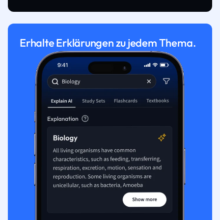
Erhalte Erklärungen zu jedem Thema.