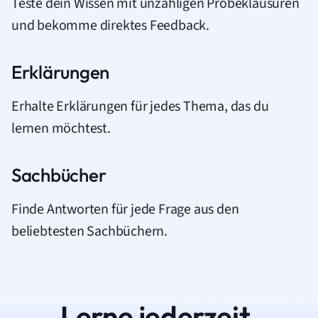
Teste dein Wissen mit unzähligen Probeklausuren
und bekomme direktes Feedback.
Erklärungen
Erhalte Erklärungen für jedes Thema, das du
lernen möchtest.
Sachbücher
Finde Antworten für jede Frage aus den
beliebtesten Sachbüchern.
Lerne jederzeit.