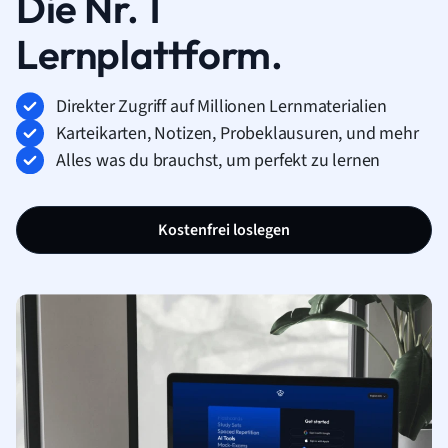
Die Nr. 1
Lernplattform.
Direkter Zugriff auf Millionen Lernmaterialien
Karteikarten, Notizen, Probeklausuren, und mehr
Alles was du brauchst, um perfekt zu lernen
Kostenfrei loslegen