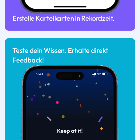
Erstelle Karteikarten in Rekordzeit.
Teste dein Wissen. Erhalte direkt
Feedback!