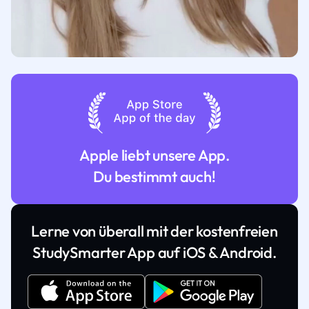
Apple liebt unsere App.
Du bestimmt auch!
Lerne von überall mit der kostenfreien
StudySmarter App auf iOS & Android.