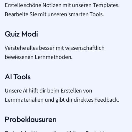
Erstelle schöne Notizen mit unseren Templates.
Bearbeite Sie mit unseren smarten Tools.
Quiz Modi
Verstehe alles besser mit wissenschaftlich
bewiesenen Lernmethoden.
AI Tools
Unsere AI hilft dir beim Erstellen von
Lernmaterialien und gibt dir direktes Feedback.
Probeklausuren