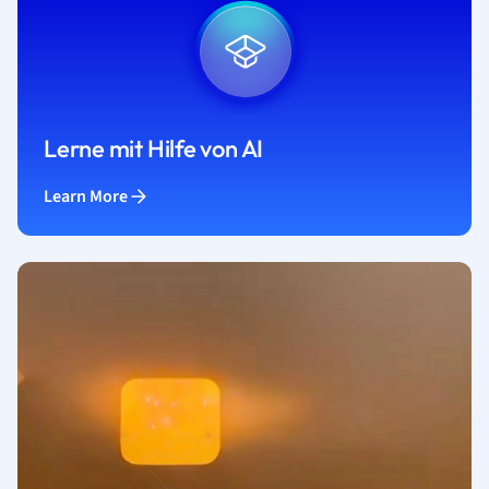
Lerne mit Hilfe von AI
Learn More