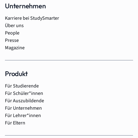
Unternehmen
Karriere bei StudySmarter
Über uns
People
Presse
Magazine
Produkt
Für Studierende
Für Schüler*innen
Für Auszubildende
Für Unternehmen
Für Lehrer*innen
Für Eltern