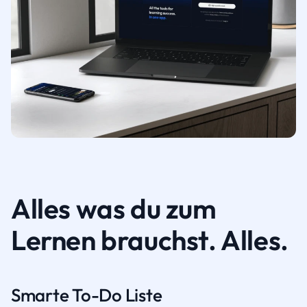
Alles was du zum
Lernen brauchst. Alles.
Smarte To-Do Liste