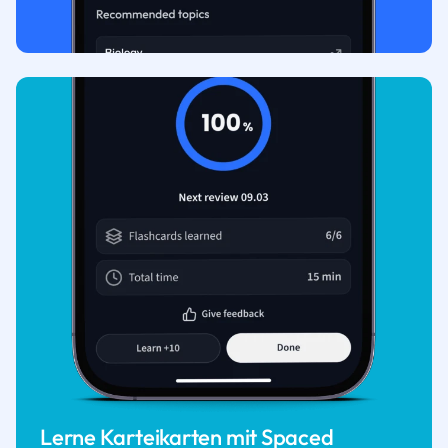
Lerne Karteikarten mit Spaced