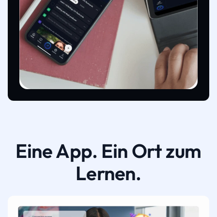
Eine App. Ein Ort zum
Lernen.