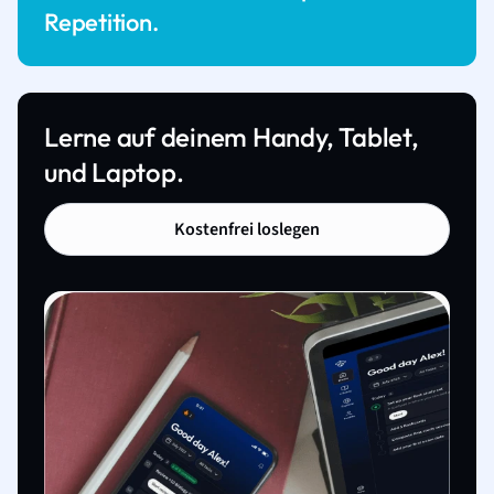
Repetition.
Lerne auf deinem Handy, Tablet,
und Laptop.
Kostenfrei loslegen