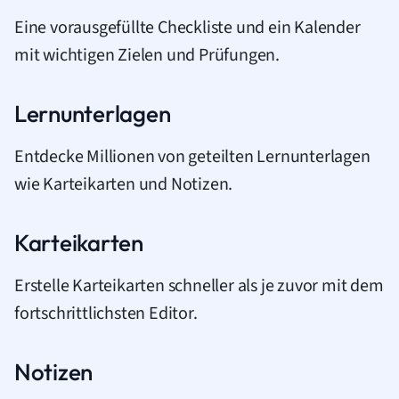
Eine vorausgefüllte Checkliste und ein Kalender
mit wichtigen Zielen und Prüfungen.
Lernunterlagen
Entdecke Millionen von geteilten Lernunterlagen
wie Karteikarten und Notizen.
Karteikarten
Erstelle Karteikarten schneller als je zuvor mit dem
fortschrittlichsten Editor.
Notizen