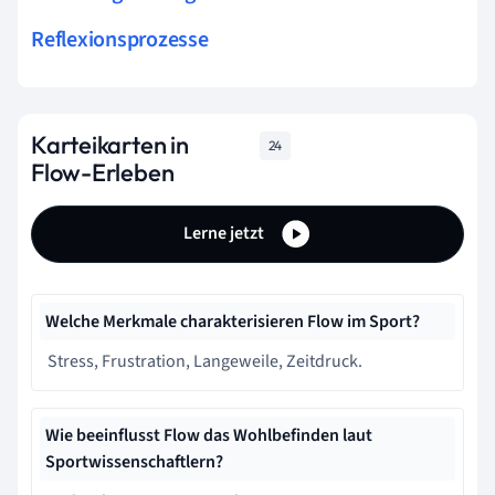
Reflexionsprozesse
Karteikarten in
24
Flow-Erleben
Lerne jetzt
Welche Merkmale charakterisieren Flow im Sport?
Stress, Frustration, Langeweile, Zeitdruck.
Wie beeinflusst Flow das Wohlbefinden laut
Sportwissenschaftlern?