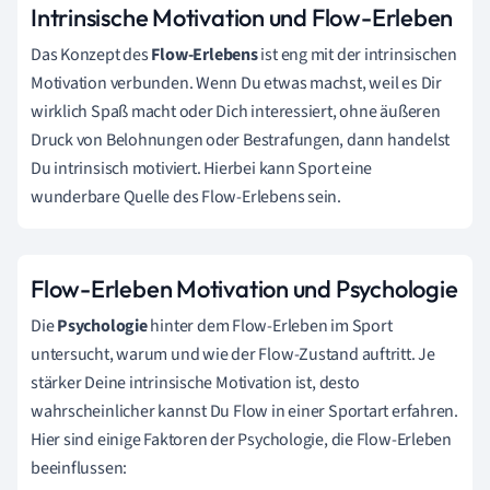
Intrinsische Motivation und Flow-Erleben
Das Konzept des
Flow-Erlebens
ist eng mit der intrinsischen
Motivation verbunden. Wenn Du etwas machst, weil es Dir
wirklich Spaß macht oder Dich interessiert, ohne äußeren
Druck von Belohnungen oder Bestrafungen, dann handelst
Du intrinsisch motiviert. Hierbei kann Sport eine
wunderbare Quelle des Flow-Erlebens sein.
Flow-Erleben Motivation und Psychologie
Die
Psychologie
hinter dem Flow-Erleben im Sport
untersucht, warum und wie der Flow-Zustand auftritt. Je
stärker Deine intrinsische Motivation ist, desto
wahrscheinlicher kannst Du Flow in einer Sportart erfahren.
Hier sind einige Faktoren der Psychologie, die Flow-Erleben
beeinflussen: