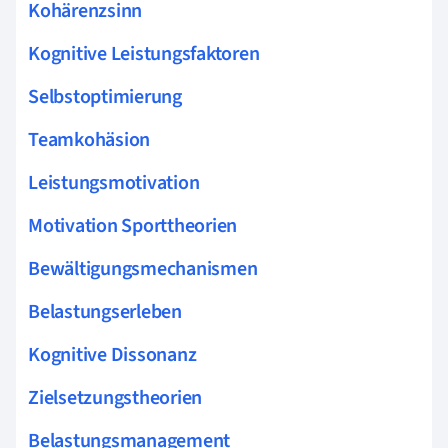
Kohärenzsinn
Kognitive Leistungsfaktoren
Selbstoptimierung
Teamkohäsion
Leistungsmotivation
Motivation Sporttheorien
Bewältigungsmechanismen
Belastungserleben
Kognitive Dissonanz
Zielsetzungstheorien
Belastungsmanagement