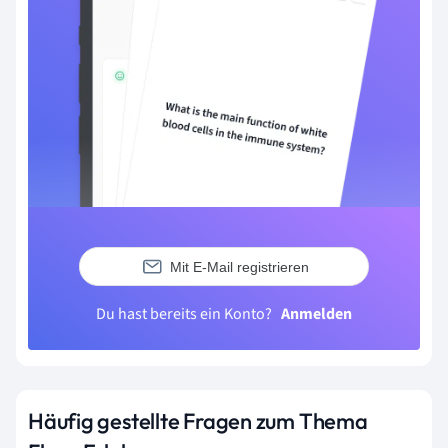
Mit E-Mail registrieren
Du hast bereits ein Konto?
Anmelden
Häufig gestellte Fragen zum Thema