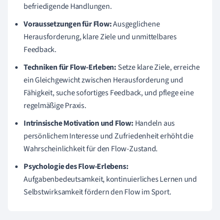
befriedigende Handlungen.
Voraussetzungen für Flow:
Ausgeglichene
Herausforderung, klare Ziele und unmittelbares
Feedback.
Techniken für Flow-Erleben:
Setze klare Ziele, erreiche
ein Gleichgewicht zwischen Herausforderung und
Fähigkeit, suche sofortiges Feedback, und pflege eine
regelmäßige Praxis.
Intrinsische Motivation und Flow:
Handeln aus
persönlichem Interesse und Zufriedenheit erhöht die
Wahrscheinlichkeit für den Flow-Zustand.
Psychologie des Flow-Erlebens:
Aufgabenbedeutsamkeit, kontinuierliches Lernen und
Selbstwirksamkeit fördern den Flow im Sport.