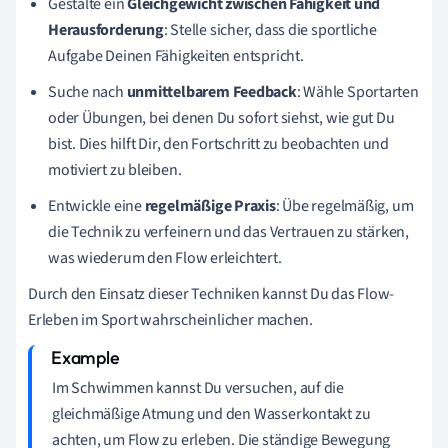
Gestalte ein
Gleichgewicht zwischen Fähigkeit und
Herausforderung
: Stelle sicher, dass die sportliche
Aufgabe Deinen Fähigkeiten entspricht.
Suche nach
unmittelbarem Feedback
: Wähle Sportarten
oder Übungen, bei denen Du sofort siehst, wie gut Du
bist. Dies hilft Dir, den Fortschritt zu beobachten und
motiviert zu bleiben.
Entwickle eine
regelmäßige Praxis
: Übe regelmäßig, um
die Technik zu verfeinern und das Vertrauen zu stärken,
was wiederum den Flow erleichtert.
Durch den Einsatz dieser Techniken kannst Du das Flow-
Erleben im Sport wahrscheinlicher machen.
Im Schwimmen kannst Du versuchen, auf die
gleichmäßige Atmung und den Wasserkontakt zu
achten, um Flow zu erleben. Die ständige Bewegung