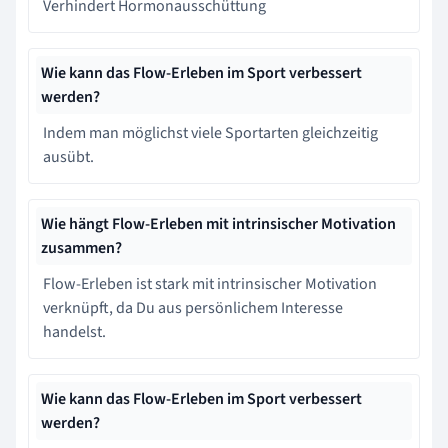
Verhindert Hormonausschüttung
Wie kann das Flow-Erleben im Sport verbessert
werden?
Indem man möglichst viele Sportarten gleichzeitig
ausübt.
Wie hängt Flow-Erleben mit intrinsischer Motivation
zusammen?
Flow-Erleben ist stark mit intrinsischer Motivation
verknüpft, da Du aus persönlichem Interesse
handelst.
Wie kann das Flow-Erleben im Sport verbessert
werden?