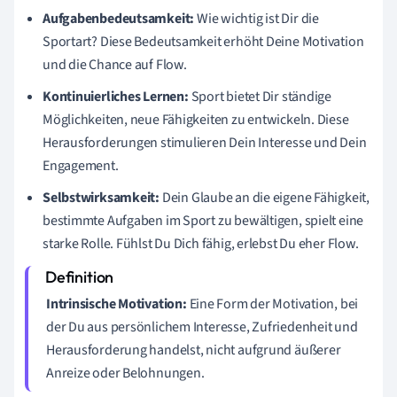
Aufgabenbedeutsamkeit:
Wie wichtig ist Dir die
Sportart? Diese Bedeutsamkeit erhöht Deine Motivation
und die Chance auf Flow.
Kontinuierliches Lernen:
Sport bietet Dir ständige
Möglichkeiten, neue Fähigkeiten zu entwickeln. Diese
Herausforderungen stimulieren Dein Interesse und Dein
Engagement.
Selbstwirksamkeit:
Dein Glaube an die eigene Fähigkeit,
bestimmte Aufgaben im Sport zu bewältigen, spielt eine
starke Rolle. Fühlst Du Dich fähig, erlebst Du eher Flow.
Intrinsische Motivation:
Eine Form der Motivation, bei
der Du aus persönlichem Interesse, Zufriedenheit und
Herausforderung handelst, nicht aufgrund äußerer
Anreize oder Belohnungen.