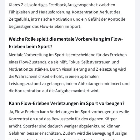
Klares Ziel, sofortiges Feedback, Ausgewogenheit zwischen
Fähigkeiten und Herausforderung, Konzentration, Verlust des
Zeitgefühls, intrinsische Motivation und ein Gefühl der Kontrolle
begünstigen das Flow-Erleben im Sport.
Welche Rolle spielt die mentale Vorbereitung im Flow-
Erleben beim Sport?
Mentale Vorbereitung im Sport ist entscheidend für das Erreichen
eines Flow-Zustands, da sie hilft, Fokus, Selbstvertrauen und
Motivation zu stärken. Durch Visualisierung und Zielsetzung wird
die Wahrscheinlichkeit erhöht, in einen optimalen
Leistungszustand zu gelangen, indem Ablenkungen minimiert und
die Konzentration auf die Aufgabe maximiert wird.
Kann Flow-Erleben Verletzungen im Sport vorbeugen?
Ja, Flow-Erleben kann Verletzungen im Sport vorbeugen, da es die
Konzentration und das Bewusstsein für den eigenen Körper
erhöht. Sportler sind dadurch weniger abgelenkt und können
Gefahren besser einschätzen. Zudem wird die Bewegung flüssiger