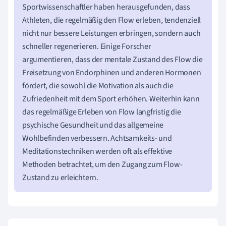
Sportwissenschaftler haben herausgefunden, dass
Athleten, die regelmäßig den Flow erleben, tendenziell
nicht nur bessere Leistungen erbringen, sondern auch
schneller regenerieren. Einige Forscher
argumentieren, dass der mentale Zustand des Flow die
Freisetzung von Endorphinen und anderen Hormonen
fördert, die sowohl die Motivation als auch die
Zufriedenheit mit dem Sport erhöhen. Weiterhin kann
das regelmäßige Erleben von Flow langfristig die
psychische Gesundheit und das allgemeine
Wohlbefinden verbessern. Achtsamkeits- und
Meditationstechniken werden oft als effektive
Methoden betrachtet, um den Zugang zum Flow-
Zustand zu erleichtern.