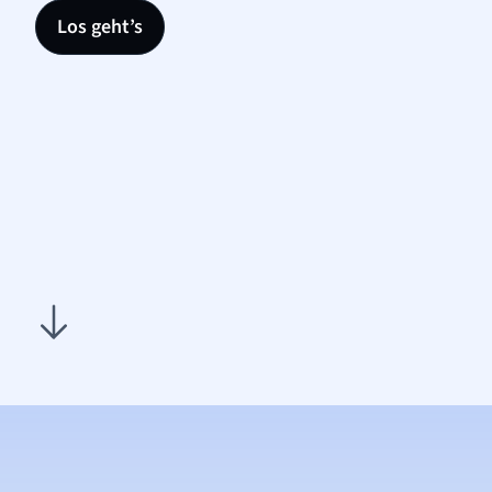
Los geht’s