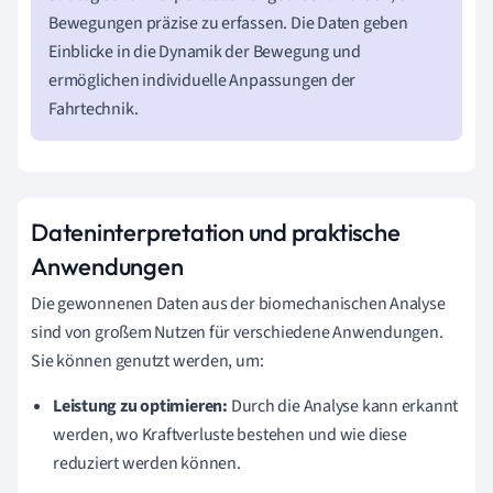
Bewegungen präzise zu erfassen. Die Daten geben
Einblicke in die Dynamik der Bewegung und
ermöglichen individuelle Anpassungen der
Fahrtechnik.
Dateninterpretation und praktische
Anwendungen
Die gewonnenen Daten aus der biomechanischen Analyse
sind von großem Nutzen für verschiedene Anwendungen.
Sie können genutzt werden, um:
Leistung zu optimieren:
Durch die Analyse kann erkannt
werden, wo Kraftverluste bestehen und wie diese
reduziert werden können.