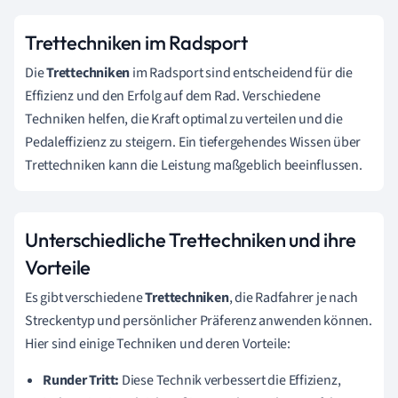
Trettechniken im Radsport
Die
Trettechniken
im Radsport sind entscheidend für die
Effizienz und den Erfolg auf dem Rad. Verschiedene
Techniken helfen, die Kraft optimal zu verteilen und die
Pedaleffizienz zu steigern. Ein tiefergehendes Wissen über
Trettechniken kann die Leistung maßgeblich beeinflussen.
Unterschiedliche Trettechniken und ihre
Vorteile
Es gibt verschiedene
Trettechniken
, die Radfahrer je nach
Streckentyp und persönlicher Präferenz anwenden können.
Hier sind einige Techniken und deren Vorteile:
Runder Tritt:
Diese Technik verbessert die Effizienz,