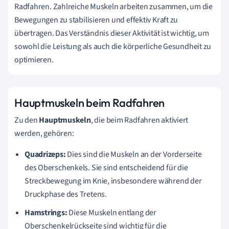
Radfahren. Zahlreiche Muskeln arbeiten zusammen, um die
Bewegungen zu stabilisieren und effektiv Kraft zu
übertragen. Das Verständnis dieser Aktivität ist wichtig, um
sowohl die Leistung als auch die körperliche Gesundheit zu
optimieren.
Hauptmuskeln beim Radfahren
Zu den
Hauptmuskeln
, die beim Radfahren aktiviert
werden, gehören:
Quadrizeps:
Dies sind die Muskeln an der Vorderseite
des Oberschenkels. Sie sind entscheidend für die
Streckbewegung im Knie, insbesondere während der
Druckphase des Tretens.
Hamstrings:
Diese Muskeln entlang der
Oberschenkelrückseite sind wichtig für die