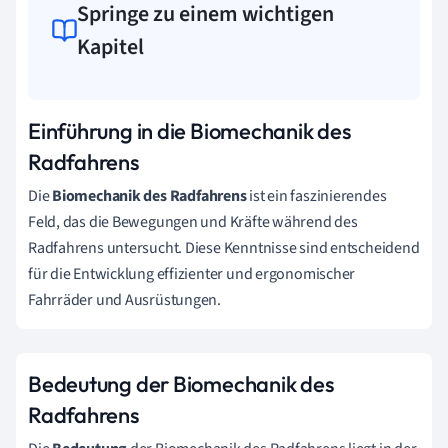
Springe zu einem wichtigen
Kapitel
Einführung in die Biomechanik des
Radfahrens
Die
Biomechanik des Radfahrens
ist ein faszinierendes
Feld, das die Bewegungen und Kräfte während des
Radfahrens untersucht. Diese Kenntnisse sind entscheidend
für die Entwicklung effizienter und ergonomischer
Fahrräder und Ausrüstungen.
Bedeutung der Biomechanik des
Radfahrens