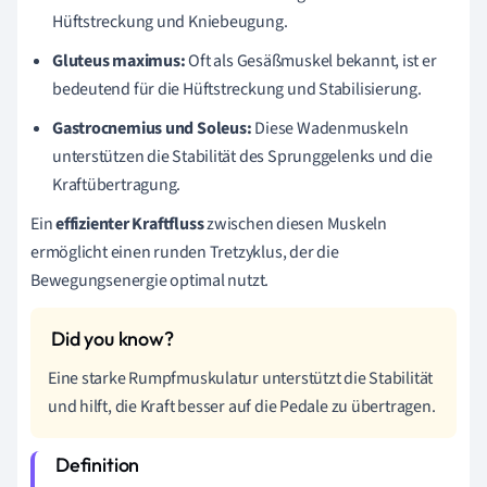
Hüftstreckung und Kniebeugung.
Gluteus maximus:
Oft als Gesäßmuskel bekannt, ist er
bedeutend für die Hüftstreckung und Stabilisierung.
Gastrocnemius und Soleus:
Diese Wadenmuskeln
unterstützen die Stabilität des Sprunggelenks und die
Kraftübertragung.
Ein
effizienter Kraftfluss
zwischen diesen Muskeln
ermöglicht einen runden Tretzyklus, der die
Bewegungsenergie optimal nutzt.
Eine starke Rumpfmuskulatur unterstützt die Stabilität
und hilft, die Kraft besser auf die Pedale zu übertragen.