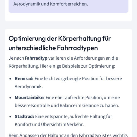
Aerodynamik und Komfort erreichen.
Optimierung der Körperhaltung für
unterschiedliche Fahrradtypen
Je nach
Fahrradtyp
variieren die Anforderungen an die
Körperhaltung. Hier einige Beispiele zur Optimierung:
Rennrad:
Eine leicht vorgebeugte Position für bessere
Aerodynamik.
Mountainbike:
Eine eher aufrechte Position, um eine
bessere Kontrolle und Balance im Gelände zu haben.
Stadtrad:
Eine entspannte, aufrechte Haltung für
Komfort und Übersicht im Verkehr.
Beim Anpassen der Haltung an den Fahrradtyp ist es wichtig,