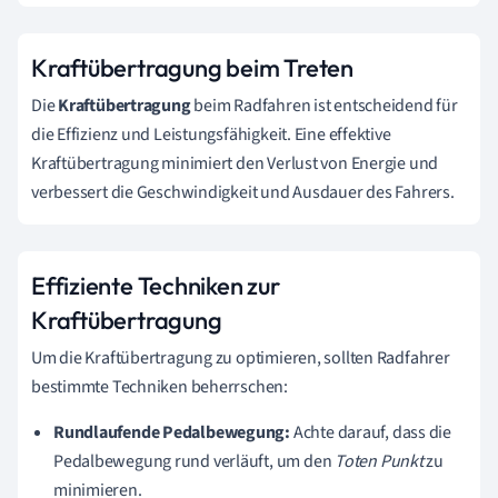
Kraftübertragung beim Treten
Die
Kraftübertragung
beim Radfahren ist entscheidend für
die Effizienz und Leistungsfähigkeit. Eine effektive
Kraftübertragung minimiert den Verlust von Energie und
verbessert die Geschwindigkeit und Ausdauer des Fahrers.
Effiziente Techniken zur
Kraftübertragung
Um die Kraftübertragung zu optimieren, sollten Radfahrer
bestimmte Techniken beherrschen:
Rundlaufende Pedalbewegung:
Achte darauf, dass die
Pedalbewegung rund verläuft, um den
Toten Punkt
zu
minimieren.