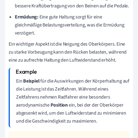
bessere Kraftübertragung von den Beinen auf die Pedale.
Ermüdung:
Eine gute Haltung sorgt für eine
gleichmäßige Belastungsverteilung, was die Ermüdung
verzögert.
Ein wichtiger Aspekt ist die Neigung des Oberkörpers. Eine
zu starke Vorbeugung kann den Rücken belasten, während
eine zu aufrechte Haltung den Luftwiderstand erhöht.
Ein
Beispiel
für die Auswirkungen der Körperhaltung auf
die Leistung ist das Zeitfahren. Während eines
Zeitfahrens nehmen Radfahrer eine besonders
aerodynamische
Position
ein, bei der der Oberkörper
abgesenkt wird, um den Luftwiderstand zu minimieren
und die Geschwindigkeit zu maximieren.