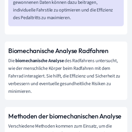
gewonnenen Daten können dazu beitragen,
individuelle Fahrstile zu optimieren und die Effizienz
des Pedaltritts zu maximieren.
Biomechanische Analyse Radfahren
Die
biomechanische Analyse
des Radfahrens untersucht,
wie der menschliche Körper beim Radfahren mit dem
Fahrrad interagiert. Sie hilft, die Effizienz und Sicherheit zu
verbessern und eventuelle gesundheitliche Risiken zu
minimieren.
Methoden der biomechanischen Analyse
Verschiedene Methoden kommen zum Einsatz, um die