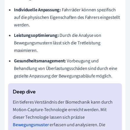
Individuelle Anpassung:
Fahrräder können spezifisch
auf die physischen Eigenschaften des Fahrers eingestellt
werden.
Leistungsoptimierung:
Durch die Analyse von
Bewegungsmustern lässt sich die Tretleistung
maximieren.
Gesundheitsmanagement:
Vorbeugung und
Behandlung von Überlastungsschäden sind durch eine
gezielte Anpassung der Bewegungsabläufe möglich.
Ein tieferes Verständnis der Biomechanik kann durch
Motion-Capture-Technologie erreicht werden. Mit
dieser Technologie lassen sich präzise
Bewegungsmuster
erfassen und analysieren. Die