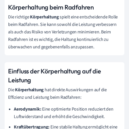
Körperhaltung beim Radfahren
Die richtige
Körperhaltung
spielt eine entscheidende Rolle
beim Radfahren. Sie kann sowohl die Leistung verbessern
als auch das Risiko von Verletzungen minimieren. Beim
Radfahren ist es wichtig, die Haltung kontinuierlich zu
überwachen und gegebenenfalls anzupassen.
Einfluss der Körperhaltung auf die
Leistung
Die
Körperhaltung
hat direkte Auswirkungen auf die
Effizienz und Leistung beim Radfahren:
Aerodynamik:
Eine optimierte Position reduziert den
Luftwiderstand und erhöht die Geschwindigkeit.
Kraftübertragung:
Eine stabile Haltung ermöglicht eine