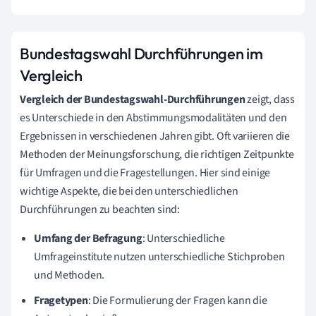
Bundestagswahl Durchführungen im
Vergleich
Vergleich der Bundestagswahl-Durchführungen
zeigt, dass
es Unterschiede in den Abstimmungsmodalitäten und den
Ergebnissen in verschiedenen Jahren gibt. Oft variieren die
Methoden der Meinungsforschung, die richtigen Zeitpunkte
für Umfragen und die Fragestellungen. Hier sind einige
wichtige Aspekte, die bei den unterschiedlichen
Durchführungen zu beachten sind:
Umfang der Befragung
: Unterschiedliche
Umfrageinstitute nutzen unterschiedliche Stichproben
und Methoden.
Fragetypen
: Die Formulierung der Fragen kann die