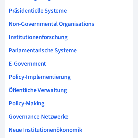
Präsidentielle Systeme
Non-Governmental Organisations
Institutionenforschung
Parlamentarische Systeme
E-Government
Policy-Implementierung
Öffentliche Verwaltung
Policy-Making
Governance-Netzwerke
Neue Institutionenökonomik