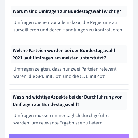
Warum sind Umfragen zur Bundestagswahl wichtig?
Umfragen dienen vor allem dazu, die Regierung zu
surveillieren und deren Handlungen zu kontrollieren.
Welche Parteien wurden bei der Bundestagswahl
2021 laut Umfragen am meisten unterstützt?
Umfragen zeigten, dass nur zwei Parteien relevant
waren: die SPD mit 50% und die CDU mit 40%.
Was sind wichtige Aspekte bei der Durchführung von
Umfragen zur Bundestagswahl?
Umfragen müssen immer täglich durchgeführt
werden, um relevante Ergebnisse zu liefern.