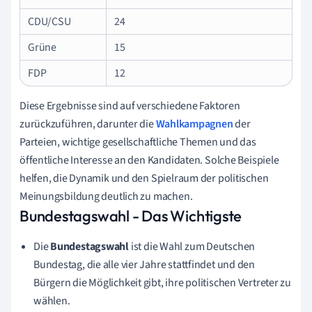
CDU/CSU
24
Grüne
15
FDP
12
Diese Ergebnisse sind auf verschiedene Faktoren
zurückzuführen, darunter die
Wahlkampagnen
der
Parteien, wichtige gesellschaftliche Themen und das
öffentliche Interesse an den Kandidaten. Solche Beispiele
helfen, die Dynamik und den Spielraum der politischen
Meinungsbildung deutlich zu machen.
Bundestagswahl - Das Wichtigste
Die
Bundestagswahl
ist die Wahl zum Deutschen
Bundestag, die alle vier Jahre stattfindet und den
Bürgern die Möglichkeit gibt, ihre politischen Vertreter zu
wählen.