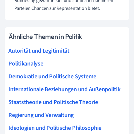
Bundestag gewährleistet und somit auch kleineren
Parteien Chancen zur Representation bietet.
Ähnliche Themen in Politik
Autorität und Legitimität
Politikanalyse
Demokratie und Politische Systeme
Internationale Beziehungen und Außenpolitik
Staatstheorie und Politische Theorie
Regierung und Verwaltung
Ideologien und Politische Philosophie