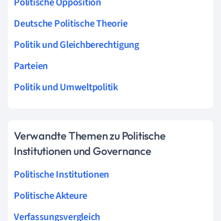
Politische Opposition
Deutsche Politische Theorie
Politik und Gleichberechtigung
Parteien
Politik und Umweltpolitik
Verwandte Themen zu Politische
Institutionen und Governance
Politische Institutionen
Politische Akteure
Verfassungsvergleich