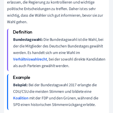
erlassen, die Regierung zu kontrollieren und wichtige
politische Entscheidungen zu treffen. Daher ist es sehr
wichtig, dass die Wähler sich gut informieren, bevor sie zur
Wahl gehen.
Bundestagswahl:
Die Bundestagswahl ist die Wahl, bei
der die Mitglieder des Deutschen Bundestages gewählt
werden. Es handelt sich um eine Wahl im
Verhältniswahlrecht
, bei der sowohl direkte Kandidaten
als auch Parteien gewählt werden.
Beispiel:
Bei der Bundestagswahl 2017 erlangte die
CDU/CSU die meisten Stimmen und bildete eine
Koalition
mit der FDP und den Grünen, während die
SPD einen historischen Stimmenrückgang erlebte.