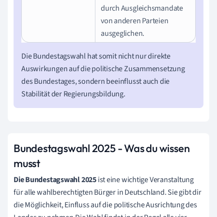
durch Ausgleichsmandate
von anderen Parteien
ausgeglichen.
Die Bundestagswahl hat somit nicht nur direkte
Auswirkungen auf die politische Zusammensetzung
des Bundestages, sondern beeinflusst auch die
Stabilität der Regierungsbildung.
Bundestagswahl 2025 - Was du wissen
musst
Die Bundestagswahl 2025
ist eine wichtige Veranstaltung
für alle wahlberechtigten Bürger in Deutschland. Sie gibt dir
die Möglichkeit, Einfluss auf die politische Ausrichtung des