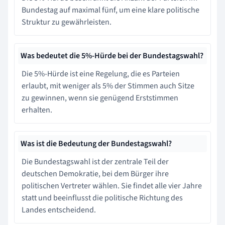
Bundestag auf maximal fünf, um eine klare politische
Struktur zu gewährleisten.
Was bedeutet die 5%-Hürde bei der Bundestagswahl?
Die 5%-Hürde ist eine Regelung, die es Parteien
erlaubt, mit weniger als 5% der Stimmen auch Sitze
zu gewinnen, wenn sie genügend Erststimmen
erhalten.
Was ist die Bedeutung der Bundestagswahl?
Die Bundestagswahl ist der zentrale Teil der
deutschen Demokratie, bei dem Bürger ihre
politischen Vertreter wählen. Sie findet alle vier Jahre
statt und beeinflusst die politische Richtung des
Landes entscheidend.