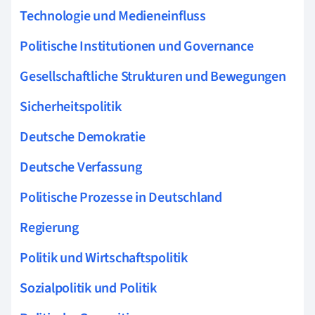
Technologie und Medieneinfluss
Politische Institutionen und Governance
Gesellschaftliche Strukturen und Bewegungen
Sicherheitspolitik
Deutsche Demokratie
Deutsche Verfassung
Politische Prozesse in Deutschland
Regierung
Politik und Wirtschaftspolitik
Sozialpolitik und Politik