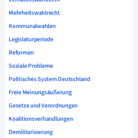
Mehrheitswahlrecht
Kommunalwahlen
Legislaturperiode
Reformen
Soziale Probleme
Politisches System Deutschland
Freie Meinungsäußerung
Gesetze und Verordnungen
Koalitionsverhandlungen
Demilitarisierung