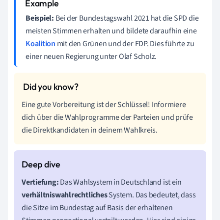
Beispiel:
Bei der Bundestagswahl 2021 hat die SPD die
meisten Stimmen erhalten und bildete daraufhin eine
Koalition
mit den Grünen und der FDP. Dies führte zu
einer neuen Regierung unter Olaf Scholz.
Eine gute Vorbereitung ist der Schlüssel! Informiere
dich über die Wahlprogramme der Parteien und prüfe
die Direktkandidaten in deinem Wahlkreis.
Vertiefung:
Das Wahlsystem in Deutschland ist ein
verhältniswahlrechtliches
System. Das bedeutet, dass
die Sitze im Bundestag auf Basis der erhaltenen