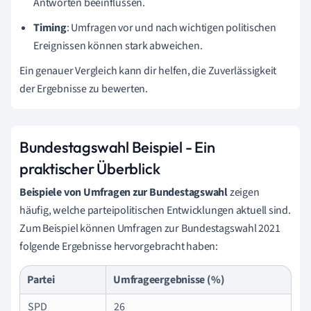
Antworten beeinflussen.
Timing
: Umfragen vor und nach wichtigen politischen
Ereignissen können stark abweichen.
Ein genauer Vergleich kann dir helfen, die Zuverlässigkeit
der Ergebnisse zu bewerten.
Bundestagswahl Beispiel - Ein
praktischer Überblick
Beispiele von Umfragen zur Bundestagswahl
zeigen
häufig, welche parteipolitischen Entwicklungen aktuell sind.
Zum Beispiel können Umfragen zur Bundestagswahl 2021
folgende Ergebnisse hervorgebracht haben:
Partei
Umfrageergebnisse (%)
SPD
26