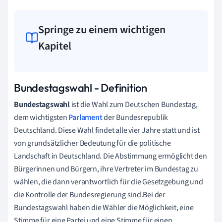
Springe zu einem wichtigen
Kapitel
Bundestagswahl - Definition
Bundestagswahl
ist die Wahl zum Deutschen Bundestag,
dem wichtigsten
Parlament
der Bundesrepublik
Deutschland. Diese Wahl findet alle vier Jahre statt und ist
von grundsätzlicher Bedeutung für die politische
Landschaft in Deutschland. Die Abstimmung ermöglicht den
Bürgerinnen und Bürgern, ihre Vertreter im Bundestag zu
wählen, die dann verantwortlich für die Gesetzgebung und
die Kontrolle der Bundesregierung sind.Bei der
Bundestagswahl haben die Wähler die Möglichkeit, eine
Stimme für eine Partei und eine Stimme für einen