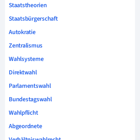
Staatstheorien
Staatsbürgerschaft
Autokratie
Zentralismus
Wahlsysteme
Direktwahl
Parlamentswahl
Bundestagswahl
Wahlpflicht
Abgeordnete
Verhältniswahlrecht