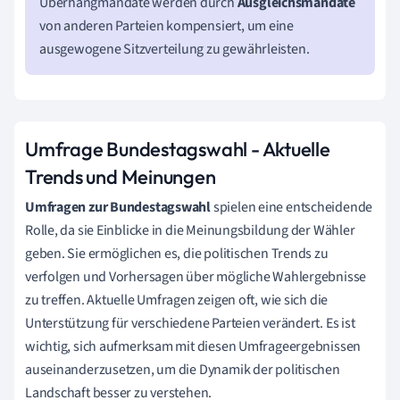
Überhangmandate werden durch
Ausgleichsmandate
von anderen Parteien kompensiert, um eine
ausgewogene Sitzverteilung zu gewährleisten.
Umfrage Bundestagswahl - Aktuelle
Trends und Meinungen
Umfragen zur Bundestagswahl
spielen eine entscheidende
Rolle, da sie Einblicke in die Meinungsbildung der Wähler
geben. Sie ermöglichen es, die politischen Trends zu
verfolgen und Vorhersagen über mögliche Wahlergebnisse
zu treffen. Aktuelle Umfragen zeigen oft, wie sich die
Unterstützung für verschiedene Parteien verändert. Es ist
wichtig, sich aufmerksam mit diesen Umfrageergebnissen
auseinanderzusetzen, um die Dynamik der politischen
Landschaft besser zu verstehen.