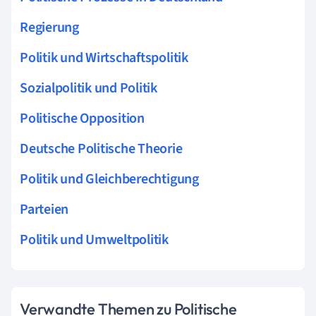
Regierung
Politik und Wirtschaftspolitik
Sozialpolitik und Politik
Politische Opposition
Deutsche Politische Theorie
Politik und Gleichberechtigung
Parteien
Politik und Umweltpolitik
Verwandte Themen zu Politische