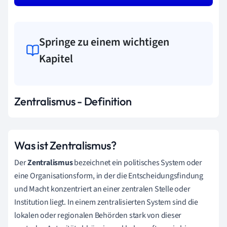
Springe zu einem wichtigen
Kapitel
Zentralismus - Definition
Was ist Zentralismus?
Der
Zentralismus
bezeichnet ein politisches System oder
eine Organisationsform, in der die Entscheidungsfindung
und Macht konzentriert an einer zentralen Stelle oder
Institution liegt. In einem zentralisierten System sind die
lokalen oder regionalen Behörden stark von dieser