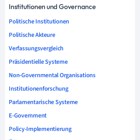
Institutionen und Governance
Politische Institutionen
Politische Akteure
Verfassungsvergleich
Präsidentielle Systeme
Non-Governmental Organisations
Institutionenforschung
Parlamentarische Systeme
E-Government
Policy-Implementierung