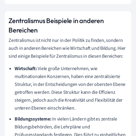
Zentralismus Beispiele in anderen
Bereichen
Zentralismus ist nicht nur in der Politik zu finden, sondern
auch in anderen Bereichen wie Wirtschaft und Bildung. Hier
sind einige Beispiele für Zentralismus in diesen Bereichen:
Wirtschaft:
Viele große Unternehmen, wie
multinationalen Konzernen, haben eine zentralisierte
Struktur, in der Entscheidungen von der obersten Ebene
getroffen werden. Diese Struktur kann die Effizienz
steigern, jedoch auch die Kreativität und Flexibilität der
unteren Ebenen einschränken.
Bildungssysteme:
In vielen Ländern gibt es zentrale
Bildungsbehörden, die Lehrpläne und
Prüfungsstandards festlegen. Dies führt zu einheitlichen