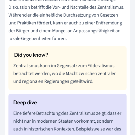
Diskussion betrifft die Vor- und Nachteile des Zentralismus.
Während er die einheitliche Durchsetzung von Gesetzen
und Praktiken fördert, kann er auch zu einer Entfremdung
der Bürger und einem Mangel an Anpassungsfähigkeit an
lokale Gegebenheiten führen.
Zentralismus kann im Gegensatz zum Föderalismus
betrachtet werden, wo die Macht zwischen zentralen
und regionalen Regierungen geteilt wird.
Eine tiefere Betrachtung des Zentralismus zeigt, dass er
nicht nur in modernen Staaten vorkommt, sondern
auch in historischen Kontexten. Beispielsweise war das