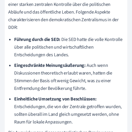
einer starken zentralen Kontrolle über die politischen
Abläufe und das öffentliche Leben. Folgende Aspekte
charakterisieren den demokratischen Zentralismus in der
DDR:
Führung durch die SED:
Die SED hatte die volle Kontrolle
über alle politischen und wirtschaftlichen
Entscheidungen des Landes.
Eingeschränkte Meinungsäußerung:
Auch wenn
Diskussionen theoretisch erlaubt waren, hatten die
Stimmen der Basis oft wenig Gewicht, was zu einer
Entfremdung der Bevölkerung führte.
Einheitliche Umsetzung von Beschlüssen:
Entscheidungen, die von der Zentrale getroffen wurden,
sollten überall im Land gleich umgesetzt werden, ohne
Raum für lokale Anpassungen.