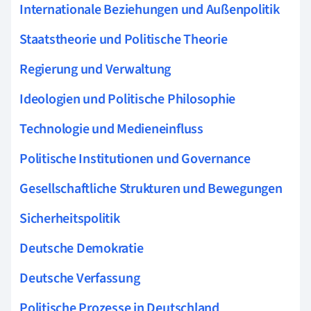
Internationale Beziehungen und Außenpolitik
Staatstheorie und Politische Theorie
Regierung und Verwaltung
Ideologien und Politische Philosophie
Technologie und Medieneinfluss
Politische Institutionen und Governance
Gesellschaftliche Strukturen und Bewegungen
Sicherheitspolitik
Deutsche Demokratie
Deutsche Verfassung
Politische Prozesse in Deutschland