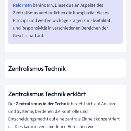
Reformen
behindern. Diese dualen Aspekte des
Zentralismus verdeutlichen die Komplexität dieses
Prinzips und werfen wichtige Fragen zur Flexibilität
und Responsivität in verschiedenen Bereichen der
Gesellschaft auf.
Zentralismus Technik
Zentralismus Technik erklärt
Der
Zentralismus in der Technik
bezieht sich auf Ansätze
und Systeme, bei denen die Kontrolle und
Entscheidungsmacht auf eine zentrale Einheit konzentriert
ist. Dies kann in verschiedenen Bereichen wie