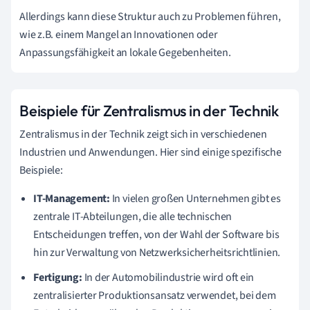
Allerdings kann diese Struktur auch zu Problemen führen,
wie z.B. einem Mangel an Innovationen oder
Anpassungsfähigkeit an lokale Gegebenheiten.
Beispiele für Zentralismus in der Technik
Zentralismus in der Technik zeigt sich in verschiedenen
Industrien und Anwendungen. Hier sind einige spezifische
Beispiele:
IT-Management:
In vielen großen Unternehmen gibt es
zentrale IT-Abteilungen, die alle technischen
Entscheidungen treffen, von der Wahl der Software bis
hin zur Verwaltung von Netzwerksicherheitsrichtlinien.
Fertigung:
In der Automobilindustrie wird oft ein
zentralisierter Produktionsansatz verwendet, bei dem