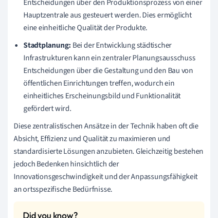
Entscheidungen über den Produktionsprozess von einer
Hauptzentrale aus gesteuert werden. Dies ermöglicht
eine einheitliche Qualität der Produkte.
Stadtplanung:
Bei der Entwicklung städtischer
Infrastrukturen kann ein zentraler Planungsausschuss
Entscheidungen über die Gestaltung und den Bau von
öffentlichen Einrichtungen treffen, wodurch ein
einheitliches Erscheinungsbild und Funktionalität
gefördert wird.
Diese zentralistischen Ansätze in der Technik haben oft die
Absicht, Effizienz und Qualität zu maximieren und
standardisierte Lösungen anzubieten. Gleichzeitig bestehen
jedoch Bedenken hinsichtlich der
Innovationsgeschwindigkeit und der Anpassungsfähigkeit
an ortsspezifische Bedürfnisse.