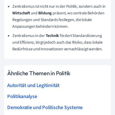
Zentralismus ist nicht nur in der Politik, sondern auch in
Wirtschaft
und
Bildung
präsent, wo zentrale Behörden
Regelungen und Standards festlegen, die lokale
Anpassungen behindern können.
Zentralismus in der
Technik
fördert Standardisierung
und Effizienz, birgt jedoch auch das Risiko, dass lokale
Bedürfnisse und Innovationen vernachlässigt werden.
Ähnliche Themen in Politik
Autorität und Legitimität
Politikanalyse
Demokratie und Politische Systeme