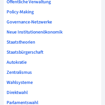
Öffentliche Verwaltung
Policy-Making
Governance-Netzwerke
Neue Institutionenökonomik
Staatstheorien
Staatsbürgerschaft
Autokratie
Zentralismus
Wahlsysteme
Direktwahl
Parlamentswahl