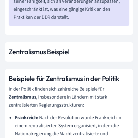
seiner Fähigkeit, sich an Veränderungen anzupassen,
eingeschränkt ist, was eine gängige Kritik an den
Praktiken der DDR darstellt.
Zentralismus Beispiel
Beispiele für Zentralismus in der Politik
In der Politik finden sich zahlreiche Beispiele für
Zentralismus
, insbesondere in Ländern mit stark
zentralisierten Regierungsstrukturen:
Frankreich:
Nach der Revolution wurde Frankreich in
einem zentralisierten System organisiert, in dem die
Nationalregierung die Macht zentralisierte und