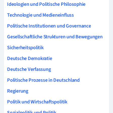
Ideologien und Politische Philosophie
Technologie und Medieneinfluss
Politische Institutionen und Governance
Gesellschaftliche Strukturen und Bewegungen
Sicherheitspolitik
Deutsche Demokratie
Deutsche Verfassung
Politische Prozesse in Deutschland
Regierung
Politik und Wirtschaftspolitik
Sozialpolitik und Politik