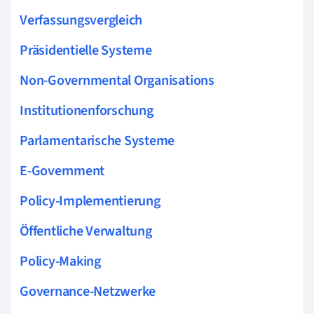
Verfassungsvergleich
Präsidentielle Systeme
Non-Governmental Organisations
Institutionenforschung
Parlamentarische Systeme
E-Government
Policy-Implementierung
Öffentliche Verwaltung
Policy-Making
Governance-Netzwerke