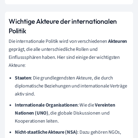
Wichtige Akteure der internationalen
Politik
Die internationale Politik wird von verschiedenen
Akteuren
geprägt, die alle unterschiedliche Rollen und
Einflusssphären haben. Hier sind einige der wichtigsten
Akteure:
Staaten
: Die grundlegendsten Akteure, die durch
diplomatische Beziehungen und internationale Verträge
aktiv sind.
Internationale Organisationen
: Wie die
Vereinten
Nationen (UNO)
, die globale Diskussionen und
Kooperationen leiten.
Nicht-staatliche Akteure (NSA)
: Dazu gehören NGOs,