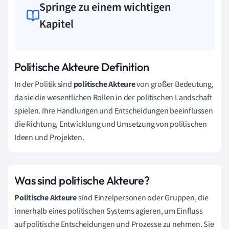
Springe zu einem wichtigen
Kapitel
Politische Akteure Definition
In der Politik sind
politische Akteure
von großer Bedeutung,
da sie die wesentlichen Rollen in der politischen Landschaft
spielen. Ihre Handlungen und Entscheidungen beeinflussen
die Richtung, Entwicklung und Umsetzung von politischen
Ideen und Projekten.
Was sind politische Akteure?
Politische Akteure
sind Einzelpersonen oder Gruppen, die
innerhalb eines politischen Systems agieren, um Einfluss
auf politische Entscheidungen und Prozesse zu nehmen. Sie