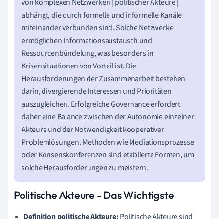
von komplexen Netzwerken | politischer Akteure |
abhängt, die durch formelle und informelle Kanäle
miteinander verbunden sind. Solche Netzwerke
ermöglichen Informationsaustausch und
Ressourcenbündelung, was besonders in
Krisensituationen von Vorteil ist. Die
Herausforderungen der Zusammenarbeit bestehen
darin, divergierende Interessen und Prioritäten
auszugleichen. Erfolgreiche Governance erfordert
daher eine Balance zwischen der Autonomie einzelner
Akteure und der Notwendigkeit kooperativer
Problemlösungen. Methoden wie Mediationsprozesse
oder Konsenskonferenzen sind etablierte Formen, um
solche Herausforderungen zu meistern.
Politische Akteure - Das Wichtigste
Definition politische Akteure:
Politische Akteure sind