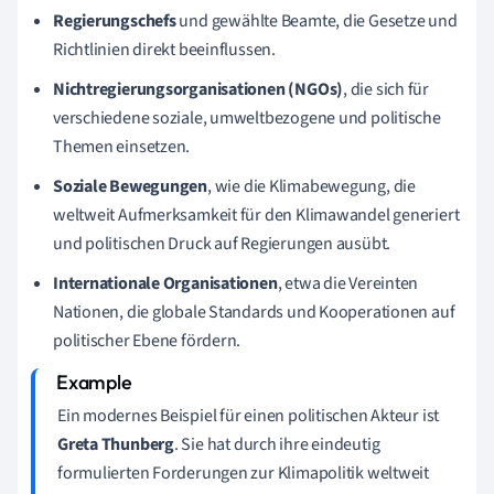
Regierungschefs
und gewählte Beamte, die Gesetze und
Richtlinien direkt beeinflussen.
Nichtregierungsorganisationen (NGOs)
, die sich für
verschiedene soziale, umweltbezogene und politische
Themen einsetzen.
Soziale Bewegungen
, wie die Klimabewegung, die
weltweit Aufmerksamkeit für den Klimawandel generiert
und politischen Druck auf Regierungen ausübt.
Internationale Organisationen
, etwa die Vereinten
Nationen, die globale Standards und Kooperationen auf
politischer Ebene fördern.
Ein modernes Beispiel für einen politischen Akteur ist
Greta Thunberg
. Sie hat durch ihre eindeutig
formulierten Forderungen zur Klimapolitik weltweit