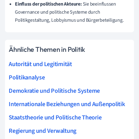
Einfluss der politischen Akteure:
Sie beeinflussen
Governance und politische Systeme durch
Politikgestaltung, Lobbyismus und Bürgerbeteiligung.
Ähnliche Themen in Politik
Autorität und Legitimität
Politikanalyse
Demokratie und Politische Systeme
Internationale Beziehungen und Außenpolitik
Staatstheorie und Politische Theorie
Regierung und Verwaltung