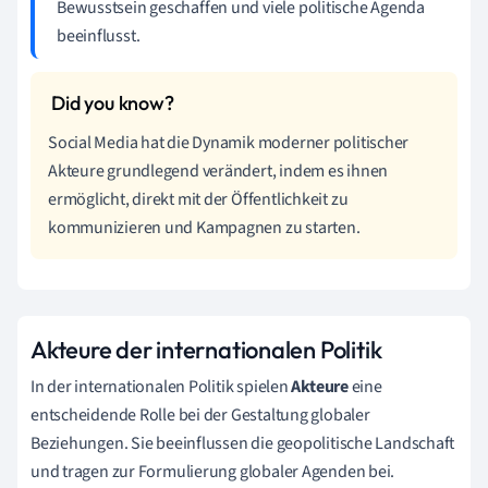
Bewusstsein geschaffen und viele politische Agenda
beeinflusst.
Social Media hat die Dynamik moderner politischer
Akteure grundlegend verändert, indem es ihnen
ermöglicht, direkt mit der Öffentlichkeit zu
kommunizieren und Kampagnen zu starten.
Akteure der internationalen Politik
In der internationalen Politik spielen
Akteure
eine
entscheidende Rolle bei der Gestaltung globaler
Beziehungen. Sie beeinflussen die geopolitische Landschaft
und tragen zur Formulierung globaler Agenden bei.