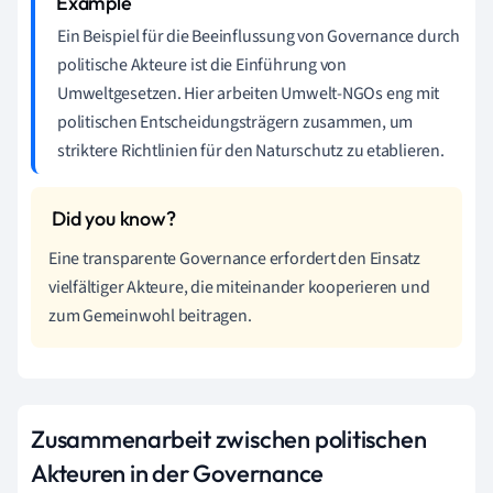
Ein Beispiel für die Beeinflussung von Governance durch
politische Akteure ist die Einführung von
Umweltgesetzen. Hier arbeiten Umwelt-NGOs eng mit
politischen Entscheidungsträgern zusammen, um
striktere Richtlinien für den Naturschutz zu etablieren.
Eine transparente Governance erfordert den Einsatz
vielfältiger Akteure, die miteinander kooperieren und
zum Gemeinwohl beitragen.
Zusammenarbeit zwischen politischen
Akteuren in der Governance