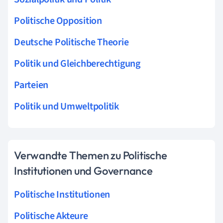
Politische Opposition
Deutsche Politische Theorie
Politik und Gleichberechtigung
Parteien
Politik und Umweltpolitik
Verwandte Themen zu Politische
Institutionen und Governance
Politische Institutionen
Politische Akteure