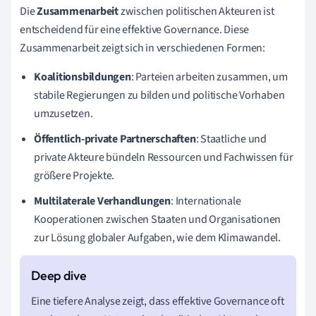
Die
Zusammenarbeit
zwischen politischen Akteuren ist
entscheidend für eine effektive Governance. Diese
Zusammenarbeit zeigt sich in verschiedenen Formen:
Koalitionsbildungen
: Parteien arbeiten zusammen, um
stabile Regierungen zu bilden und politische Vorhaben
umzusetzen.
Öffentlich-private Partnerschaften
: Staatliche und
private Akteure bündeln Ressourcen und Fachwissen für
größere Projekte.
Multilaterale Verhandlungen
: Internationale
Kooperationen zwischen Staaten und Organisationen
zur Lösung globaler Aufgaben, wie dem Klimawandel.
Eine tiefere Analyse zeigt, dass effektive Governance oft