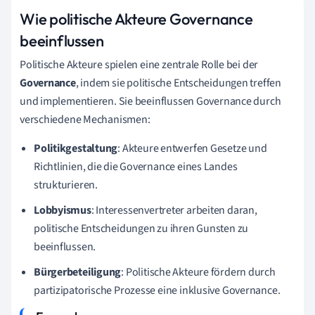
Wie politische Akteure Governance
beeinflussen
Politische Akteure spielen eine zentrale Rolle bei der
Governance
, indem sie politische Entscheidungen treffen
und implementieren. Sie beeinflussen Governance durch
verschiedene Mechanismen:
Politikgestaltung
: Akteure entwerfen Gesetze und
Richtlinien, die die Governance eines Landes
strukturieren.
Lobbyismus
: Interessenvertreter arbeiten daran,
politische Entscheidungen zu ihren Gunsten zu
beeinflussen.
Bürgerbeteiligung
: Politische Akteure fördern durch
partizipatorische Prozesse eine inklusive Governance.