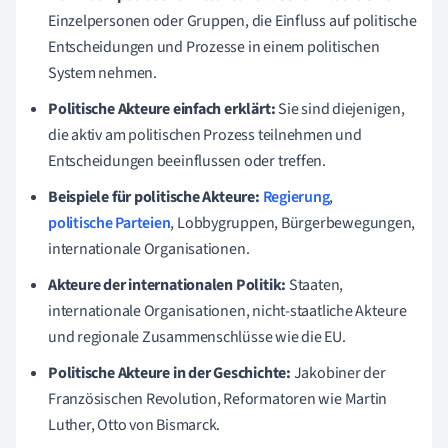
Einzelpersonen oder Gruppen, die Einfluss auf politische
Entscheidungen und Prozesse in einem politischen
System nehmen.
Politische Akteure einfach erklärt:
Sie sind diejenigen,
die aktiv am politischen Prozess teilnehmen und
Entscheidungen beeinflussen oder treffen.
Beispiele für politische Akteure:
Regierung
,
politische Parteien
, Lobbygruppen, Bürgerbewegungen,
internationale Organisationen.
Akteure der internationalen Politik:
Staaten,
internationale Organisationen, nicht-staatliche Akteure
und regionale Zusammenschlüsse wie die EU.
Politische Akteure in der Geschichte:
Jakobiner der
Französischen Revolution, Reformatoren wie Martin
Luther, Otto von Bismarck.