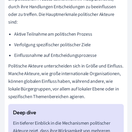
durch ihre Handlungen Entscheidungen zu beeinflussen
oder zu treffen. Die Hauptmerkmale politischer Akteure
sind:
Aktive Teilnahme am politischen Prozess
Verfolgung spezifischer politischer Ziele
Einflussnahme auf Entscheidungsprozesse
Politische Akteure unterscheiden sich in Größe und Einfluss.
Manche Akteure, wie große internationale Organisationen,
können globalen Einfluss haben, während andere, wie
lokale Bürgergruppen, vor allem auf lokaler Ebene oder in
spezifischen Themenbereichen agieren.
Ein tieferer Einblick in die Mechanismen politischer
Akteure zeigt, dass ihre Wirksamkeit von mehreren