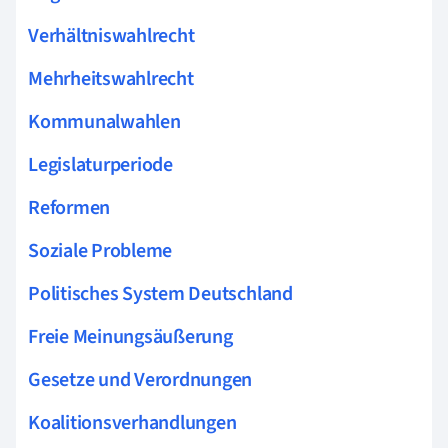
Verhältniswahlrecht
Mehrheitswahlrecht
Kommunalwahlen
Legislaturperiode
Reformen
Soziale Probleme
Politisches System Deutschland
Freie Meinungsäußerung
Gesetze und Verordnungen
Koalitionsverhandlungen