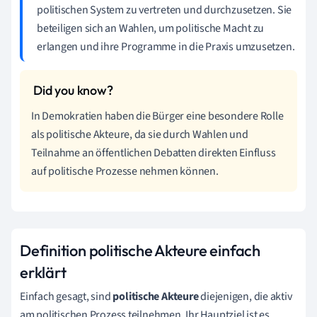
politischen System zu vertreten und durchzusetzen. Sie
beteiligen sich an Wahlen, um politische Macht zu
erlangen und ihre Programme in die Praxis umzusetzen.
In Demokratien haben die Bürger eine besondere Rolle
als politische Akteure, da sie durch Wahlen und
Teilnahme an öffentlichen Debatten direkten Einfluss
auf politische Prozesse nehmen können.
Definition politische Akteure einfach
erklärt
Einfach gesagt, sind
politische Akteure
diejenigen, die aktiv
am politischen Prozess teilnehmen. Ihr Hauptziel ist es,