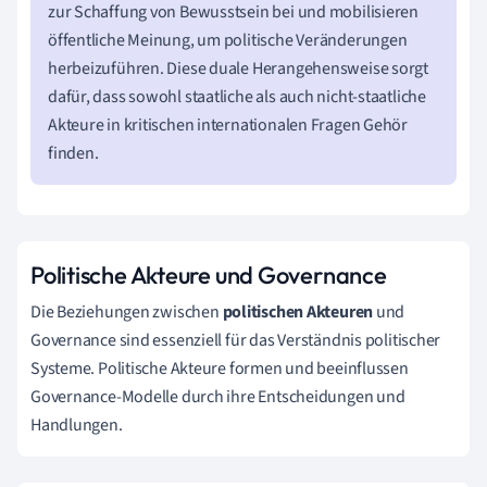
zur Schaffung von Bewusstsein bei und mobilisieren
öffentliche Meinung, um politische Veränderungen
herbeizuführen. Diese duale Herangehensweise sorgt
dafür, dass sowohl staatliche als auch nicht-staatliche
Akteure in kritischen internationalen Fragen Gehör
finden.
Politische Akteure und Governance
Die Beziehungen zwischen
politischen Akteuren
und
Governance sind essenziell für das Verständnis politischer
Systeme. Politische Akteure formen und beeinflussen
Governance-Modelle durch ihre Entscheidungen und
Handlungen.