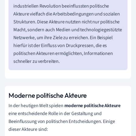
industriellen Revolution beeinflussten politische
Akteure vielfach die Arbeitsbedingungen und sozialen
Strukturen. Diese Akteure nutzten nicht nur politische
Macht, sondern auch Medien und technologiegestützte
Netzwerke, um ihre Ziele zu erreichen. Ein Beispiel
hierfür ist der Einfluss von Druckpressen, die es
politischen Akteuren ermöglichten, Informationen
schneller zu verbreiten.
Moderne politische Akteure
In der heutigen Welt spielen
moderne politische Akteure
eine entscheidende Rolle in der Gestaltung und
Beeinflussung von politischen Entscheidungen. Einige
dieser Akteure sind: