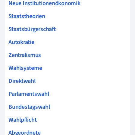
Neue Institutionenökonomik
Staatstheorien
Staatsbürgerschaft
Autokratie
Zentralismus
Wahlsysteme
Direktwahl
Parlamentswahl
Bundestagswahl
Wahlpflicht
Abgeordnete