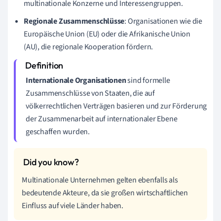
multinationale Konzerne und Interessengruppen.
Regionale Zusammenschlüsse
: Organisationen wie die
Europäische Union (EU) oder die Afrikanische Union
(AU), die regionale Kooperation fördern.
Internationale Organisationen
sind formelle
Zusammenschlüsse von Staaten, die auf
völkerrechtlichen Verträgen basieren und zur Förderung
der Zusammenarbeit auf internationaler Ebene
geschaffen wurden.
Multinationale Unternehmen gelten ebenfalls als
bedeutende Akteure, da sie großen wirtschaftlichen
Einfluss auf viele Länder haben.