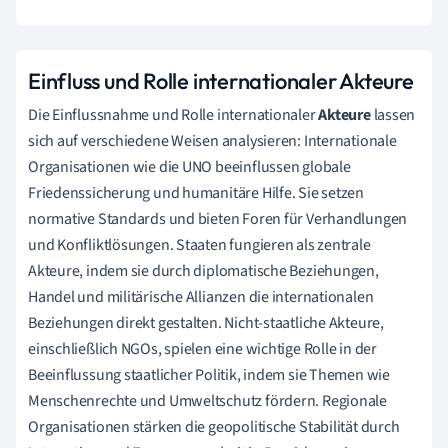
Einfluss und Rolle internationaler Akteure
Die Einflussnahme und Rolle internationaler
Akteure
lassen
sich auf verschiedene Weisen analysieren: Internationale
Organisationen wie die UNO beeinflussen globale
Friedenssicherung und humanitäre Hilfe. Sie setzen
normative Standards und bieten Foren für Verhandlungen
und Konfliktlösungen. Staaten fungieren als zentrale
Akteure, indem sie durch diplomatische Beziehungen,
Handel und militärische Allianzen die internationalen
Beziehungen direkt gestalten. Nicht-staatliche Akteure,
einschließlich NGOs, spielen eine wichtige Rolle in der
Beeinflussung staatlicher Politik, indem sie Themen wie
Menschenrechte und Umweltschutz fördern. Regionale
Organisationen stärken die geopolitische Stabilität durch