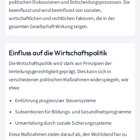
politischen Diskussionen und Entscheidungsprozessen. Sie
beeinflusst und wird beeinflusst von sozialen,
wirtschaftlichen und rechtlichen Faktoren, die in der
gesamten Gesellschaft Wirkung zeigen.
Einfluss auf die Wirtschaftspolitik
Die Wirtschaftspolitik wird stark von Prinzipien der
Verteilungsgerechtigkeit geprägt. Dies kann sich in
verschiedenen politischen Maßnahmen widerspiegeln, wie
etwa:
Einführung progressiver Steuersysteme
Subventionen für Bildungs- und Gesundheitsprogramme
Umverteilung durch soziale Sicherungssysteme
Diese Maßnahmen zielen darauf ab, den Wohlstand fair zu