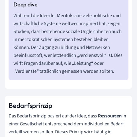
Während die Idee der Meritokratie viele politische und
wirtschaftliche Systeme weltweit inspiriert hat, zeigen
Studien, dass bestehende soziale Ungleichheiten auch
in meritokratischen Systemen bestehen bleiben
können. Der Zugang zu Bildung und Netzwerken
beeinflusst oft, wer letztendlich „verdienstvoll“ ist. Dies
wirft Fragen darüber auf, wie „Leistung“ oder
„Verdienste“ tatsächlich gemessen werden sollten.
Bedarfsprinzip
Das Bedarfsprinzip basiert auf der Idee, dass
Ressourcen
in
einer Gesellschaft entsprechend dem individuellen Bedarf
verteilt werden sollten. Dieses Prinzip wird häufig in