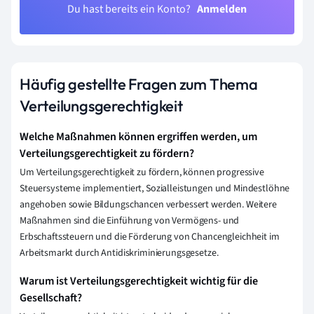
Du hast bereits ein Konto?
Anmelden
Häufig gestellte Fragen zum Thema
Verteilungsgerechtigkeit
Welche Maßnahmen können ergriffen werden, um
Verteilungsgerechtigkeit zu fördern?
Um Verteilungsgerechtigkeit zu fördern, können progressive
Steuersysteme implementiert, Sozialleistungen und Mindestlöhne
angehoben sowie Bildungschancen verbessert werden. Weitere
Maßnahmen sind die Einführung von Vermögens- und
Erbschaftssteuern und die Förderung von Chancengleichheit im
Arbeitsmarkt durch Antidiskriminierungsgesetze.
Warum ist Verteilungsgerechtigkeit wichtig für die
Gesellschaft?