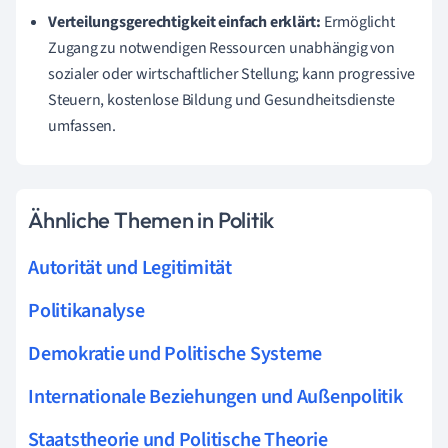
Verteilungsgerechtigkeit einfach erklärt:
Ermöglicht
Zugang zu notwendigen Ressourcen unabhängig von
sozialer oder wirtschaftlicher Stellung; kann progressive
Steuern, kostenlose Bildung und Gesundheitsdienste
umfassen.
Ähnliche Themen in Politik
Autorität und Legitimität
Politikanalyse
Demokratie und Politische Systeme
Internationale Beziehungen und Außenpolitik
Staatstheorie und Politische Theorie