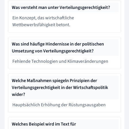
Was versteht man unter Verteilungsgerechtigkeit?
Ein Konzept, das wirtschaftliche
Wettbewerbsfähigkeit betont.
Was sind häufige Hindernisse in der politischen
Umsetzung von Verteilungsgerechtigkeit?
Fehlende Technologien und Klimaveränderungen
Welche Maßnahmen spiegeln Prinzipien der
Verteilungsgerechtigkeit in der Wirtschaftspolitik
wider?
Hauptsächlich Erhöhung der Rüstungsausgaben
Welches Beispiel wird im Text für