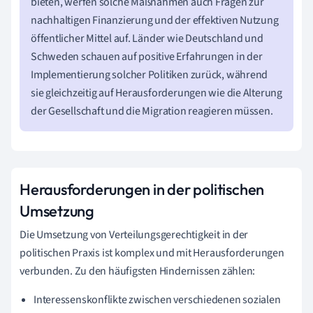
bieten, werfen solche Maßnahmen auch Fragen zur
nachhaltigen Finanzierung und der effektiven Nutzung
öffentlicher Mittel auf. Länder wie Deutschland und
Schweden schauen auf positive Erfahrungen in der
Implementierung solcher Politiken zurück, während
sie gleichzeitig auf Herausforderungen wie die Alterung
der Gesellschaft und die Migration reagieren müssen.
Herausforderungen in der politischen
Umsetzung
Die Umsetzung von Verteilungsgerechtigkeit in der
politischen Praxis ist komplex und mit Herausforderungen
verbunden. Zu den häufigsten Hindernissen zählen:
Interessenskonflikte zwischen verschiedenen sozialen