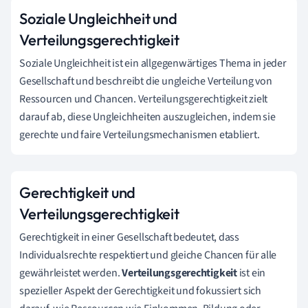
Soziale Ungleichheit und
Verteilungsgerechtigkeit
Soziale Ungleichheit ist ein allgegenwärtiges Thema in jeder
Gesellschaft und beschreibt die ungleiche Verteilung von
Ressourcen und Chancen. Verteilungsgerechtigkeit zielt
darauf ab, diese Ungleichheiten auszugleichen, indem sie
gerechte und faire Verteilungsmechanismen etabliert.
Gerechtigkeit und
Verteilungsgerechtigkeit
Gerechtigkeit in einer Gesellschaft bedeutet, dass
Individualsrechte respektiert und gleiche Chancen für alle
gewährleistet werden.
Verteilungsgerechtigkeit
ist ein
spezieller Aspekt der Gerechtigkeit und fokussiert sich