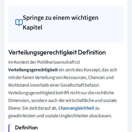
Springe zu einem wichtigen
Kapitel
Verteilungsgerechtigkeit Definition
Im Kontext der Politikwissenschaft ist
Verteilungsgerechtigkeit
ein zentrales Konzept, das sich
mit der fairen Verteilung von Ressourcen, Chancen und
Wohlstand innerhalb einer Gesellschaft befasst.
Verteilungsgerechtigkeit betrifft nicht nur die rechtliche
Dimension, sondern auch die wirtschaftliche und soziale
Ebene. Sie zielt darauf ab,
Chancengleichheit
zu
gewährleisten und soziale Ungleichheiten abzubauen.