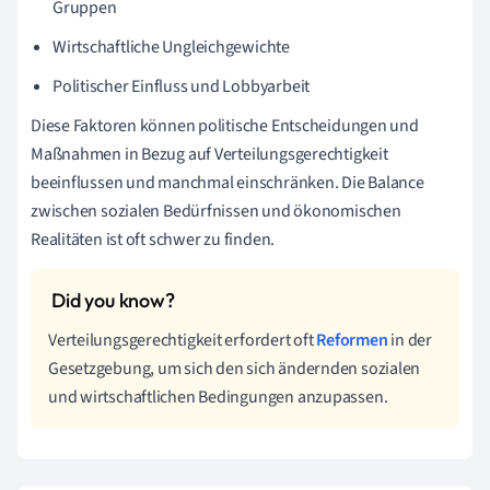
Gruppen
Wirtschaftliche Ungleichgewichte
Politischer Einfluss und Lobbyarbeit
Diese Faktoren können politische Entscheidungen und
Maßnahmen in Bezug auf Verteilungsgerechtigkeit
beeinflussen und manchmal einschränken. Die Balance
zwischen sozialen Bedürfnissen und ökonomischen
Realitäten ist oft schwer zu finden.
Verteilungsgerechtigkeit erfordert oft
Reformen
in der
Gesetzgebung, um sich den sich ändernden sozialen
und wirtschaftlichen Bedingungen anzupassen.