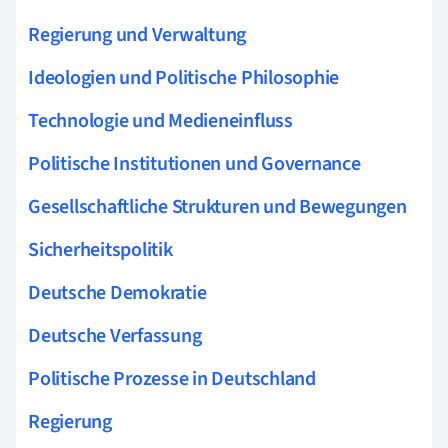
Regierung und Verwaltung
Ideologien und Politische Philosophie
Technologie und Medieneinfluss
Politische Institutionen und Governance
Gesellschaftliche Strukturen und Bewegungen
Sicherheitspolitik
Deutsche Demokratie
Deutsche Verfassung
Politische Prozesse in Deutschland
Regierung