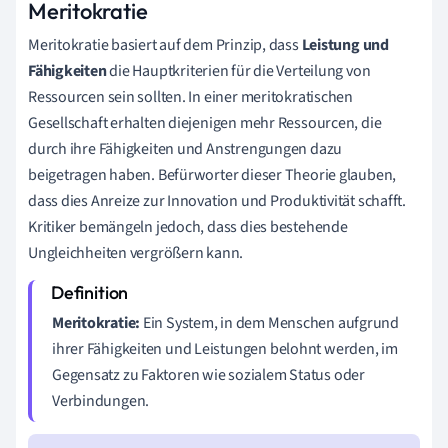
Meritokratie
Meritokratie basiert auf dem Prinzip, dass
Leistung und
Fähigkeiten
die Hauptkriterien für die Verteilung von
Ressourcen sein sollten. In einer meritokratischen
Gesellschaft erhalten diejenigen mehr Ressourcen, die
durch ihre Fähigkeiten und Anstrengungen dazu
beigetragen haben. Befürworter dieser Theorie glauben,
dass dies Anreize zur Innovation und Produktivität schafft.
Kritiker bemängeln jedoch, dass dies bestehende
Ungleichheiten vergrößern kann.
Meritokratie:
Ein System, in dem Menschen aufgrund
ihrer Fähigkeiten und Leistungen belohnt werden, im
Gegensatz zu Faktoren wie sozialem Status oder
Verbindungen.