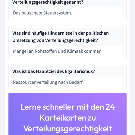
Verteilungsgerechtigkeit genannt?
Das pauschale Steuersystem.
Was sind häufige Hindernisse in der politischen
Umsetzung von Verteilungsgerechtigkeit?
Mangel an Rohstoffen und Klimaabkommen
Was ist das Hauptziel des Egalitarismus?
Ressourcenverteilung nach Bedarf
Lerne schneller mit den 24
Karteikarten zu
Verteilungsgerechtigkeit