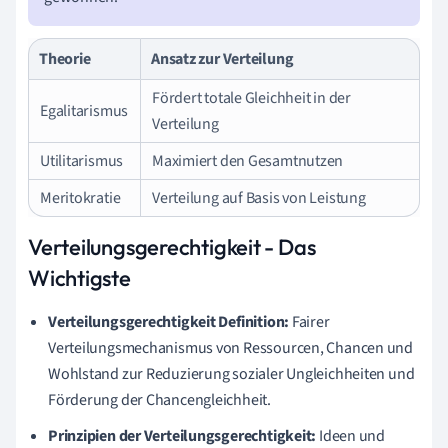
Theorie
Ansatz zur Verteilung
Fördert totale Gleichheit in der
Egalitarismus
Verteilung
Utilitarismus
Maximiert den Gesamtnutzen
Meritokratie
Verteilung auf Basis von Leistung
Verteilungsgerechtigkeit - Das
Wichtigste
Verteilungsgerechtigkeit Definition:
Fairer
Verteilungsmechanismus von Ressourcen, Chancen und
Wohlstand zur Reduzierung sozialer Ungleichheiten und
Förderung der Chancengleichheit.
Prinzipien der Verteilungsgerechtigkeit:
Ideen und