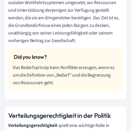
sozialen Wohlfahrtssystemen umgesetzt, wo Ressourcen
und Unterstützung denjenigen zur Verfügung gestellt
werden, die sie am dringendsten benötigen. Das Ziel ist es,
die Grundbedürfnisse eines jeden Bürgers zu decken,
unabhängig von seiner Leistungsfähigkeit oder seinem
vorherigen Beitrag zur Gesellschaft.
Das Bedarfsprinzip kann Konflikte erzeugen, wenn es
um die Definition von „Bedarf“ und die Begrenzung
von Ressourcen geht.
Verteilungsgerechtigkeit in der Politik
Verteilungsgerechtigkeit
spielt eine wichtige Rolle in