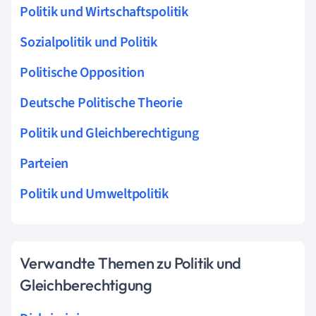
Politik und Wirtschaftspolitik
Sozialpolitik und Politik
Politische Opposition
Deutsche Politische Theorie
Politik und Gleichberechtigung
Parteien
Politik und Umweltpolitik
Verwandte Themen zu Politik und
Gleichberechtigung