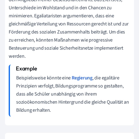
Unterschiede im Wohlstand und in den Chancen zu
minimieren. Egaliataristen argumentieren, dass eine
gleichmäßige Verteilung von Ressourcen gerecht ist und zur
Förderung des sozialen Zusammenhalts beiträgt. Um dies
zu erreichen, könnten Maßnahmen wie progressive
Besteuerung und soziale Sicherheitsnetze implementiert
werden.
Beispielsweise könnte eine
Regierung
, die egalitäre
Prinzipien verfolgt, Bildungsprogramme so gestalten,
dass alle Schüler unabhängig von ihrem
sozioökonomischen Hintergrund die gleiche Qualität an
Bildung erhalten.