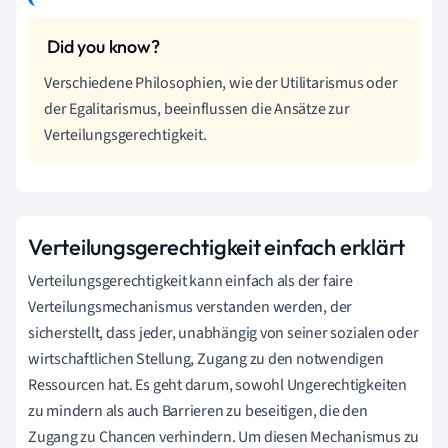
Verschiedene Philosophien, wie der Utilitarismus oder
der Egalitarismus, beeinflussen die Ansätze zur
Verteilungsgerechtigkeit.
Verteilungsgerechtigkeit einfach erklärt
Verteilungsgerechtigkeit kann einfach als der faire
Verteilungsmechanismus verstanden werden, der
sicherstellt, dass jeder, unabhängig von seiner sozialen oder
wirtschaftlichen Stellung, Zugang zu den notwendigen
Ressourcen hat. Es geht darum, sowohl Ungerechtigkeiten
zu mindern als auch Barrieren zu beseitigen, die den
Zugang zu Chancen verhindern. Um diesen Mechanismus zu