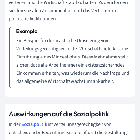
verteilen und die Wirtschaft stabil zu halten. Zudem fördern
sie den sozialen Zusammenhalt und das Vertrauen in
politische Institutionen.
Ein Beispiel für die praktische Umsetzung von
Verteilungsgerechtigkeit in der Wirtschaftspolitik ist die
Einführung eines Mindestlohns. Diese Maßnahme stellt
sicher, dass alle Arbeitnehmer ein existenzsicherndes
Einkommen erhalten, was wiederum die Nachfrage und
das allgemeine Wirtschaftswachstum ankurbelt.
Auswirkungen auf die Sozialpolitik
In der
Sozialpolitik
ist Verteilungsgerechtigkeit von
entscheidender Bedeutung. Sie beeinflusst die Gestaltung