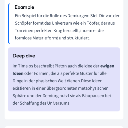
Ein Beispiel für die Rolle des Demiurgen: Stell Dir vor, der
Schöpfer formt das Universum wie ein Töpfer, der aus
Ton einen perfekten Krug herstellt, indem er die
formlose Materie formt und strukturiert.
Im Timaios beschreibt Platon auch die Idee der
ewigen
Ideen
oder Formen, die als perfekte Muster für alle
Dinge in der physischen Welt dienen.Diese Ideen
existieren in einer übergeordneten metaphysischen
Sphäre und der Demiurg nutzt sie als Blaupausen bei
der Schaffung des Universums.