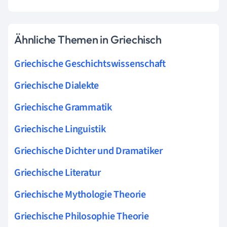
Ähnliche Themen in Griechisch
Griechische Geschichtswissenschaft
Griechische Dialekte
Griechische Grammatik
Griechische Linguistik
Griechische Dichter und Dramatiker
Griechische Literatur
Griechische Mythologie Theorie
Griechische Philosophie Theorie