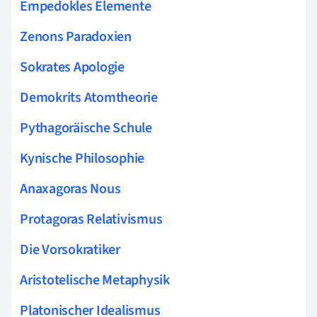
Empedokles Elemente
Zenons Paradoxien
Sokrates Apologie
Demokrits Atomtheorie
Pythagoräische Schule
Kynische Philosophie
Anaxagoras Nous
Protagoras Relativismus
Die Vorsokratiker
Aristotelische Metaphysik
Platonischer Idealismus