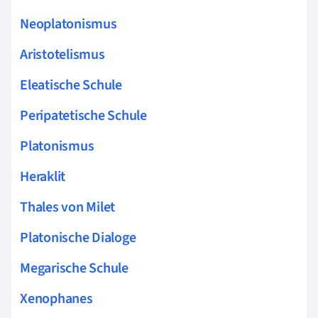
Neoplatonismus
Aristotelismus
Eleatische Schule
Peripatetische Schule
Platonismus
Heraklit
Thales von Milet
Platonische Dialoge
Megarische Schule
Xenophanes