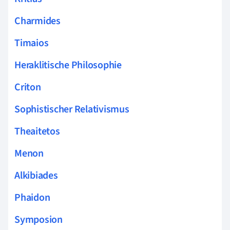
Charmides
Timaios
Heraklitische Philosophie
Criton
Sophistischer Relativismus
Theaitetos
Menon
Alkibiades
Phaidon
Symposion