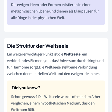
Die ewigen Ideen oder Formen existieren in einer
metaphysischen Ebene und dienen als Blaupausen für
alle Dinge in der physischen Welt.
Die Struktur der Weltseele
Ein weiterer wichtiger Punkt ist die
Weltseele
, ein
verbindendes Element, das das Universum durchdringt und
für Harmonie sorgt.Die Weltseele stellt eine Verbindung
zwischen der materiellen Welt und den ewigen Ideen her.
Schon gewusst? Die Weltseele wurde oft mit dem Äther
verglichen, einem hypothetischen Medium, das den
Weltraum füllt.