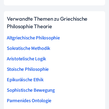
Verwandte Themen zu Griechische
Philosophie Theorie
Altgriechische Philosophie
Sokratische Methodik
Aristotelische Logik
Stoische Philosophie
Epikuräische Ethik
Sophistische Bewegung
Parmenides Ontologie