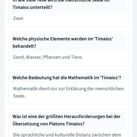
Timaios unterteilt?
Zwei
Welche physische Elemente werden im 'Timaios'
behandelt?
Sand, Wasser, Pflanzen und Tiere.
Welche Bedeutung hat die Mathematik im 'Timaios'?
Mathematik dient nur zur Erklärung der menschlichen
Seele.
Was ist eine der größten Herausforderungen bei der
Übersetzung von Platons Timaios?
Die sprachliche und kulturelle Distanz zwischen dem