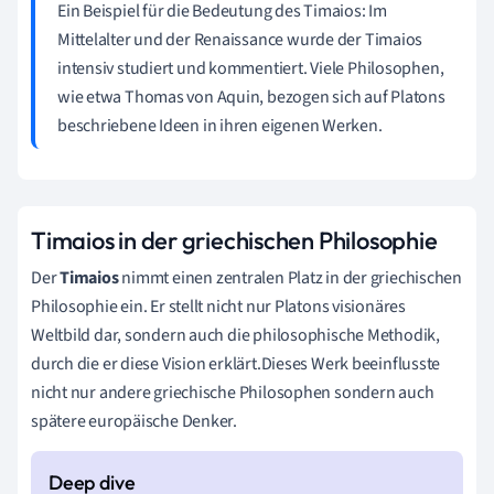
Ein Beispiel für die Bedeutung des Timaios: Im
Mittelalter und der Renaissance wurde der Timaios
intensiv studiert und kommentiert. Viele Philosophen,
wie etwa Thomas von Aquin, bezogen sich auf Platons
beschriebene Ideen in ihren eigenen Werken.
Timaios in der griechischen Philosophie
Der
Timaios
nimmt einen zentralen Platz in der griechischen
Philosophie ein. Er stellt nicht nur Platons visionäres
Weltbild dar, sondern auch die philosophische Methodik,
durch die er diese Vision erklärt.Dieses Werk beeinflusste
nicht nur andere griechische Philosophen sondern auch
spätere europäische Denker.