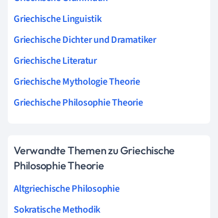
Griechische Linguistik
Griechische Dichter und Dramatiker
Griechische Literatur
Griechische Mythologie Theorie
Griechische Philosophie Theorie
Verwandte Themen zu Griechische
Philosophie Theorie
Altgriechische Philosophie
Sokratische Methodik