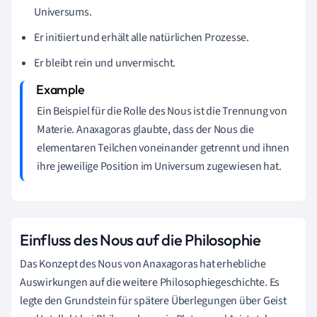
Universums.
Er initiiert und erhält alle natürlichen Prozesse.
Er bleibt rein und unvermischt.
Ein Beispiel für die Rolle des Nous ist die Trennung von
Materie. Anaxagoras glaubte, dass der Nous die
elementaren Teilchen voneinander getrennt und ihnen
ihre jeweilige Position im Universum zugewiesen hat.
Einfluss des Nous auf die Philosophie
Das Konzept des Nous von Anaxagoras hat erhebliche
Auswirkungen auf die weitere Philosophiegeschichte. Es
legte den Grundstein für spätere Überlegungen über Geist