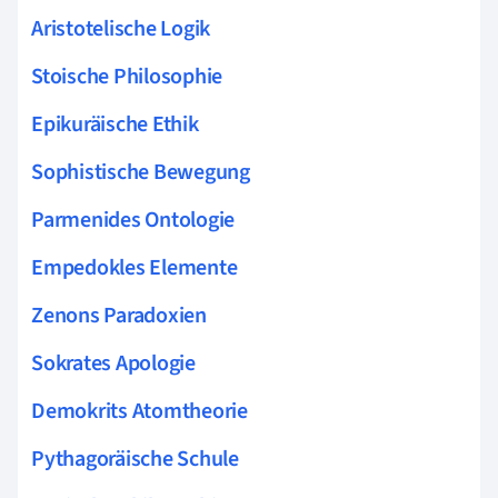
Aristotelische Logik
Stoische Philosophie
Epikuräische Ethik
Sophistische Bewegung
Parmenides Ontologie
Empedokles Elemente
Zenons Paradoxien
Sokrates Apologie
Demokrits Atomtheorie
Pythagoräische Schule