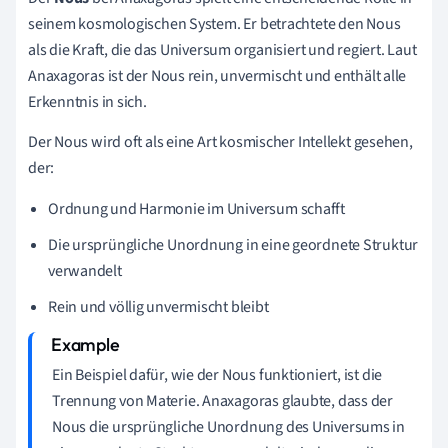
seinem kosmologischen System. Er betrachtete den Nous
als die Kraft, die das Universum organisiert und regiert. Laut
Anaxagoras ist der Nous rein, unvermischt und enthält alle
Erkenntnis in sich.
Der Nous wird oft als eine Art kosmischer Intellekt gesehen,
der:
Ordnung und Harmonie im Universum schafft
Die ursprüngliche Unordnung in eine geordnete Struktur
verwandelt
Rein und völlig unvermischt bleibt
Ein Beispiel dafür, wie der Nous funktioniert, ist die
Trennung von Materie. Anaxagoras glaubte, dass der
Nous die ursprüngliche Unordnung des Universums in