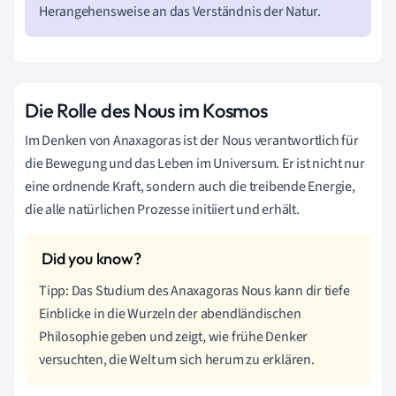
Herangehensweise an das Verständnis der Natur.
Die Rolle des Nous im Kosmos
Im Denken von Anaxagoras ist der Nous verantwortlich für
die Bewegung und das Leben im Universum. Er ist nicht nur
eine ordnende Kraft, sondern auch die treibende Energie,
die alle natürlichen Prozesse initiiert und erhält.
Tipp: Das Studium des Anaxagoras Nous kann dir tiefe
Einblicke in die Wurzeln der abendländischen
Philosophie geben und zeigt, wie frühe Denker
versuchten, die Welt um sich herum zu erklären.