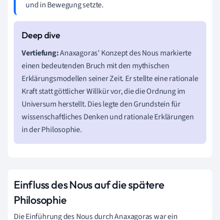
und in Bewegung setzte.
Vertiefung:
Anaxagoras' Konzept des Nous markierte
einen bedeutenden Bruch mit den mythischen
Erklärungsmodellen seiner Zeit. Er stellte eine rationale
Kraft statt göttlicher Willkür vor, die die Ordnung im
Universum herstellt. Dies legte den Grundstein für
wissenschaftliches Denken und rationale Erklärungen
in der Philosophie.
Einfluss des Nous auf die spätere
Philosophie
Die Einführung des Nous durch Anaxagoras war ein