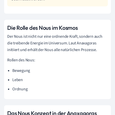
Die Rolle des Nous im Kosmos
Der Nous ist nicht nur eine ordnende Kraft, sondern auch
die treibende Energie im Universum. Laut Anaxagoras
initiiert und erhält der Nous alle natürlichen Prozesse.
Rollen des Nous:
Bewegung
Leben
Ordnung
Das Nous Konzept in der Anaxagoras