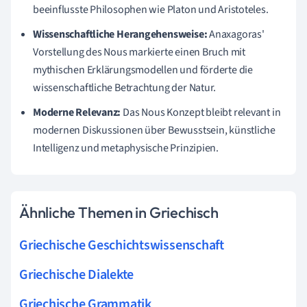
beeinflusste Philosophen wie Platon und Aristoteles.
Wissenschaftliche Herangehensweise:
Anaxagoras'
Vorstellung des Nous markierte einen Bruch mit
mythischen Erklärungsmodellen und förderte die
wissenschaftliche Betrachtung der Natur.
Moderne Relevanz:
Das Nous Konzept bleibt relevant in
modernen Diskussionen über Bewusstsein, künstliche
Intelligenz und metaphysische Prinzipien.
Ähnliche Themen in Griechisch
Griechische Geschichtswissenschaft
Griechische Dialekte
Griechische Grammatik