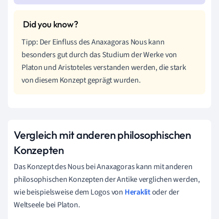
Tipp: Der Einfluss des Anaxagoras Nous kann
besonders gut durch das Studium der Werke von
Platon und Aristoteles verstanden werden, die stark
von diesem Konzept geprägt wurden.
Vergleich mit anderen philosophischen
Konzepten
Das Konzept des Nous bei Anaxagoras kann mit anderen
philosophischen Konzepten der Antike verglichen werden,
wie beispielsweise dem Logos von
Heraklit
oder der
Weltseele bei Platon.