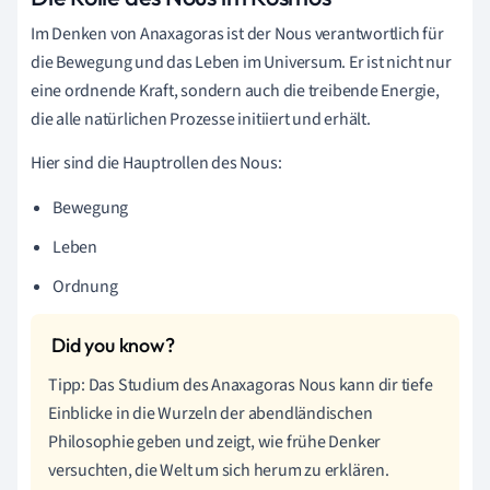
Im Denken von Anaxagoras ist der Nous verantwortlich für
die Bewegung und das Leben im Universum. Er ist nicht nur
eine ordnende Kraft, sondern auch die treibende Energie,
die alle natürlichen Prozesse initiiert und erhält.
Hier sind die Hauptrollen des Nous:
Bewegung
Leben
Ordnung
Tipp: Das Studium des Anaxagoras Nous kann dir tiefe
Einblicke in die Wurzeln der abendländischen
Philosophie geben und zeigt, wie frühe Denker
versuchten, die Welt um sich herum zu erklären.