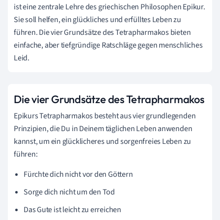
ist eine zentrale Lehre des griechischen Philosophen Epikur.
Sie soll helfen, ein glückliches und erfülltes Leben zu
führen. Die vier Grundsätze des Tetrapharmakos bieten
einfache, aber tiefgründige Ratschläge gegen menschliches
Leid.
Die vier Grundsätze des Tetrapharmakos
Epikurs Tetrapharmakos besteht aus vier grundlegenden
Prinzipien, die Du in Deinem täglichen Leben anwenden
kannst, um ein glücklicheres und sorgenfreies Leben zu
führen:
Fürchte dich nicht vor den Göttern
Sorge dich nicht um den Tod
Das Gute ist leicht zu erreichen