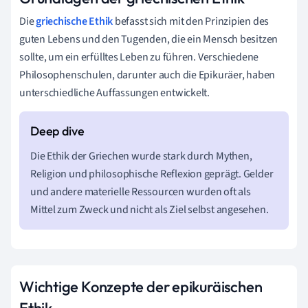
Die
griechische Ethik
befasst sich mit den Prinzipien des
guten Lebens und den Tugenden, die ein Mensch besitzen
sollte, um ein erfülltes Leben zu führen. Verschiedene
Philosophenschulen, darunter auch die Epikuräer, haben
unterschiedliche Auffassungen entwickelt.
Die Ethik der Griechen wurde stark durch Mythen,
Religion und philosophische Reflexion geprägt. Gelder
und andere materielle Ressourcen wurden oft als
Mittel zum Zweck und nicht als Ziel selbst angesehen.
Wichtige Konzepte der epikuräischen
Ethik