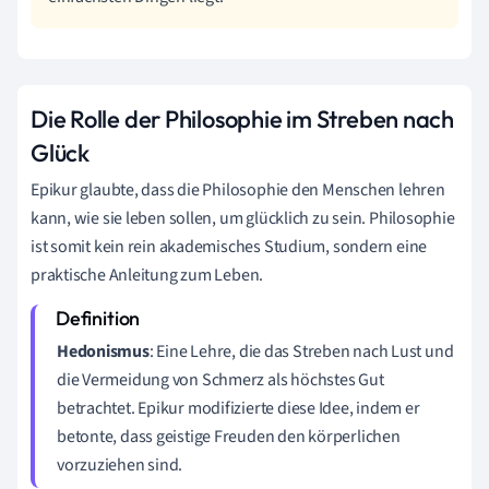
Die Rolle der Philosophie im Streben nach
Glück
Epikur glaubte, dass die Philosophie den Menschen lehren
kann, wie sie leben sollen, um glücklich zu sein. Philosophie
ist somit kein rein akademisches Studium, sondern eine
praktische Anleitung zum Leben.
Hedonismus
: Eine Lehre, die das Streben nach Lust und
die Vermeidung von Schmerz als höchstes Gut
betrachtet. Epikur modifizierte diese Idee, indem er
betonte, dass geistige Freuden den körperlichen
vorzuziehen sind.