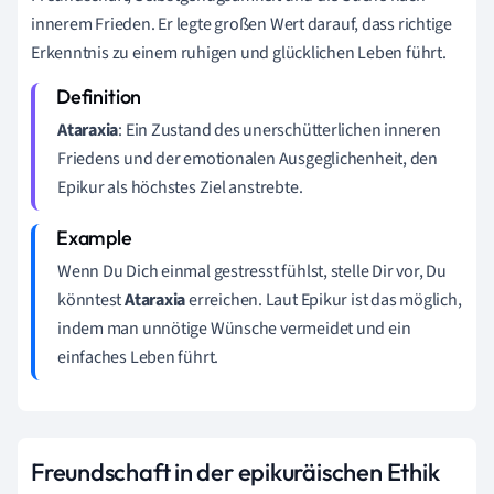
innerem Frieden. Er legte großen Wert darauf, dass richtige
Erkenntnis zu einem ruhigen und glücklichen Leben führt.
Ataraxia
: Ein Zustand des unerschütterlichen inneren
Friedens und der emotionalen Ausgeglichenheit, den
Epikur als höchstes Ziel anstrebte.
Wenn Du Dich einmal gestresst fühlst, stelle Dir vor, Du
könntest
Ataraxia
erreichen. Laut Epikur ist das möglich,
indem man unnötige Wünsche vermeidet und ein
einfaches Leben führt.
Freundschaft in der epikuräischen Ethik