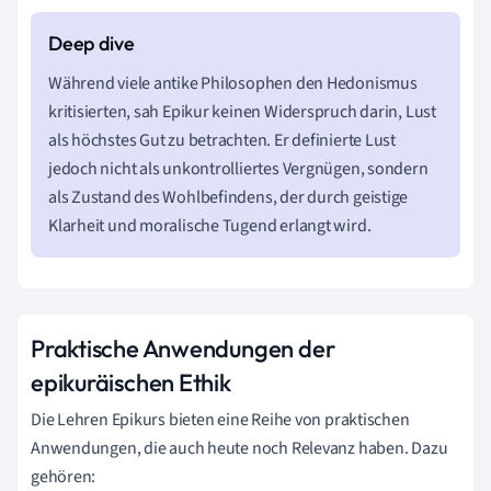
Während viele antike Philosophen den Hedonismus
kritisierten, sah Epikur keinen Widerspruch darin, Lust
als höchstes Gut zu betrachten. Er definierte Lust
jedoch nicht als unkontrolliertes Vergnügen, sondern
als Zustand des Wohlbefindens, der durch geistige
Klarheit und moralische Tugend erlangt wird.
Praktische Anwendungen der
epikuräischen Ethik
Die Lehren Epikurs bieten eine Reihe von praktischen
Anwendungen, die auch heute noch Relevanz haben. Dazu
gehören: