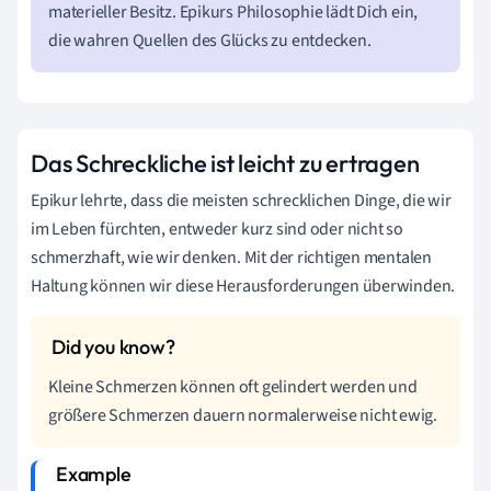
materieller Besitz. Epikurs Philosophie lädt Dich ein,
die wahren Quellen des Glücks zu entdecken.
Das Schreckliche ist leicht zu ertragen
Epikur lehrte, dass die meisten schrecklichen Dinge, die wir
im Leben fürchten, entweder kurz sind oder nicht so
schmerzhaft, wie wir denken. Mit der richtigen mentalen
Haltung können wir diese Herausforderungen überwinden.
Kleine Schmerzen können oft gelindert werden und
größere Schmerzen dauern normalerweise nicht ewig.