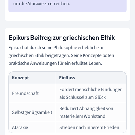
um die Ataraxie zu erreichen.
Epikurs Beitrag zur griechischen Ethik
Epikur hat durch seine Philosophie erheblich zur
griechischen Ethik beigetragen. Seine Konzepte boten
praktische Anweisungen für ein erfülltes Leben.
Konzept
Einfluss
Fördert menschliche Bindungen
Freundschaft
als Schlüssel zum Glück
Reduziert Abhängigkeit von
Selbstgenügsamkeit
materiellem Wohlstand
Ataraxie
Streben nach innerem Frieden