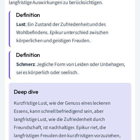
langfristige Auswirkungen zu berücksichtigen.
Lust
: Ein Zustand der Zufriedenheit und des
Wohlbefindens. Epikur unterschied zwischen
körperlichen und geistigen Freuden.
Schmerz
: Jegliche Form von Leiden oder Unbehagen,
sei es körperlich oder seelisch.
Kurzfristige Lust, wie der Genuss eines leckeren
Essens, kann schnell befriedigend sein, aber
langfristige Lust, wie die Zufriedenheit durch
Freundschaft, ist nachhaltiger. Epikur riet, die
langfristigen Freuden den kurzfristigen vorzuziehen,