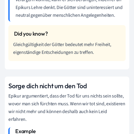
Epikurs Lehre denkt. Die Götter sind uninteressiert und
neutral gegenüber menschlichen Angelegenheiten.
Gleichgültigkeit der Götter bedeutet mehr Freiheit,
eigenständige Entscheidungen zu treffen.
Sorge dich nicht um den Tod
Epikur argumentiert, dass der Tod für uns nichts sein sollte,
wovor man sich fürchten muss. Wenn wir tot sind, existieren
wir nicht mehr und können deshalb auch kein Leid
erfahren.