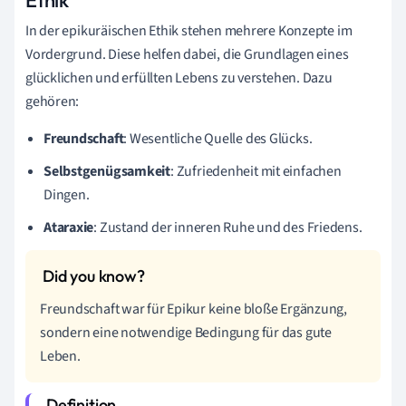
In der epikuräischen Ethik stehen mehrere Konzepte im
Vordergrund. Diese helfen dabei, die Grundlagen eines
glücklichen und erfüllten Lebens zu verstehen. Dazu
gehören:
Freundschaft
: Wesentliche Quelle des Glücks.
Selbstgenügsamkeit
: Zufriedenheit mit einfachen
Dingen.
Ataraxie
: Zustand der inneren Ruhe und des Friedens.
Freundschaft war für Epikur keine bloße Ergänzung,
sondern eine notwendige Bedingung für das gute
Leben.