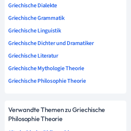
Griechische Dialekte
Griechische Grammatik
Griechische Linguistik
Griechische Dichter und Dramatiker
Griechische Literatur
Griechische Mythologie Theorie
Griechische Philosophie Theorie
Verwandte Themen zu Griechische
Philosophie Theorie