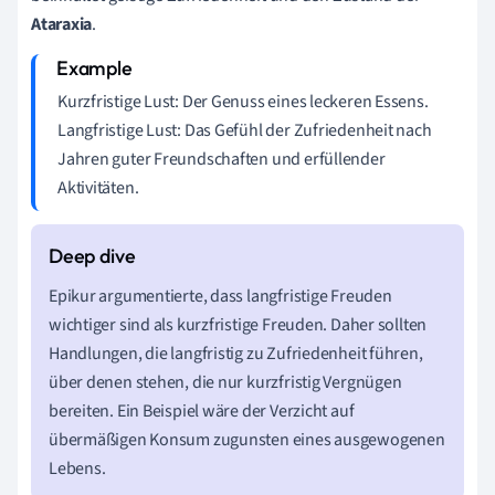
Ataraxia
.
Kurzfristige Lust: Der Genuss eines leckeren Essens.
Langfristige Lust: Das Gefühl der Zufriedenheit nach
Jahren guter Freundschaften und erfüllender
Aktivitäten.
Epikur argumentierte, dass langfristige Freuden
wichtiger sind als kurzfristige Freuden. Daher sollten
Handlungen, die langfristig zu Zufriedenheit führen,
über denen stehen, die nur kurzfristig Vergnügen
bereiten. Ein Beispiel wäre der Verzicht auf
übermäßigen Konsum zugunsten eines ausgewogenen
Lebens.