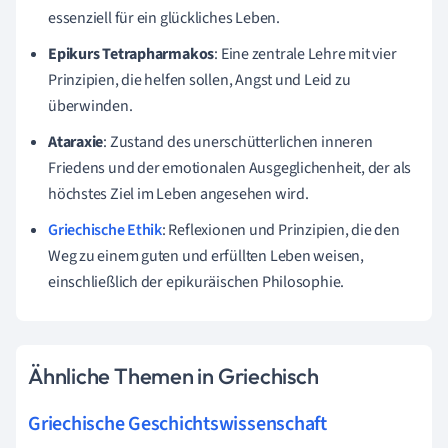
essenziell für ein glückliches Leben.
Epikurs Tetrapharmakos
: Eine zentrale Lehre mit vier
Prinzipien, die helfen sollen, Angst und Leid zu
überwinden.
Ataraxie
: Zustand des unerschütterlichen inneren
Friedens und der emotionalen Ausgeglichenheit, der als
höchstes Ziel im Leben angesehen wird.
Griechische Ethik
: Reflexionen und Prinzipien, die den
Weg zu einem guten und erfüllten Leben weisen,
einschließlich der epikuräischen Philosophie.
Ähnliche Themen in Griechisch
Griechische Geschichtswissenschaft