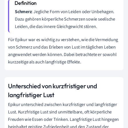
Schmerz
: Jegliche Form von Leiden oder Unbehagen.
Dazu gehören körperliche Schmerzen sowie seelische
Leiden, die das innere Gleichgewicht stören.
Für Epikur war es wichtig zu verstehen, wie die Vermeidung
von Schmerz und das Erleben von Lust im täglichen Leben
angewendet werden können. Dabei betrachtete er sowohl
kurzzeitige als auch langfristige Effekte.
Unterschied von kurzfristiger und
langfristiger Lust
Epikur unterschied zwischen kurzfristiger und langfristiger
Lust. Kurzfristige Lust sind unmittelbare, oft körperliche
Freuden wie Essen oder Trinken. Langfristige Lust hingegen
beinhaltet geistige Zufriedenheit und den Zustand der