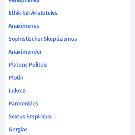
Ethik bei Aristoteles
Anaximenes
Sophistischer Skeptizismus
Anaximander
Platons Politeia
Plotin
Lukrez
Parmenides
Sextus Empiricus
Gorgias