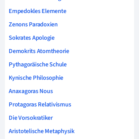
Empedokles Elemente
Zenons Paradoxien
Sokrates Apologie
Demokrits Atomtheorie
Pythagoräische Schule
Kynische Philosophie
Anaxagoras Nous
Protagoras Relativismus
Die Vorsokratiker
Aristotelische Metaphysik