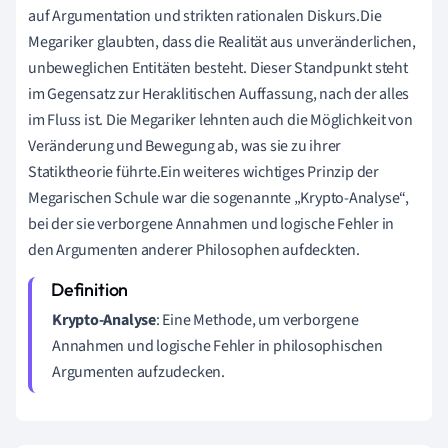
auf Argumentation und strikten rationalen Diskurs.Die
Megariker glaubten, dass die Realität aus unveränderlichen,
unbeweglichen Entitäten besteht. Dieser Standpunkt steht
im Gegensatz zur Heraklitischen Auffassung, nach der alles
im Fluss ist. Die Megariker lehnten auch die Möglichkeit von
Veränderung und Bewegung ab, was sie zu ihrer
Statiktheorie führte.Ein weiteres wichtiges Prinzip der
Megarischen Schule war die sogenannte „Krypto-Analyse“,
bei der sie verborgene Annahmen und logische Fehler in
den Argumenten anderer Philosophen aufdeckten.
Krypto-Analyse
: Eine Methode, um verborgene
Annahmen und logische Fehler in philosophischen
Argumenten aufzudecken.