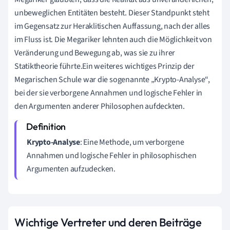
unbeweglichen Entitäten besteht. Dieser Standpunkt steht
im Gegensatz zur Heraklitischen Auffassung, nach der alles
im Fluss ist. Die Megariker lehnten auch die Möglichkeit von
Veränderung und Bewegung ab, was sie zu ihrer
Statiktheorie führte.Ein weiteres wichtiges Prinzip der
Megarischen Schule war die sogenannte „Krypto-Analyse“,
bei der sie verborgene Annahmen und logische Fehler in
den Argumenten anderer Philosophen aufdeckten.
Krypto-Analyse
: Eine Methode, um verborgene
Annahmen und logische Fehler in philosophischen
Argumenten aufzudecken.
Wichtige Vertreter und deren Beiträge