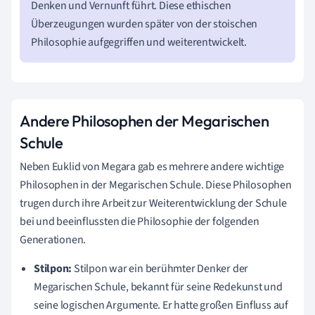
Denken und Vernunft führt. Diese ethischen
Überzeugungen wurden später von der stoischen
Philosophie aufgegriffen und weiterentwickelt.
Andere Philosophen der Megarischen
Schule
Neben Euklid von Megara gab es mehrere andere wichtige
Philosophen in der Megarischen Schule. Diese Philosophen
trugen durch ihre Arbeit zur Weiterentwicklung der Schule
bei und beeinflussten die Philosophie der folgenden
Generationen.
Stilpon:
Stilpon war ein berühmter Denker der
Megarischen Schule, bekannt für seine Redekunst und
seine logischen Argumente. Er hatte großen Einfluss auf