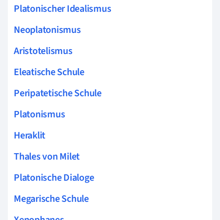
Platonischer Idealismus
Neoplatonismus
Aristotelismus
Eleatische Schule
Peripatetische Schule
Platonismus
Heraklit
Thales von Milet
Platonische Dialoge
Megarische Schule
Xenophanes