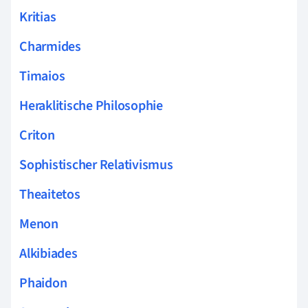
Kritias
Charmides
Timaios
Heraklitische Philosophie
Criton
Sophistischer Relativismus
Theaitetos
Menon
Alkibiades
Phaidon