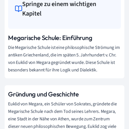
Springe zu einem wichtigen
Kapitel
Megarische Schule: Einführung
Die Megarische Schule ist eine philosophische Strömung im
antiken Griechenland, die im späten 5. Jahrhundert v. Chr.
von Euklid von Megara gegründet wurde. Diese Schule ist
besonders bekannt für ihre Logik und Dialektik.
Gründung und Geschichte
Euklid von Megara, ein Schüler von Sokrates, gründete die
Megarische Schule nach dem Tod seines Lehrers. Megara,
eine Stadt in der Nähe von Athen, wurde zum Zentrum
dieser neuen philosophischen Bewegung. Euklid zog viele