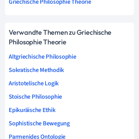
Griechische Philosophie Theorie
Verwandte Themen zu Griechische
Philosophie Theorie
Altgriechische Philosophie
Sokratische Methodik
Aristotelische Logik
Stoische Philosophie
Epikuräische Ethik
Sophistische Bewegung
Parmenides Ontologie