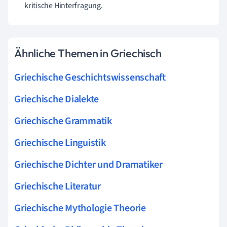
kritische Hinterfragung.
Ähnliche Themen in Griechisch
Griechische Geschichtswissenschaft
Griechische Dialekte
Griechische Grammatik
Griechische Linguistik
Griechische Dichter und Dramatiker
Griechische Literatur
Griechische Mythologie Theorie