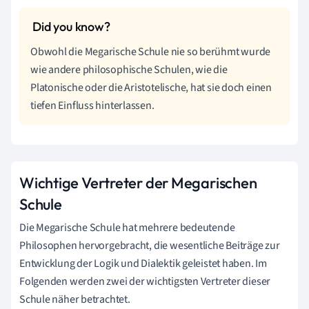
Obwohl die Megarische Schule nie so berühmt wurde
wie andere philosophische Schulen, wie die
Platonische oder die Aristotelische, hat sie doch einen
tiefen Einfluss hinterlassen.
Wichtige Vertreter der Megarischen
Schule
Die Megarische Schule hat mehrere bedeutende
Philosophen hervorgebracht, die wesentliche Beiträge zur
Entwicklung der Logik und Dialektik geleistet haben. Im
Folgenden werden zwei der wichtigsten Vertreter dieser
Schule näher betrachtet.