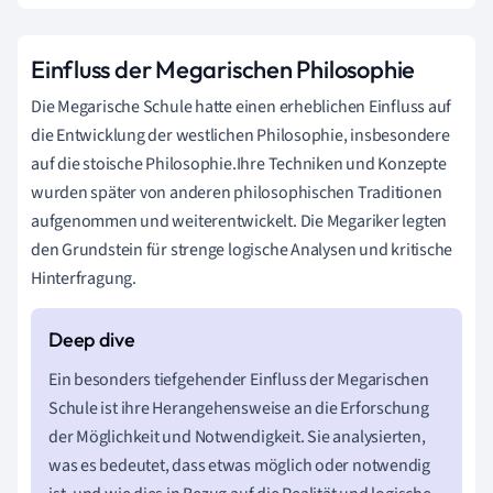
Einfluss der Megarischen Philosophie
Die Megarische Schule hatte einen erheblichen Einfluss auf
die Entwicklung der westlichen Philosophie, insbesondere
auf die stoische Philosophie.Ihre Techniken und Konzepte
wurden später von anderen philosophischen Traditionen
aufgenommen und weiterentwickelt. Die Megariker legten
den Grundstein für strenge logische Analysen und kritische
Hinterfragung.
Ein besonders tiefgehender Einfluss der Megarischen
Schule ist ihre Herangehensweise an die Erforschung
der Möglichkeit und Notwendigkeit. Sie analysierten,
was es bedeutet, dass etwas möglich oder notwendig