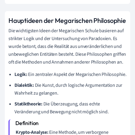
Hauptideen der Megarischen Philosophie
Die wichtigsten Ideen der Megarischen Schule basieren auf
strikter Logik und der Untersuchung von Paradoxien. Es
wurde betont, dass die Realität aus unveränderlichen und
unbeweglichen Entitäten besteht. Diese Philosophen griffen
oft die Methoden und Annahmen anderer Philosophen an.
Logik:
Ein zentraler Aspekt der Megarischen Philosophie.
Dialektik:
Die Kunst, durch logische Argumentation zur
Wahrheit zu gelangen.
Statiktheorie:
Die Überzeugung, dass echte
Veränderung und Bewegung nicht möglich sind.
Krypto-Analyse:
Eine Methode, um verborgene