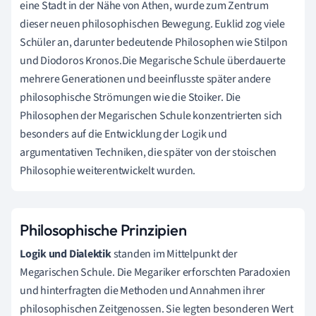
eine Stadt in der Nähe von Athen, wurde zum Zentrum
dieser neuen philosophischen Bewegung. Euklid zog viele
Schüler an, darunter bedeutende Philosophen wie Stilpon
und Diodoros Kronos.Die Megarische Schule überdauerte
mehrere Generationen und beeinflusste später andere
philosophische Strömungen wie die Stoiker. Die
Philosophen der Megarischen Schule konzentrierten sich
besonders auf die Entwicklung der Logik und
argumentativen Techniken, die später von der stoischen
Philosophie weiterentwickelt wurden.
Philosophische Prinzipien
Logik und Dialektik
standen im Mittelpunkt der
Megarischen Schule. Die Megariker erforschten Paradoxien
und hinterfragten die Methoden und Annahmen ihrer
philosophischen Zeitgenossen. Sie legten besonderen Wert